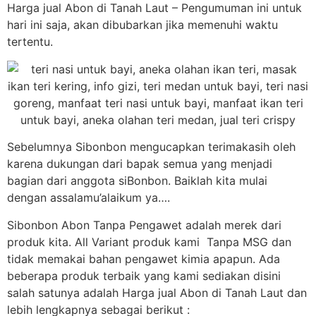
Harga jual Abon di Tanah Laut – Pengumuman ini untuk
hari ini saja, akan dibubarkan jika memenuhi waktu
tertentu.
Sebelumnya Sibonbon mengucapkan terimakasih oleh
karena dukungan dari bapak semua yang menjadi
bagian dari anggota siBonbon. Baiklah kita mulai
dengan assalamu’alaikum ya….
Sibonbon Abon Tanpa Pengawet adalah merek dari
produk kita. All Variant produk kami Tanpa MSG dan
tidak memakai bahan pengawet kimia apapun. Ada
beberapa produk terbaik yang kami sediakan disini
salah satunya adalah Harga jual Abon di Tanah Laut dan
lebih lengkapnya sebagai berikut :