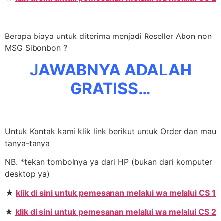
Berapa biaya untuk diterima menjadi Reseller Abon non
MSG Sibonbon ?
JAWABNYA ADALAH
GRATISS…
Untuk Kontak kami klik link berikut untuk Order dan mau
tanya-tanya
NB. *tekan tombolnya ya dari HP (bukan dari komputer
desktop ya)
★
klik di sini untuk pemesanan melalui wa melalui CS 1
★
klik di sini untuk pemesanan melalui wa melalui CS 2