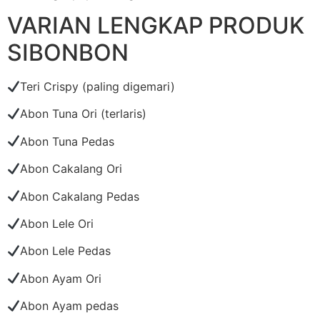
VARIAN LENGKAP PRODUK
SIBONBON
Teri Crispy (paling digemari)
Abon Tuna Ori (terlaris)
Abon Tuna Pedas
Abon Cakalang Ori
Abon Cakalang Pedas
Abon Lele Ori
Abon Lele Pedas
Abon Ayam Ori
Abon Ayam pedas