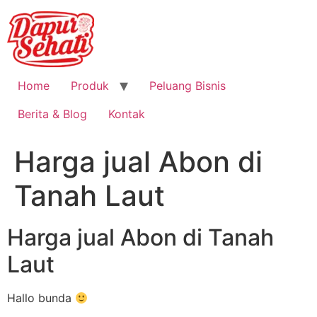
Home
Produk
Peluang Bisnis
Berita & Blog
Kontak
Harga jual Abon di
Tanah Laut
Harga jual Abon di Tanah
Laut
Hallo bunda