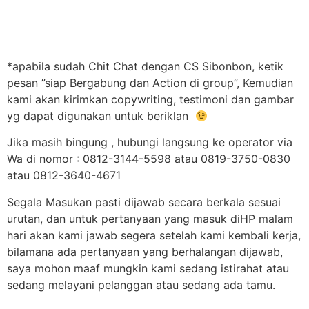
*apabila sudah Chit Chat dengan CS Sibonbon, ketik
pesan ”siap Bergabung dan Action di group”, Kemudian
kami akan kirimkan copywriting, testimoni dan gambar
yg dapat digunakan untuk beriklan
Jika masih bingung , hubungi langsung ke operator via
Wa di nomor : 0812-3144-5598 atau 0819-3750-0830
atau 0812-3640-4671
Segala Masukan pasti dijawab secara berkala sesuai
urutan, dan untuk pertanyaan yang masuk diHP malam
hari akan kami jawab segera setelah kami kembali kerja,
bilamana ada pertanyaan yang berhalangan dijawab,
saya mohon maaf mungkin kami sedang istirahat atau
sedang melayani pelanggan atau sedang ada tamu.