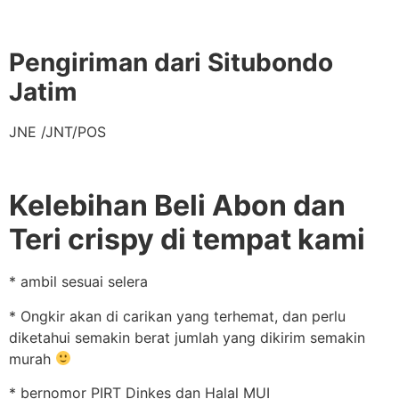
Pengiriman dari Situbondo
Jatim
JNE /JNT/POS
Kelebihan Beli Abon dan
Teri crispy di tempat kami
* ambil sesuai selera
* Ongkir akan di carikan yang terhemat, dan perlu
diketahui semakin berat jumlah yang dikirim semakin
murah
* bernomor PIRT Dinkes dan Halal MUI