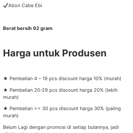
Abon Cabe Ebi
Berat bersih 92 gram
Harga untuk Produsen
★ Pembelian 4 – 19 pcs discount harga 10% (murah)
★ Pembelian 20-29 pcs discount harga 20% (lebih
murah)
★ Pembelian >= 30 pcs discount harga 30% (paling
murah)
Belum Lagi dengan promosi di setiap bulannya, jadi