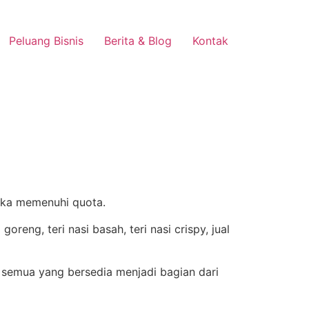
Peluang Bisnis
Berita & Blog
Kontak
jika memenuhi quota.
 semua yang bersedia menjadi bagian dari