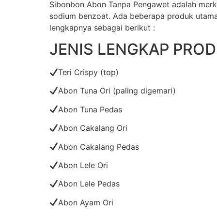
Sibonbon Abon Tanpa Pengawet adalah merk 
sodium benzoat. Ada beberapa produk utama y
lengkapnya sebagai berikut :
JENIS LENGKAP PRO
Teri Crispy (top)
Abon Tuna Ori (paling digemari)
Abon Tuna Pedas
Abon Cakalang Ori
Abon Cakalang Pedas
Abon Lele Ori
Abon Lele Pedas
Abon Ayam Ori