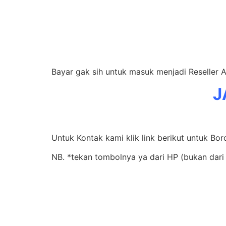
Bayar gak sih untuk masuk menjadi Reseller
J
Untuk Kontak kami klik link berikut untuk Bo
NB. *tekan tombolnya ya dari HP (bukan dar