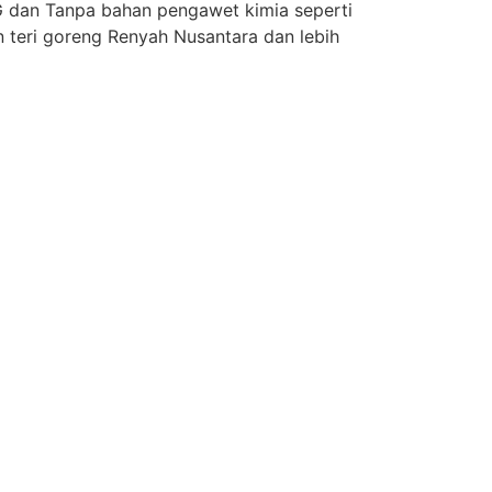
 dan Tanpa bahan pengawet kimia seperti
 teri goreng Renyah Nusantara dan lebih