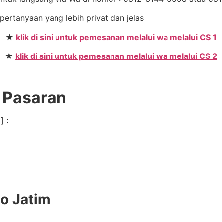
 pertanyaan yang lebih privat dan jelas
★
klik di sini untuk pemesanan melalui wa melalui CS 1
★
klik di sini untuk pemesanan melalui wa melalui CS 2
e Pasaran
] :
do Jatim