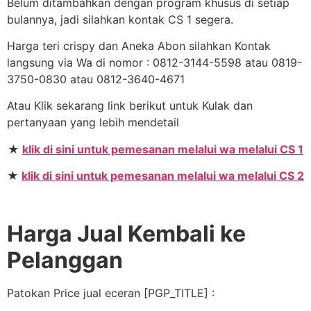
Belum ditambahkan dengan program khusus di setiap
bulannya, jadi silahkan kontak CS 1 segera.
Harga teri crispy dan Aneka Abon silahkan Kontak
langsung via Wa di nomor : 0812-3144-5598 atau 0819-
3750-0830 atau 0812-3640-4671
Atau Klik sekarang link berikut untuk Kulak dan
pertanyaan yang lebih mendetail
★
klik di sini untuk pemesanan melalui wa melalui CS 1
★
klik di sini untuk pemesanan melalui wa melalui CS 2
Harga Jual Kembali ke
Pelanggan
Patokan Price jual eceran [PGP_TITLE] :