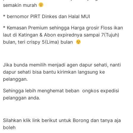
semakin murah
* bernomor PIRT Dinkes dan Halal MUI
* Kemasan Premium sehingga Harga grosir Floss ikan
laut di Katingan & Abon expirednya sampai 7(Tujuh)
bulan, teri crispy 5(Lima) bulan
Jika bunda memilih menjadi agen dapur sehati, nanti
dapur sehati bisa bantu kirimkan langsung ke
pelanggan.
Sehingga lebih menghemat beban ongkos expedisi
pelanggan anda.
Silahkan klik link berikut untuk Borong dan tanya aja
boleh