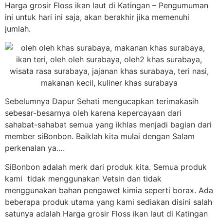
Harga grosir Floss ikan laut di Katingan – Pengumuman
ini untuk hari ini saja, akan berakhir jika memenuhi
jumlah.
Sebelumnya Dapur Sehati mengucapkan terimakasih
sebesar-besarnya oleh karena kepercayaan dari
sahabat-sahabat semua yang ikhlas menjadi bagian dari
member siBonbon. Baiklah kita mulai dengan Salam
perkenalan ya….
SiBonbon adalah merk dari produk kita. Semua produk
kami tidak menggunakan Vetsin dan tidak
menggunakan bahan pengawet kimia seperti borax. Ada
beberapa produk utama yang kami sediakan disini salah
satunya adalah Harga grosir Floss ikan laut di Katingan