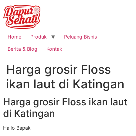
Home
Produk
Peluang Bisnis
Berita & Blog
Kontak
Harga grosir Floss
ikan laut di Katingan
Harga grosir Floss ikan laut
di Katingan
Hallo Bapak