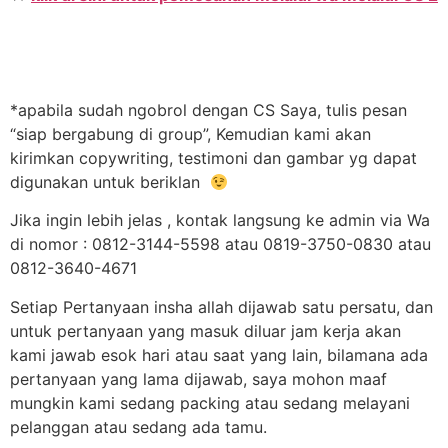
*apabila sudah ngobrol dengan CS Saya, tulis pesan
“siap bergabung di group”, Kemudian kami akan
kirimkan copywriting, testimoni dan gambar yg dapat
digunakan untuk beriklan
Jika ingin lebih jelas , kontak langsung ke admin via Wa
di nomor : 0812-3144-5598 atau 0819-3750-0830 atau
0812-3640-4671
Setiap Pertanyaan insha allah dijawab satu persatu, dan
untuk pertanyaan yang masuk diluar jam kerja akan
kami jawab esok hari atau saat yang lain, bilamana ada
pertanyaan yang lama dijawab, saya mohon maaf
mungkin kami sedang packing atau sedang melayani
pelanggan atau sedang ada tamu.