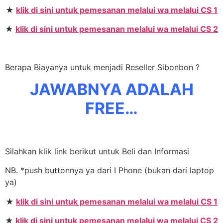
★
klik di sini untuk pemesanan melalui wa melalui CS 1
★
klik di sini untuk pemesanan melalui wa melalui CS 2
Berapa Biayanya untuk menjadi Reseller Sibonbon ?
JAWABNYA ADALAH
FREE…
Silahkan klik link berikut untuk Beli dan Informasi
NB. *push buttonnya ya dari I Phone (bukan dari laptop
ya)
★
klik di sini untuk pemesanan melalui wa melalui CS 1
★
klik di sini untuk pemesanan melalui wa melalui CS 2