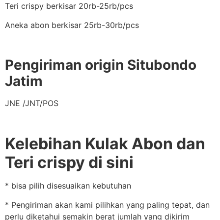
Teri crispy berkisar 20rb-25rb/pcs
Aneka abon berkisar 25rb-30rb/pcs
Pengiriman origin Situbondo
Jatim
JNE /JNT/POS
Kelebihan Kulak Abon dan
Teri crispy di sini
* bisa pilih disesuaikan kebutuhan
* Pengiriman akan kami pilihkan yang paling tepat, dan
perlu diketahui semakin berat jumlah yang dikirim