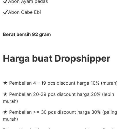
Abon Ayam pedas
Abon Cabe Ebi
Berat bersih 92 gram
Harga buat Dropshipper
★ Pembelian 4 – 19 pcs discount harga 10% (murah)
★ Pembelian 20-29 pcs discount harga 20% (lebih
murah)
★ Pembelian >= 30 pcs discount harga 30% (paling
murah)