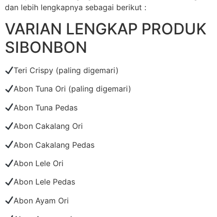
dan lebih lengkapnya sebagai berikut :
VARIAN LENGKAP PRODUK
SIBONBON
Teri Crispy (paling digemari)
Abon Tuna Ori (paling digemari)
Abon Tuna Pedas
Abon Cakalang Ori
Abon Cakalang Pedas
Abon Lele Ori
Abon Lele Pedas
Abon Ayam Ori