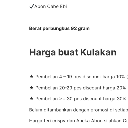
Abon Cabe Ebi
Berat perbungkus 92 gram
Harga buat Kulakan
★ Pembelian 4 – 19 pcs discount harga 10% 
★ Pembelian 20-29 pcs discount harga 20% (
★ Pembelian >= 30 pcs discount harga 30% 
Belum ditambahkan dengan promosi di setiap 
Harga teri crispy dan Aneka Abon silahkan 