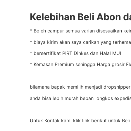
Kelebihan Beli Abon d
* Boleh campur semua varian disesuaikan kei
* biaya kirim akan saya carikan yang terhema
* bersertifikat PIRT Dinkes dan Halal MUI
* Kemasan Premium sehingga Harga grosir Flo
bilamana bapak memilih menjadi dropshipper 
anda bisa lebih murah beban ongkos expedis
Untuk Kontak kami klik link berikut untuk Be