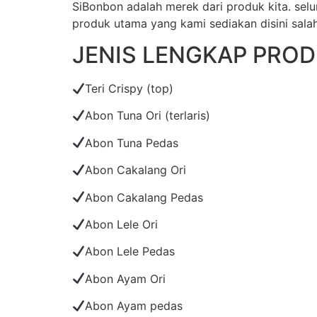
SiBonbon adalah merek dari produk kita. se
produk utama yang kami sediakan disini salah
JENIS LENGKAP PRO
Teri Crispy (top)
Abon Tuna Ori (terlaris)
Abon Tuna Pedas
Abon Cakalang Ori
Abon Cakalang Pedas
Abon Lele Ori
Abon Lele Pedas
Abon Ayam Ori
Abon Ayam pedas