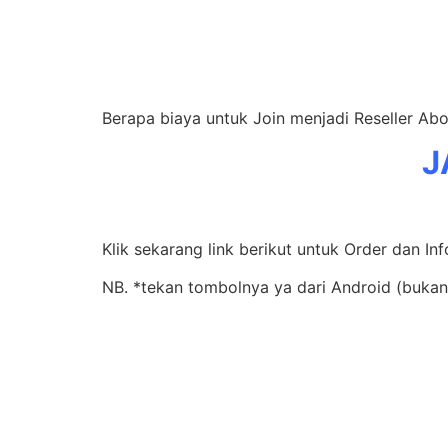
Berapa biaya untuk Join menjadi Reseller Abo
J
Klik sekarang link berikut untuk Order dan In
NB. *tekan tombolnya ya dari Android (bukan