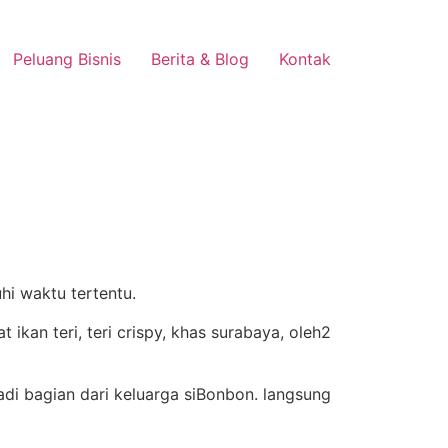
Peluang Bisnis
Berita & Blog
Kontak
hi waktu tertentu.
di bagian dari keluarga siBonbon. langsung