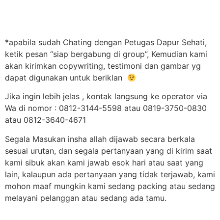
*apabila sudah Chating dengan Petugas Dapur Sehati,
ketik pesan “siap bergabung di group”, Kemudian kami
akan kirimkan copywriting, testimoni dan gambar yg
dapat digunakan untuk beriklan
Jika ingin lebih jelas , kontak langsung ke operator via
Wa di nomor : 0812-3144-5598 atau 0819-3750-0830
atau 0812-3640-4671
Segala Masukan insha allah dijawab secara berkala
sesuai urutan, dan segala pertanyaan yang di kirim saat
kami sibuk akan kami jawab esok hari atau saat yang
lain, kalaupun ada pertanyaan yang tidak terjawab, kami
mohon maaf mungkin kami sedang packing atau sedang
melayani pelanggan atau sedang ada tamu.