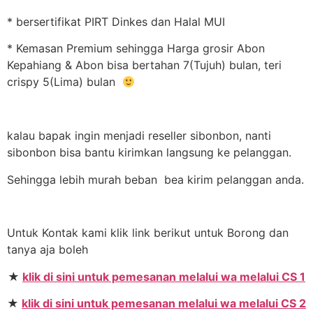
* bersertifikat PIRT Dinkes dan Halal MUI
* Kemasan Premium sehingga Harga grosir Abon
Kepahiang & Abon bisa bertahan 7(Tujuh) bulan, teri
crispy 5(Lima) bulan
kalau bapak ingin menjadi reseller sibonbon, nanti
sibonbon bisa bantu kirimkan langsung ke pelanggan.
Sehingga lebih murah beban bea kirim pelanggan anda.
Untuk Kontak kami klik link berikut untuk Borong dan
tanya aja boleh
★
klik di sini untuk pemesanan melalui wa melalui CS 1
★
klik di sini untuk pemesanan melalui wa melalui CS 2