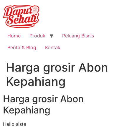
Home
Produk
Peluang Bisnis
Berita & Blog
Kontak
Harga grosir Abon
Kepahiang
Harga grosir Abon
Kepahiang
Hallo sista