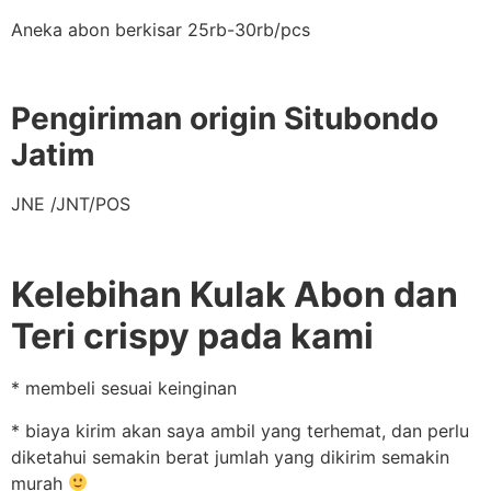
Aneka abon berkisar 25rb-30rb/pcs
Pengiriman origin Situbondo
Jatim
JNE /JNT/POS
Kelebihan Kulak Abon dan
Teri crispy pada kami
* membeli sesuai keinginan
* biaya kirim akan saya ambil yang terhemat, dan perlu
diketahui semakin berat jumlah yang dikirim semakin
murah