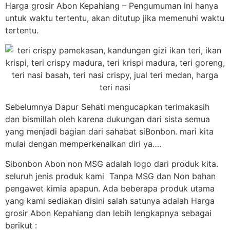
Harga grosir Abon Kepahiang – Pengumuman ini hanya
untuk waktu tertentu, akan ditutup jika memenuhi waktu
tertentu.
Sebelumnya Dapur Sehati mengucapkan terimakasih
dan bismillah oleh karena dukungan dari sista semua
yang menjadi bagian dari sahabat siBonbon. mari kita
mulai dengan memperkenalkan diri ya….
Sibonbon Abon non MSG adalah logo dari produk kita.
seluruh jenis produk kami Tanpa MSG dan Non bahan
pengawet kimia apapun. Ada beberapa produk utama
yang kami sediakan disini salah satunya adalah Harga
grosir Abon Kepahiang dan lebih lengkapnya sebagai
berikut :