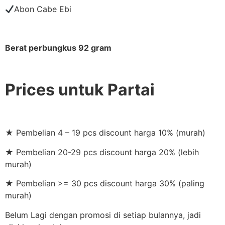
Abon Cabe Ebi
Berat perbungkus 92 gram
Prices untuk Partai
★ Pembelian 4 – 19 pcs discount harga 10% (murah)
★ Pembelian 20-29 pcs discount harga 20% (lebih
murah)
★ Pembelian >= 30 pcs discount harga 30% (paling
murah)
Belum Lagi dengan promosi di setiap bulannya, jadi