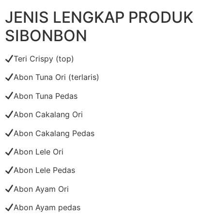
JENIS LENGKAP PRODUK
SIBONBON
Teri Crispy (top)
Abon Tuna Ori (terlaris)
Abon Tuna Pedas
Abon Cakalang Ori
Abon Cakalang Pedas
Abon Lele Ori
Abon Lele Pedas
Abon Ayam Ori
Abon Ayam pedas