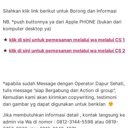
Silahkan klik link berikut untuk Borong dan Informasi
NB. *push buttonnya ya dari Apple PHONE (bukan dari
komputer desktop ya)
★
klik di sini untuk pemesanan melalui wa melalui CS 1
★
klik di sini untuk pemesanan melalui wa melalui CS 2
*apabila sudah Message dengan Operator Dapur Sehati,
tulis message ”siap Bergabung dan Action di group”,
Kemudian kami akan kirimkan copywriting, testimoni
dan gambar yg dapat digunakan untuk beriklan
Jika membutuhkan informasi detail , kontak langsung ke
admin via Wa di nomor : 0812-3144-5598 atau 0819-