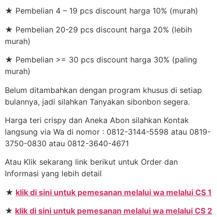
★ Pembelian 4 – 19 pcs discount harga 10% (murah)
★ Pembelian 20-29 pcs discount harga 20% (lebih
murah)
★ Pembelian >= 30 pcs discount harga 30% (paling
murah)
Belum ditambahkan dengan program khusus di setiap
bulannya, jadi silahkan Tanyakan sibonbon segera.
Harga teri crispy dan Aneka Abon silahkan Kontak
langsung via Wa di nomor : 0812-3144-5598 atau 0819-
3750-0830 atau 0812-3640-4671
Atau Klik sekarang link berikut untuk Order dan
Informasi yang lebih detail
★
klik di sini untuk pemesanan melalui wa melalui CS 1
★
klik di sini untuk pemesanan melalui wa melalui CS 2