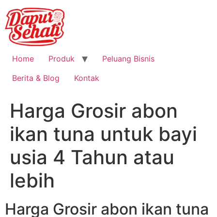
Home
Produk
Peluang Bisnis
Berita & Blog
Kontak
Harga Grosir abon
ikan tuna untuk bayi
usia 4 Tahun atau
lebih
Harga Grosir abon ikan tuna