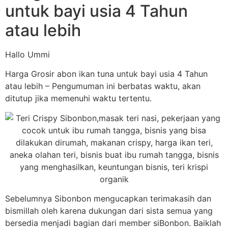
untuk bayi usia 4 Tahun
atau lebih
Hallo Ummi
Harga Grosir abon ikan tuna untuk bayi usia 4 Tahun
atau lebih – Pengumuman ini berbatas waktu, akan
ditutup jika memenuhi waktu tertentu.
Sebelumnya Sibonbon mengucapkan terimakasih dan
bismillah oleh karena dukungan dari sista semua yang
bersedia menjadi bagian dari member siBonbon. Baiklah