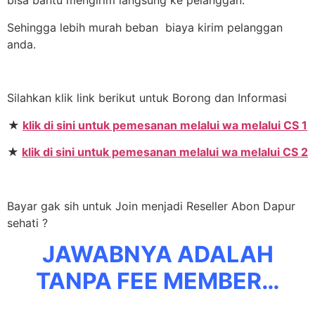
bisa bantu mengirim langsung ke pelanggan.
Sehingga lebih murah beban biaya kirim pelanggan
anda.
Silahkan klik link berikut untuk Borong dan Informasi
★
klik di sini untuk pemesanan melalui wa melalui CS 1
★
klik di sini untuk pemesanan melalui wa melalui CS 2
Bayar gak sih untuk Join menjadi Reseller Abon Dapur
sehati ?
JAWABNYA ADALAH
TANPA FEE MEMBER…