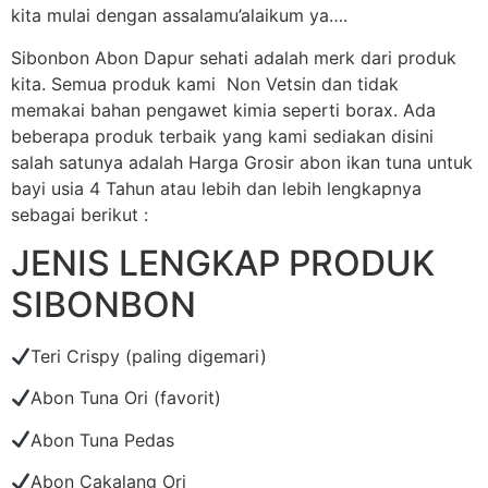
kita mulai dengan assalamu’alaikum ya….
Sibonbon Abon Dapur sehati adalah merk dari produk
kita. Semua produk kami Non Vetsin dan tidak
memakai bahan pengawet kimia seperti borax. Ada
beberapa produk terbaik yang kami sediakan disini
salah satunya adalah Harga Grosir abon ikan tuna untuk
bayi usia 4 Tahun atau lebih dan lebih lengkapnya
sebagai berikut :
JENIS LENGKAP PRODUK
SIBONBON
Teri Crispy (paling digemari)
Abon Tuna Ori (favorit)
Abon Tuna Pedas
Abon Cakalang Ori