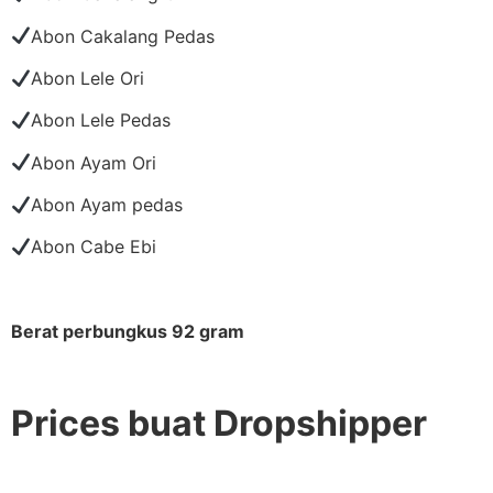
Abon Cakalang Pedas
Abon Lele Ori
Abon Lele Pedas
Abon Ayam Ori
Abon Ayam pedas
Abon Cabe Ebi
Berat perbungkus 92 gram
Prices buat Dropshipper