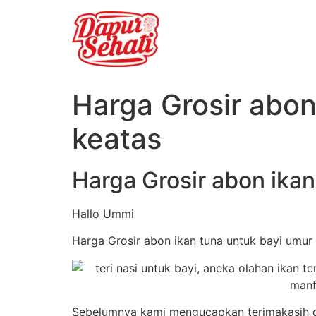
Harga Grosir abon
keatas
Harga Grosir abon ikan
Hallo Ummi
Harga Grosir abon ikan tuna untuk bayi umur 
Sebelumnya kami mengucapkan terimakasih dan