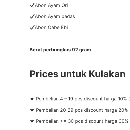
Abon Ayam Ori
Abon Ayam pedas
Abon Cabe Ebi
Berat perbungkus 92 gram
Prices untuk Kulakan
★ Pembelian 4 – 19 pcs discount harga 10% 
★ Pembelian 20-29 pcs discount harga 20% (
★ Pembelian >= 30 pcs discount harga 30% 