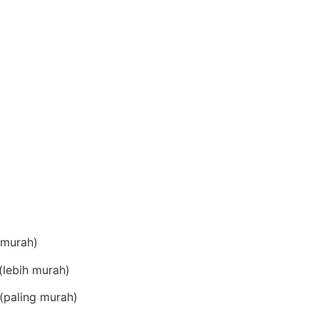
(murah)
lebih murah)
(paling murah)