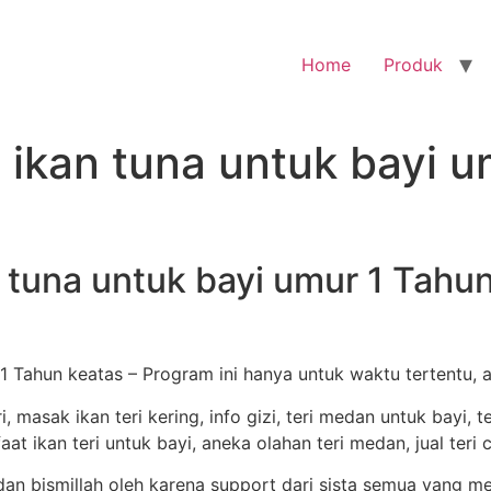
Home
Produk
 ikan tuna untuk bayi 
 tuna untuk bayi umur 1 Tahu
1 Tahun keatas – Program ini hanya untuk waktu tertentu, 
 bismillah oleh karena support dari sista semua yang men