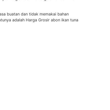
asa buatan dan tidak memakai bahan
tunya adalah Harga Grosir abon ikan tuna