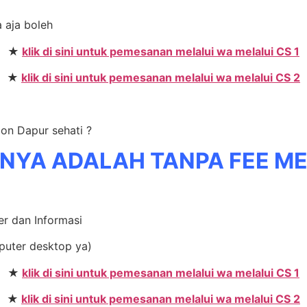
a aja boleh
★
klik di sini untuk pemesanan melalui wa melalui CS 1
★
klik di sini untuk pemesanan melalui wa melalui CS 2
bon Dapur sehati ?
NYA ADALAH TANPA FEE M
er dan Informasi
mputer desktop ya)
★
klik di sini untuk pemesanan melalui wa melalui CS 1
★
klik di sini untuk pemesanan melalui wa melalui CS 2