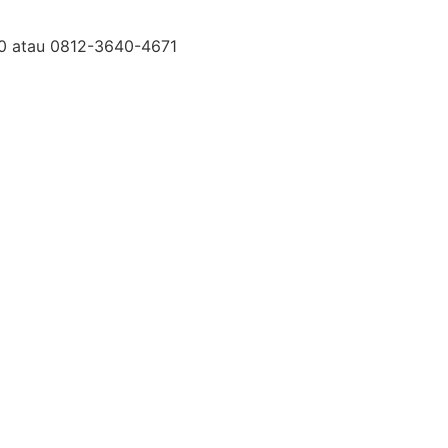
30 atau 0812-3640-4671