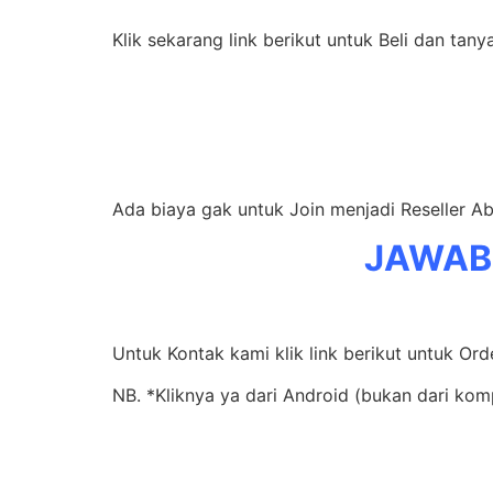
Klik sekarang link berikut untuk Beli dan tany
Ada biaya gak untuk Join menjadi Reseller A
JAWAB
Untuk Kontak kami klik link berikut untuk Ord
NB. *Kliknya ya dari Android (bukan dari ko