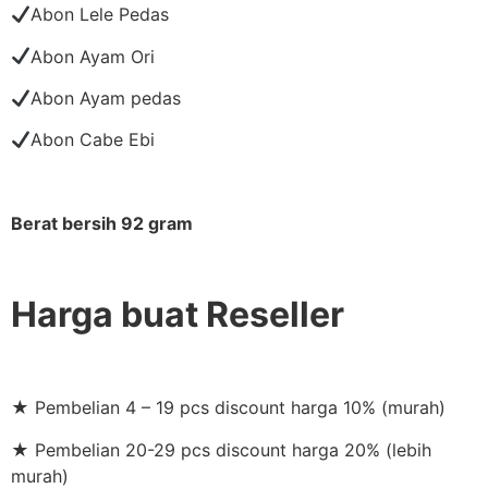
Abon Lele Pedas
Abon Ayam Ori
Abon Ayam pedas
Abon Cabe Ebi
Berat bersih 92 gram
Harga buat Reseller
★ Pembelian 4 – 19 pcs discount harga 10% (murah)
★ Pembelian 20-29 pcs discount harga 20% (lebih
murah)