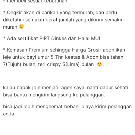
* membeli sesuai kebutuhan
* Ongkir akan di carikan yang termurah, dan perlu
diketahui semakin berat jumlah yang dikirim semakin
murah
* Ada sertifikat PIRT Dinkes dan Halal MUI
* Kemasan Premium sehingga Harga Grosir abon ikan
lele untuk bayi umur 5 Thn keatas & Abon bisa tahan
7(Tujuh) bulan, teri crispy 5(Lima) bulan
kalau bapak join menjadi agen saya, nanti dapur sehati
bisa bantu mengirim langsung ke pelanggan.
bisa jadi lebih menghemat beban biaya kirim pelanggan
anda.