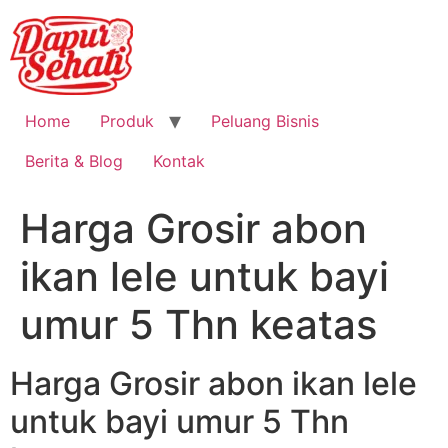
Home
Produk
Peluang Bisnis
Berita & Blog
Kontak
Harga Grosir abon
ikan lele untuk bayi
umur 5 Thn keatas
Harga Grosir abon ikan lele
untuk bayi umur 5 Thn