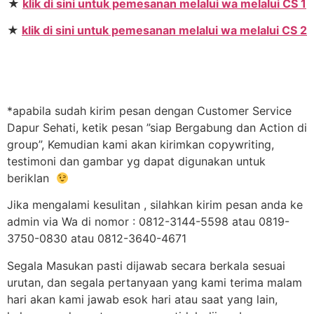
★
klik di sini untuk pemesanan melalui wa melalui CS 1
★
klik di sini untuk pemesanan melalui wa melalui CS 2
*apabila sudah kirim pesan dengan Customer Service
Dapur Sehati, ketik pesan ”siap Bergabung dan Action di
group”, Kemudian kami akan kirimkan copywriting,
testimoni dan gambar yg dapat digunakan untuk
beriklan
Jika mengalami kesulitan , silahkan kirim pesan anda ke
admin via Wa di nomor : 0812-3144-5598 atau 0819-
3750-0830 atau 0812-3640-4671
Segala Masukan pasti dijawab secara berkala sesuai
urutan, dan segala pertanyaan yang kami terima malam
hari akan kami jawab esok hari atau saat yang lain,