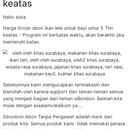
keatas
Hallo sista
Harga Grosir abon ikan lele untuk bayi umur 5 Thn
keatas – Program ini berbatas waktu, akan berakhir jika
memenuhi batas.
Sebelumnya kami mengucapkan terimakasih dan
bismillah oleh karena support dari teman-teman semua
yang menjadi bagian dari teman siBonbon. Baiklah kita
mulai dengan assalamu’alaikum ya….
Sibonbon Abon Tanpa Pengawet adalah merk dari
produk kita. Semua produk kami tidak memakai perasa