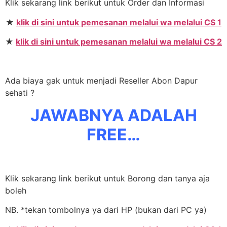
Klik sekarang link berikut untuk Order dan Informasi
★
klik di sini untuk pemesanan melalui wa melalui CS 1
★
klik di sini untuk pemesanan melalui wa melalui CS 2
Ada biaya gak untuk menjadi Reseller Abon Dapur
sehati ?
JAWABNYA ADALAH
FREE…
Klik sekarang link berikut untuk Borong dan tanya aja
boleh
NB. *tekan tombolnya ya dari HP (bukan dari PC ya)