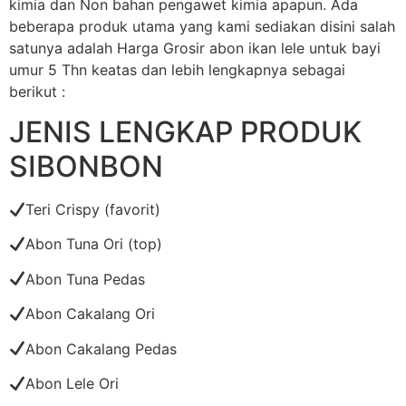
kimia dan Non bahan pengawet kimia apapun. Ada
beberapa produk utama yang kami sediakan disini salah
satunya adalah Harga Grosir abon ikan lele untuk bayi
umur 5 Thn keatas dan lebih lengkapnya sebagai
berikut :
JENIS LENGKAP PRODUK
SIBONBON
Teri Crispy (favorit)
Abon Tuna Ori (top)
Abon Tuna Pedas
Abon Cakalang Ori
Abon Cakalang Pedas
Abon Lele Ori