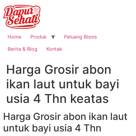
Home
Produk
Peluang Bisnis
Berita & Blog
Kontak
Harga Grosir abon
ikan laut untuk bayi
usia 4 Thn keatas
Harga Grosir abon ikan laut
untuk bayi usia 4 Thn