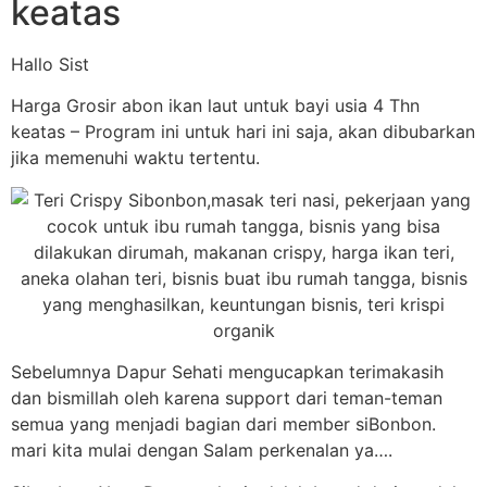
keatas
Hallo Sist
Harga Grosir abon ikan laut untuk bayi usia 4 Thn
keatas – Program ini untuk hari ini saja, akan dibubarkan
jika memenuhi waktu tertentu.
Sebelumnya Dapur Sehati mengucapkan terimakasih
dan bismillah oleh karena support dari teman-teman
semua yang menjadi bagian dari member siBonbon.
mari kita mulai dengan Salam perkenalan ya….