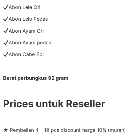
Abon Lele Ori
Abon Lele Pedas
Abon Ayam Ori
Abon Ayam pedas
Abon Cabe Ebi
Berat perbungkus 92 gram
Prices untuk Reseller
★ Pembelian 4 – 19 pcs discount harga 10% (murah)