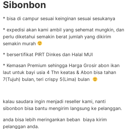
Sibonbon
* bisa di campur sesuai keinginan sesuai sesukanya
* expedisi akan kami ambil yang sehemat mungkin, dan
perlu diketahui semakin berat jumlah yang dikirim
semakin murah
* bersertifikat PIRT Dinkes dan Halal MUI
* Kemasan Premium sehingga Harga Grosir abon ikan
laut untuk bayi usia 4 Thn keatas & Abon bisa tahan
7(Tujuh) bulan, teri crispy 5(Lima) bulan
kalau saudara ingin menjadi reseller kami, nanti
sibonbon bisa bantu mengirim langsung ke pelanggan.
anda bisa lebih meringankan beban biaya kirim
pelanggan anda.