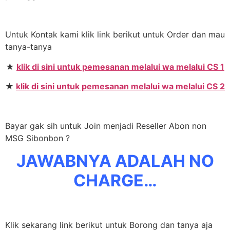
Untuk Kontak kami klik link berikut untuk Order dan mau
tanya-tanya
★
klik di sini untuk pemesanan melalui wa melalui CS 1
★
klik di sini untuk pemesanan melalui wa melalui CS 2
Bayar gak sih untuk Join menjadi Reseller Abon non
MSG Sibonbon ?
JAWABNYA ADALAH NO
CHARGE…
Klik sekarang link berikut untuk Borong dan tanya aja