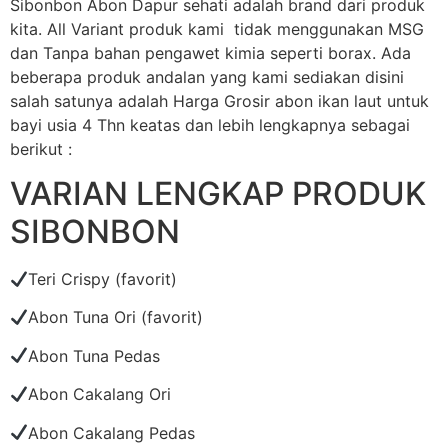
Sibonbon Abon Dapur sehati adalah brand dari produk
kita. All Variant produk kami tidak menggunakan MSG
dan Tanpa bahan pengawet kimia seperti borax. Ada
beberapa produk andalan yang kami sediakan disini
salah satunya adalah Harga Grosir abon ikan laut untuk
bayi usia 4 Thn keatas dan lebih lengkapnya sebagai
berikut :
VARIAN LENGKAP PRODUK
SIBONBON
Teri Crispy (favorit)
Abon Tuna Ori (favorit)
Abon Tuna Pedas
Abon Cakalang Ori
Abon Cakalang Pedas