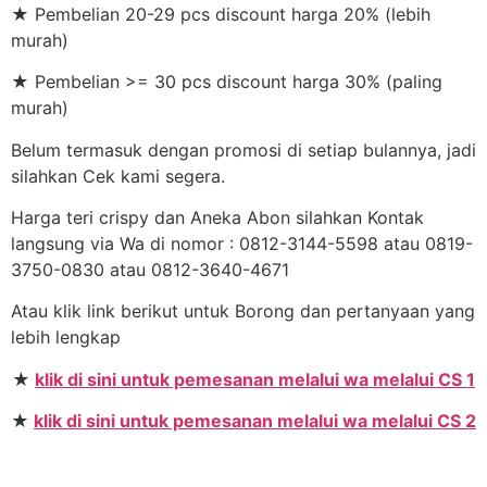
★ Pembelian 20-29 pcs discount harga 20% (lebih
murah)
★ Pembelian >= 30 pcs discount harga 30% (paling
murah)
Belum termasuk dengan promosi di setiap bulannya, jadi
silahkan Cek kami segera.
Harga teri crispy dan Aneka Abon silahkan Kontak
langsung via Wa di nomor : 0812-3144-5598 atau 0819-
3750-0830 atau 0812-3640-4671
Atau klik link berikut untuk Borong dan pertanyaan yang
lebih lengkap
★
klik di sini untuk pemesanan melalui wa melalui CS 1
★
klik di sini untuk pemesanan melalui wa melalui CS 2