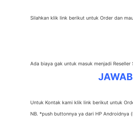
Silahkan klik link berikut untuk Order dan ma
Ada biaya gak untuk masuk menjadi Reseller
JAWAB
Untuk Kontak kami klik link berikut untuk Or
NB. *push buttonnya ya dari HP Androidnya (