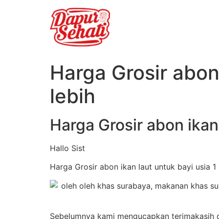
Harga Grosir abon 
lebih
Harga Grosir abon ikan 
Hallo Sist
Harga Grosir abon ikan laut untuk bayi usia 1
Sebelumnya kami mengucapkan terimakasih da