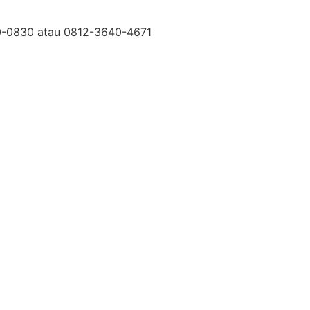
50-0830 atau 0812-3640-4671