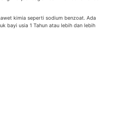
awet kimia seperti sodium benzoat. Ada
k bayi usia 1 Tahun atau lebih dan lebih