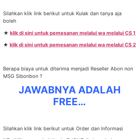
Silahkan klik link berikut untuk Kulak dan tanya aja
boleh
★
klik di sini untuk pemesanan melalui wa melalui CS 1
★
klik di sini untuk pemesanan melalui wa melalui CS 2
Berapa biaya untuk diterima menjadi Reseller Abon non
MSG Sibonbon ?
JAWABNYA ADALAH
FREE…
Silahkan klik link berikut untuk Order dan Informasi