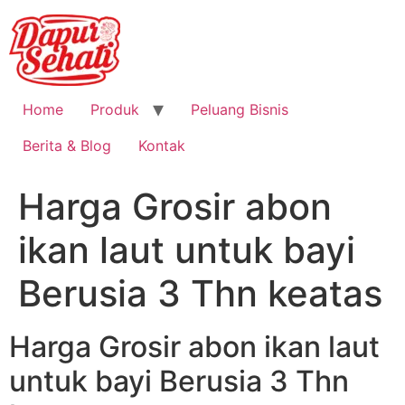
Home
Produk
Peluang Bisnis
Berita & Blog
Kontak
Harga Grosir abon
ikan laut untuk bayi
Berusia 3 Thn keatas
Harga Grosir abon ikan laut
untuk bayi Berusia 3 Thn