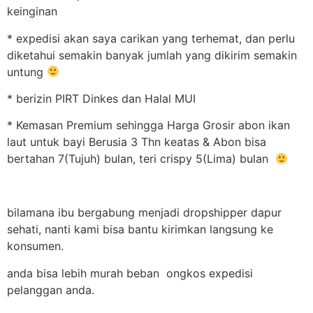
keinginan
* expedisi akan saya carikan yang terhemat, dan perlu
diketahui semakin banyak jumlah yang dikirim semakin
untung
* berizin PIRT Dinkes dan Halal MUI
* Kemasan Premium sehingga Harga Grosir abon ikan
laut untuk bayi Berusia 3 Thn keatas & Abon bisa
bertahan 7(Tujuh) bulan, teri crispy 5(Lima) bulan
bilamana ibu bergabung menjadi dropshipper dapur
sehati, nanti kami bisa bantu kirimkan langsung ke
konsumen.
anda bisa lebih murah beban ongkos expedisi
pelanggan anda.