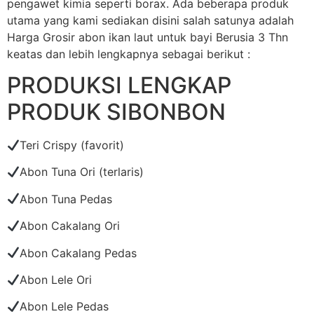
pengawet kimia seperti borax. Ada beberapa produk
utama yang kami sediakan disini salah satunya adalah
Harga Grosir abon ikan laut untuk bayi Berusia 3 Thn
keatas dan lebih lengkapnya sebagai berikut :
PRODUKSI LENGKAP
PRODUK SIBONBON
Teri Crispy (favorit)
Abon Tuna Ori (terlaris)
Abon Tuna Pedas
Abon Cakalang Ori
Abon Cakalang Pedas
Abon Lele Ori
Abon Lele Pedas