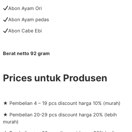
Abon Ayam Ori
Abon Ayam pedas
Abon Cabe Ebi
Berat netto 92 gram
Prices untuk Produsen
★ Pembelian 4 – 19 pcs discount harga 10% (murah)
★ Pembelian 20-29 pcs discount harga 20% (lebih
murah)