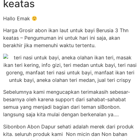
keatas
Hallo Emak
Harga Grosir abon ikan laut untuk bayi Berusia 3 Thn
keatas – Pengumuman ini untuk hari ini saja, akan
berakhir jika memenuhi waktu tertentu.
Sebelumnya kami mengucapkan terimakasih sebesar-
besarnya oleh karena support dari sahabat-sahabat
semua yang menjadi bagian dari teman siBonbon.
langsung saja kita mulai dengan berkenalan ya….
Sibonbon Abon Dapur sehati adalah merek dari produk
kita. seluruh produk kami Non micin dan Non bahan