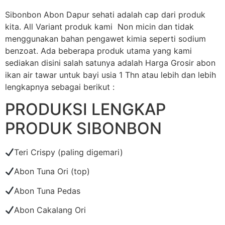
Sibonbon Abon Dapur sehati adalah cap dari produk
kita. All Variant produk kami Non micin dan tidak
menggunakan bahan pengawet kimia seperti sodium
benzoat. Ada beberapa produk utama yang kami
sediakan disini salah satunya adalah Harga Grosir abon
ikan air tawar untuk bayi usia 1 Thn atau lebih dan lebih
lengkapnya sebagai berikut :
PRODUKSI LENGKAP
PRODUK SIBONBON
Teri Crispy (paling digemari)
Abon Tuna Ori (top)
Abon Tuna Pedas
Abon Cakalang Ori