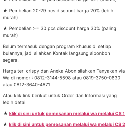
★ Pembelian 20-29 pcs discount harga 20% (lebih
murah)
★ Pembelian >= 30 pcs discount harga 30% (paling
murah)
Belum termasuk dengan program khusus di setiap
bulannya, jadi silahkan Kontak langsung sibonbon
segera.
Harga teri crispy dan Aneka Abon silahkan Tanyakan via
Wa di nomor : 0812-3144-5598 atau 0819-3750-0830
atau 0812-3640-4671
Atau klik link berikut untuk Order dan Informasi yang
lebih detail
★
klik di sini untuk pemesanan melalui wa melalui CS 1
★
klik di sini untuk pemesanan melalui wa melalui CS 2