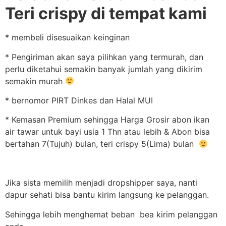
Teri crispy di tempat kami
* membeli disesuaikan keinginan
* Pengiriman akan saya pilihkan yang termurah, dan
perlu diketahui semakin banyak jumlah yang dikirim
semakin murah
* bernomor PIRT Dinkes dan Halal MUI
* Kemasan Premium sehingga Harga Grosir abon ikan
air tawar untuk bayi usia 1 Thn atau lebih & Abon bisa
bertahan 7(Tujuh) bulan, teri crispy 5(Lima) bulan
Jika sista memilih menjadi dropshipper saya, nanti
dapur sehati bisa bantu kirim langsung ke pelanggan.
Sehingga lebih menghemat beban bea kirim pelanggan