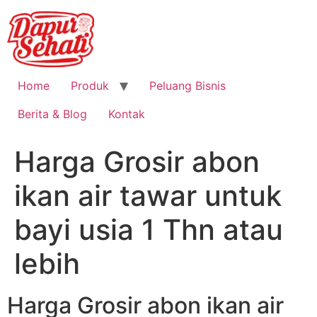
Home
Produk
Peluang Bisnis
Berita & Blog
Kontak
Harga Grosir abon
ikan air tawar untuk
bayi usia 1 Thn atau
lebih
Harga Grosir abon ikan air