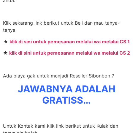
anda.
Klik sekarang link berikut untuk Beli dan mau tanya-
tanya
★
klik di sini untuk pemesanan melalui wa melalui CS 1
★
klik di sini untuk pemesanan melalui wa melalui CS 2
Ada biaya gak untuk menjadi Reseller Sibonbon ?
JAWABNYA ADALAH
GRATISS…
Untuk Kontak kami klik link berikut untuk Kulak dan
tanya aja boleh