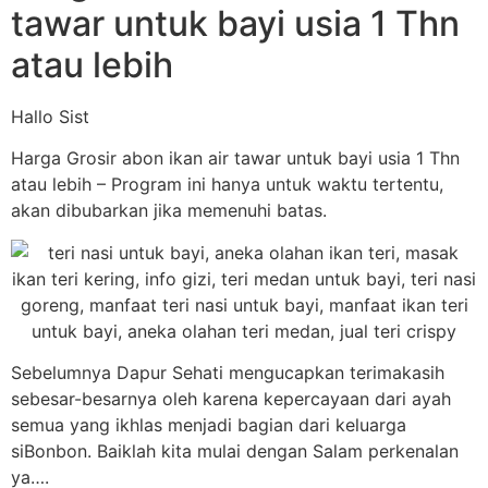
tawar untuk bayi usia 1 Thn
atau lebih
Hallo Sist
Harga Grosir abon ikan air tawar untuk bayi usia 1 Thn
atau lebih – Program ini hanya untuk waktu tertentu,
akan dibubarkan jika memenuhi batas.
Sebelumnya Dapur Sehati mengucapkan terimakasih
sebesar-besarnya oleh karena kepercayaan dari ayah
semua yang ikhlas menjadi bagian dari keluarga
siBonbon. Baiklah kita mulai dengan Salam perkenalan
ya….