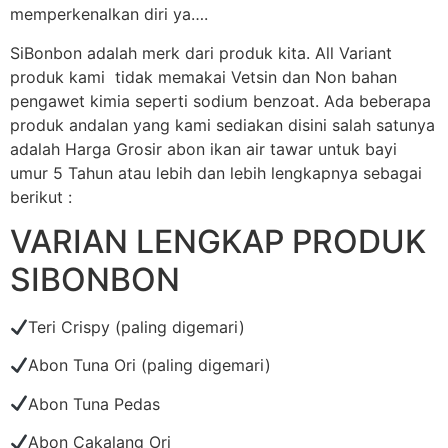
memperkenalkan diri ya….
SiBonbon adalah merk dari produk kita. All Variant
produk kami tidak memakai Vetsin dan Non bahan
pengawet kimia seperti sodium benzoat. Ada beberapa
produk andalan yang kami sediakan disini salah satunya
adalah Harga Grosir abon ikan air tawar untuk bayi
umur 5 Tahun atau lebih dan lebih lengkapnya sebagai
berikut :
VARIAN LENGKAP PRODUK
SIBONBON
Teri Crispy (paling digemari)
Abon Tuna Ori (paling digemari)
Abon Tuna Pedas
Abon Cakalang Ori