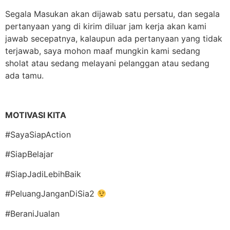
Segala Masukan akan dijawab satu persatu, dan segala
pertanyaan yang di kirim diluar jam kerja akan kami
jawab secepatnya, kalaupun ada pertanyaan yang tidak
terjawab, saya mohon maaf mungkin kami sedang
sholat atau sedang melayani pelanggan atau sedang
ada tamu.
MOTIVASI KITA
#SayaSiapAction
#SiapBelajar
#SiapJadiLebihBaik
#PeluangJanganDiSia2
#BeraniJualan