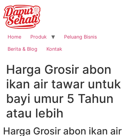
Home
Produk
Peluang Bisnis
Berita & Blog
Kontak
Harga Grosir abon
ikan air tawar untuk
bayi umur 5 Tahun
atau lebih
Harga Grosir abon ikan air