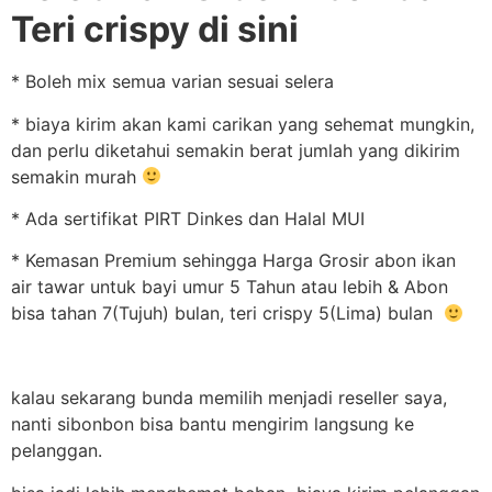
Teri crispy di sini
* Boleh mix semua varian sesuai selera
* biaya kirim akan kami carikan yang sehemat mungkin,
dan perlu diketahui semakin berat jumlah yang dikirim
semakin murah
* Ada sertifikat PIRT Dinkes dan Halal MUI
* Kemasan Premium sehingga Harga Grosir abon ikan
air tawar untuk bayi umur 5 Tahun atau lebih & Abon
bisa tahan 7(Tujuh) bulan, teri crispy 5(Lima) bulan
kalau sekarang bunda memilih menjadi reseller saya,
nanti sibonbon bisa bantu mengirim langsung ke
pelanggan.