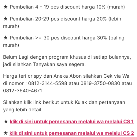
★ Pembelian 4 – 19 pcs discount harga 10% (murah)
★ Pembelian 20-29 pcs discount harga 20% (lebih
murah)
★ Pembelian >= 30 pcs discount harga 30% (paling
murah)
Belum Lagi dengan program khusus di setiap bulannya,
jadi silahkan Tanyakan saya segera.
Harga teri crispy dan Aneka Abon silahkan Cek via Wa
di nomor : 0812-3144-5598 atau 0819-3750-0830 atau
0812-3640-4671
Silahkan klik link berikut untuk Kulak dan pertanyaan
yang lebih detail
★
klik di sini untuk pemesanan melalui wa melalui CS 1
★
klik di sini untuk pemesanan melalui wa melalui CS 2