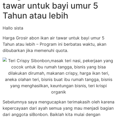
tawar untuk bayi umur 5
Tahun atau lebih
Hallo sista
Harga Grosir abon ikan air tawar untuk bayi umur 5
Tahun atau lebih – Program ini berbatas waktu, akan
dibubarkan jika memenuhi quota.
Sebelumnya saya mengucapkan terimakasih oleh karena
kepercayaan dari ayah semua yang mau menjadi bagian
dari anggota siBonbon. Baiklah kita mulai dengan