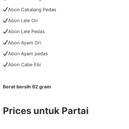
Abon Cakalang Pedas
Abon Lele Ori
Abon Lele Pedas
Abon Ayam Ori
Abon Ayam pedas
Abon Cabe Ebi
Berat bersih 92 gram
Prices untuk Partai