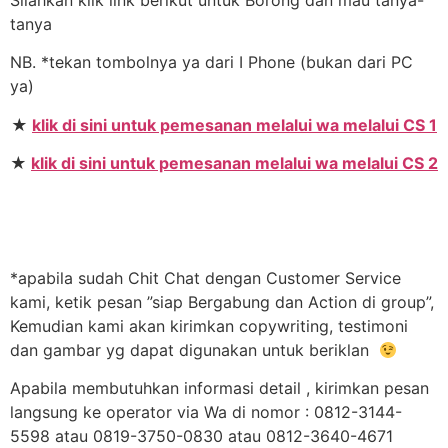
tanya
NB. *tekan tombolnya ya dari I Phone (bukan dari PC
ya)
★
klik di sini untuk pemesanan melalui wa melalui CS 1
★
klik di sini untuk pemesanan melalui wa melalui CS 2
*apabila sudah Chit Chat dengan Customer Service
kami, ketik pesan ”siap Bergabung dan Action di group”,
Kemudian kami akan kirimkan copywriting, testimoni
dan gambar yg dapat digunakan untuk beriklan
Apabila membutuhkan informasi detail , kirimkan pesan
langsung ke operator via Wa di nomor : 0812-3144-
5598 atau 0819-3750-0830 atau 0812-3640-4671