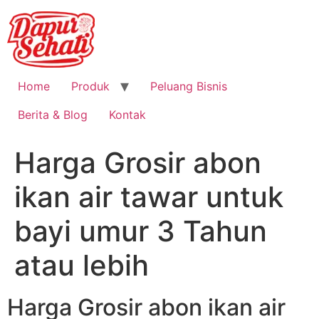
Home
Produk
Peluang Bisnis
Berita & Blog
Kontak
Harga Grosir abon
ikan air tawar untuk
bayi umur 3 Tahun
atau lebih
Harga Grosir abon ikan air