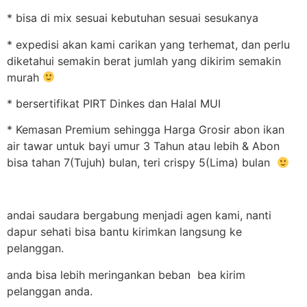
* bisa di mix sesuai kebutuhan sesuai sesukanya
* expedisi akan kami carikan yang terhemat, dan perlu
diketahui semakin berat jumlah yang dikirim semakin
murah
* bersertifikat PIRT Dinkes dan Halal MUI
* Kemasan Premium sehingga Harga Grosir abon ikan
air tawar untuk bayi umur 3 Tahun atau lebih & Abon
bisa tahan 7(Tujuh) bulan, teri crispy 5(Lima) bulan
andai saudara bergabung menjadi agen kami, nanti
dapur sehati bisa bantu kirimkan langsung ke
pelanggan.
anda bisa lebih meringankan beban bea kirim
pelanggan anda.