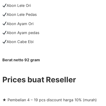
Abon Lele Ori
Abon Lele Pedas
Abon Ayam Ori
Abon Ayam pedas
Abon Cabe Ebi
Berat netto 92 gram
Prices buat Reseller
★ Pembelian 4 – 19 pcs discount harga 10% (murah)