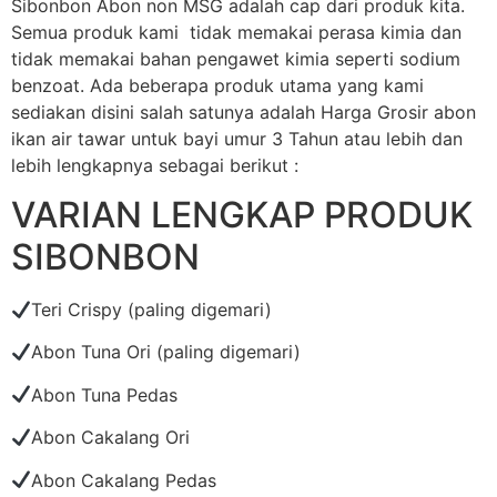
Sibonbon Abon non MSG adalah cap dari produk kita.
Semua produk kami tidak memakai perasa kimia dan
tidak memakai bahan pengawet kimia seperti sodium
benzoat. Ada beberapa produk utama yang kami
sediakan disini salah satunya adalah Harga Grosir abon
ikan air tawar untuk bayi umur 3 Tahun atau lebih dan
lebih lengkapnya sebagai berikut :
VARIAN LENGKAP PRODUK
SIBONBON
Teri Crispy (paling digemari)
Abon Tuna Ori (paling digemari)
Abon Tuna Pedas
Abon Cakalang Ori
Abon Cakalang Pedas