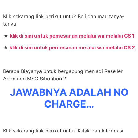
Klik sekarang link berikut untuk Beli dan mau tanya-
tanya
★
klik di sini untuk pemesanan melalui wa melalui CS 1
★
klik di sini untuk pemesanan melalui wa melalui CS 2
Berapa Biayanya untuk bergabung menjadi Reseller
Abon non MSG Sibonbon ?
JAWABNYA ADALAH NO
CHARGE…
Klik sekarang link berikut untuk Kulak dan Informasi