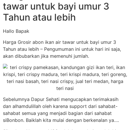
tawar untuk bayi umur 3
Tahun atau lebih
Hallo Bapak
Harga Grosir abon ikan air tawar untuk bayi umur 3
Tahun atau lebih – Pengumuman ini untuk hari ini saja,
akan dibubarkan jika memenuhi jumlah.
Sebelumnya Dapur Sehati mengucapkan terimakasih
dan alhamdulillah oleh karena support dari sahabat-
sahabat semua yang menjadi bagian dari sahabat
siBonbon. Baiklah kita mulai dengan berkenalan ya….