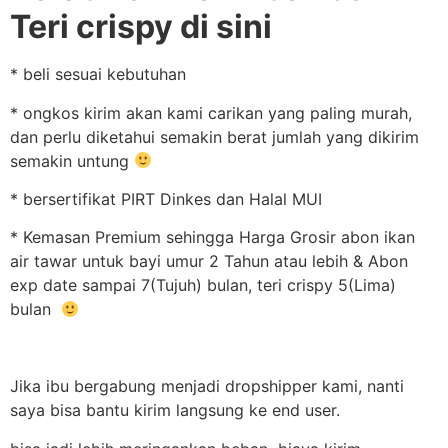
Teri crispy di sini
* beli sesuai kebutuhan
* ongkos kirim akan kami carikan yang paling murah,
dan perlu diketahui semakin berat jumlah yang dikirim
semakin untung
* bersertifikat PIRT Dinkes dan Halal MUI
* Kemasan Premium sehingga Harga Grosir abon ikan
air tawar untuk bayi umur 2 Tahun atau lebih & Abon
exp date sampai 7(Tujuh) bulan, teri crispy 5(Lima)
bulan
Jika ibu bergabung menjadi dropshipper kami, nanti
saya bisa bantu kirim langsung ke end user.