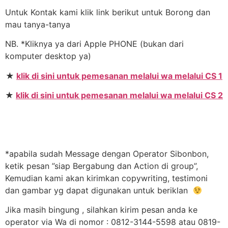
Untuk Kontak kami klik link berikut untuk Borong dan
mau tanya-tanya
NB. *Kliknya ya dari Apple PHONE (bukan dari
komputer desktop ya)
★
klik di sini untuk pemesanan melalui wa melalui CS 1
★
klik di sini untuk pemesanan melalui wa melalui CS 2
*apabila sudah Message dengan Operator Sibonbon,
ketik pesan ”siap Bergabung dan Action di group”,
Kemudian kami akan kirimkan copywriting, testimoni
dan gambar yg dapat digunakan untuk beriklan
Jika masih bingung , silahkan kirim pesan anda ke
operator via Wa di nomor : 0812-3144-5598 atau 0819-