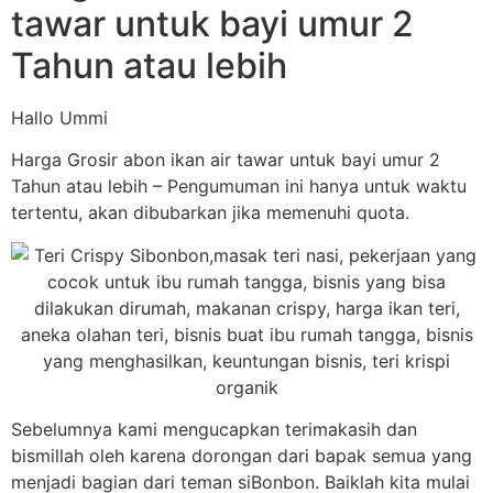
tawar untuk bayi umur 2
Tahun atau lebih
Hallo Ummi
Harga Grosir abon ikan air tawar untuk bayi umur 2
Tahun atau lebih – Pengumuman ini hanya untuk waktu
tertentu, akan dibubarkan jika memenuhi quota.
Sebelumnya kami mengucapkan terimakasih dan
bismillah oleh karena dorongan dari bapak semua yang
menjadi bagian dari teman siBonbon. Baiklah kita mulai