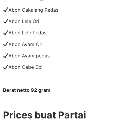
Abon Cakalang Pedas
Abon Lele Ori
Abon Lele Pedas
Abon Ayam Ori
Abon Ayam pedas
Abon Cabe Ebi
Berat netto 92 gram
Prices buat Partai