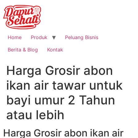
Home
Produk
Peluang Bisnis
Berita & Blog
Kontak
Harga Grosir abon
ikan air tawar untuk
bayi umur 2 Tahun
atau lebih
Harga Grosir abon ikan air