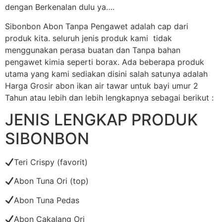
dengan Berkenalan dulu ya….
Sibonbon Abon Tanpa Pengawet adalah cap dari
produk kita. seluruh jenis produk kami tidak
menggunakan perasa buatan dan Tanpa bahan
pengawet kimia seperti borax. Ada beberapa produk
utama yang kami sediakan disini salah satunya adalah
Harga Grosir abon ikan air tawar untuk bayi umur 2
Tahun atau lebih dan lebih lengkapnya sebagai berikut :
JENIS LENGKAP PRODUK
SIBONBON
Teri Crispy (favorit)
Abon Tuna Ori (top)
Abon Tuna Pedas
Abon Cakalang Ori