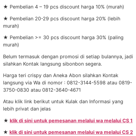
★ Pembelian 4 – 19 pcs discount harga 10% (murah)
★ Pembelian 20-29 pcs discount harga 20% (lebih
murah)
★ Pembelian >= 30 pcs discount harga 30% (paling
murah)
Belum termasuk dengan promosi di setiap bulannya, jadi
silahkan Kontak langsung sibonbon segera.
Harga teri crispy dan Aneka Abon silahkan Kontak
langsung via Wa di nomor : 0812-3144-5598 atau 0819-
3750-0830 atau 0812-3640-4671
Atau klik link berikut untuk Kulak dan Informasi yang
lebih privat dan jelas
★
klik di sini untuk pemesanan melalui wa melalui CS 1
★
klik di sini untuk pemesanan melalui wa melalui CS 2