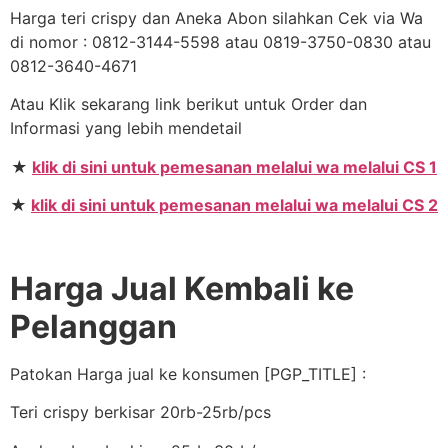
Harga teri crispy dan Aneka Abon silahkan Cek via Wa
di nomor : 0812-3144-5598 atau 0819-3750-0830 atau
0812-3640-4671
Atau Klik sekarang link berikut untuk Order dan
Informasi yang lebih mendetail
★
klik di sini untuk pemesanan melalui wa melalui CS 1
★
klik di sini untuk pemesanan melalui wa melalui CS 2
Harga Jual Kembali ke
Pelanggan
Patokan Harga jual ke konsumen [PGP_TITLE] :
Teri crispy berkisar 20rb-25rb/pcs