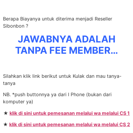
Berapa Biayanya untuk diterima menjadi Reseller
Sibonbon ?
JAWABNYA ADALAH
TANPA FEE MEMBER…
Silahkan klik link berikut untuk Kulak dan mau tanya-
tanya
NB. *push buttonnya ya dari I Phone (bukan dari
komputer ya)
★
klik di sini untuk pemesanan melalui wa melalui CS 1
★
klik di sini untuk pemesanan melalui wa melalui CS 2