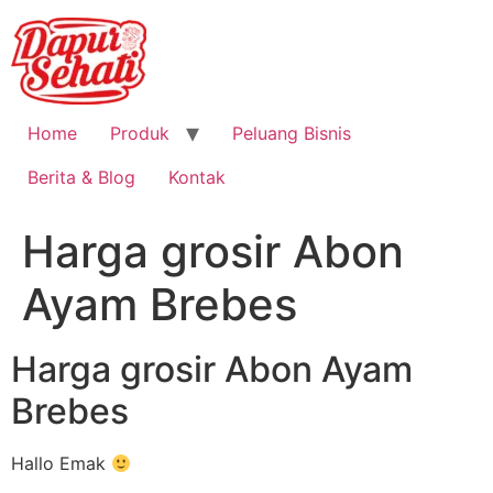
Home
Produk
Peluang Bisnis
Berita & Blog
Kontak
Harga grosir Abon
Ayam Brebes
Harga grosir Abon Ayam
Brebes
Hallo Emak