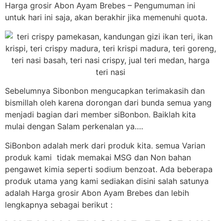
Harga grosir Abon Ayam Brebes – Pengumuman ini
untuk hari ini saja, akan berakhir jika memenuhi quota.
Sebelumnya Sibonbon mengucapkan terimakasih dan
bismillah oleh karena dorongan dari bunda semua yang
menjadi bagian dari member siBonbon. Baiklah kita
mulai dengan Salam perkenalan ya….
SiBonbon adalah merk dari produk kita. semua Varian
produk kami tidak memakai MSG dan Non bahan
pengawet kimia seperti sodium benzoat. Ada beberapa
produk utama yang kami sediakan disini salah satunya
adalah Harga grosir Abon Ayam Brebes dan lebih
lengkapnya sebagai berikut :