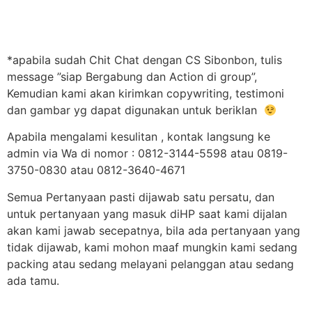
*apabila sudah Chit Chat dengan CS Sibonbon, tulis
message ”siap Bergabung dan Action di group”,
Kemudian kami akan kirimkan copywriting, testimoni
dan gambar yg dapat digunakan untuk beriklan
Apabila mengalami kesulitan , kontak langsung ke
admin via Wa di nomor : 0812-3144-5598 atau 0819-
3750-0830 atau 0812-3640-4671
Semua Pertanyaan pasti dijawab satu persatu, dan
untuk pertanyaan yang masuk diHP saat kami dijalan
akan kami jawab secepatnya, bila ada pertanyaan yang
tidak dijawab, kami mohon maaf mungkin kami sedang
packing atau sedang melayani pelanggan atau sedang
ada tamu.