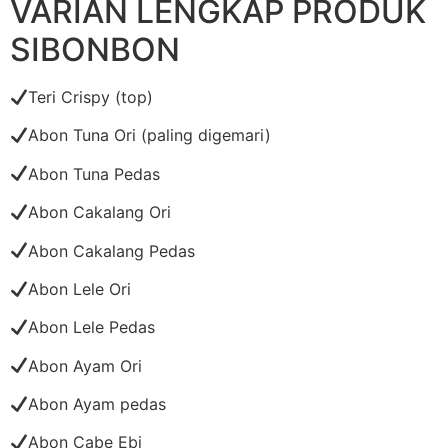
VARIAN LENGKAP PRODUK
SIBONBON
Teri Crispy (top)
Abon Tuna Ori (paling digemari)
Abon Tuna Pedas
Abon Cakalang Ori
Abon Cakalang Pedas
Abon Lele Ori
Abon Lele Pedas
Abon Ayam Ori
Abon Ayam pedas
Abon Cabe Ebi