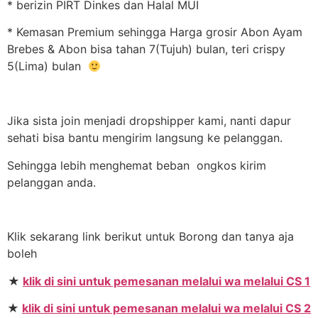
* berizin PIRT Dinkes dan Halal MUI
* Kemasan Premium sehingga Harga grosir Abon Ayam
Brebes & Abon bisa tahan 7(Tujuh) bulan, teri crispy
5(Lima) bulan
Jika sista join menjadi dropshipper kami, nanti dapur
sehati bisa bantu mengirim langsung ke pelanggan.
Sehingga lebih menghemat beban ongkos kirim
pelanggan anda.
Klik sekarang link berikut untuk Borong dan tanya aja
boleh
★
klik di sini untuk pemesanan melalui wa melalui CS 1
★
klik di sini untuk pemesanan melalui wa melalui CS 2