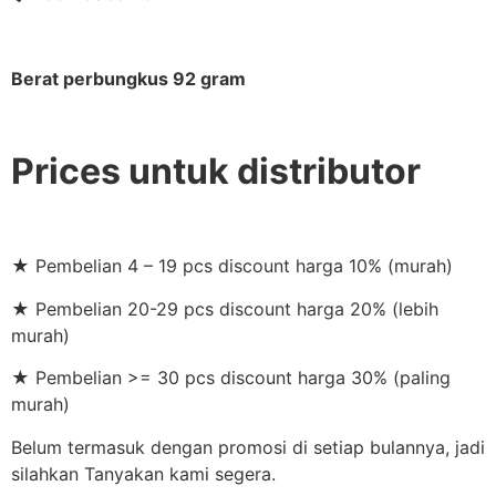
Berat perbungkus 92 gram
Prices untuk distributor
★ Pembelian 4 – 19 pcs discount harga 10% (murah)
★ Pembelian 20-29 pcs discount harga 20% (lebih
murah)
★ Pembelian >= 30 pcs discount harga 30% (paling
murah)
Belum termasuk dengan promosi di setiap bulannya, jadi
silahkan Tanyakan kami segera.