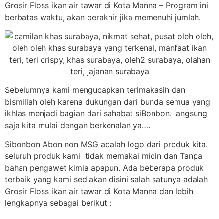
Grosir Floss ikan air tawar di Kota Manna – Program ini
berbatas waktu, akan berakhir jika memenuhi jumlah.
Sebelumnya kami mengucapkan terimakasih dan
bismillah oleh karena dukungan dari bunda semua yang
ikhlas menjadi bagian dari sahabat siBonbon. langsung
saja kita mulai dengan berkenalan ya….
Sibonbon Abon non MSG adalah logo dari produk kita.
seluruh produk kami tidak memakai micin dan Tanpa
bahan pengawet kimia apapun. Ada beberapa produk
terbaik yang kami sediakan disini salah satunya adalah
Grosir Floss ikan air tawar di Kota Manna dan lebih
lengkapnya sebagai berikut :