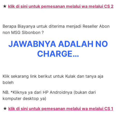
★
klik di sini untuk pemesanan melalui wa melalui CS 2
Berapa Biayanya untuk diterima menjadi Reseller Abon
non MSG Sibonbon ?
JAWABNYA ADALAH NO
CHARGE…
Klik sekarang link berikut untuk Kulak dan tanya aja
boleh
NB. *Kliknya ya dari HP Androidnya (bukan dari
komputer desktop ya)
★
klik di sini untuk pemesanan melalui wa melalui CS 1