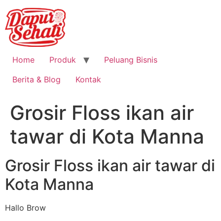
Home
Produk
Peluang Bisnis
Berita & Blog
Kontak
Grosir Floss ikan air
tawar di Kota Manna
Grosir Floss ikan air tawar di
Kota Manna
Hallo Brow