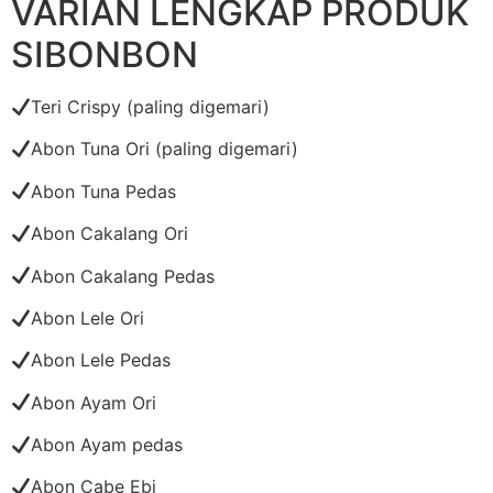
VARIAN LENGKAP PRODUK
SIBONBON
Teri Crispy (paling digemari)
Abon Tuna Ori (paling digemari)
Abon Tuna Pedas
Abon Cakalang Ori
Abon Cakalang Pedas
Abon Lele Ori
Abon Lele Pedas
Abon Ayam Ori
Abon Ayam pedas
Abon Cabe Ebi