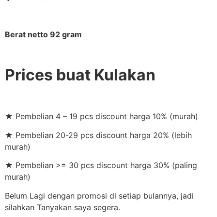
Berat netto 92 gram
Prices buat Kulakan
★ Pembelian 4 – 19 pcs discount harga 10% (murah)
★ Pembelian 20-29 pcs discount harga 20% (lebih
murah)
★ Pembelian >= 30 pcs discount harga 30% (paling
murah)
Belum Lagi dengan promosi di setiap bulannya, jadi
silahkan Tanyakan saya segera.