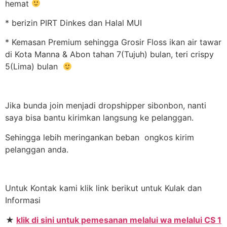
hemat
* berizin PIRT Dinkes dan Halal MUI
* Kemasan Premium sehingga Grosir Floss ikan air tawar
di Kota Manna & Abon tahan 7(Tujuh) bulan, teri crispy
5(Lima) bulan
Jika bunda join menjadi dropshipper sibonbon, nanti
saya bisa bantu kirimkan langsung ke pelanggan.
Sehingga lebih meringankan beban ongkos kirim
pelanggan anda.
Untuk Kontak kami klik link berikut untuk Kulak dan
Informasi
★
klik di sini untuk pemesanan melalui wa melalui CS 1