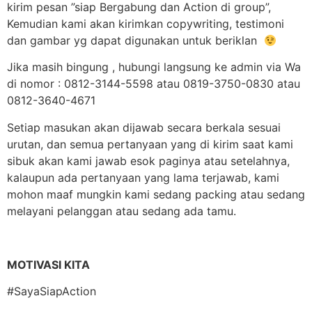
kirim pesan ”siap Bergabung dan Action di group”,
Kemudian kami akan kirimkan copywriting, testimoni
dan gambar yg dapat digunakan untuk beriklan
Jika masih bingung , hubungi langsung ke admin via Wa
di nomor : 0812-3144-5598 atau 0819-3750-0830 atau
0812-3640-4671
Setiap masukan akan dijawab secara berkala sesuai
urutan, dan semua pertanyaan yang di kirim saat kami
sibuk akan kami jawab esok paginya atau setelahnya,
kalaupun ada pertanyaan yang lama terjawab, kami
mohon maaf mungkin kami sedang packing atau sedang
melayani pelanggan atau sedang ada tamu.
MOTIVASI KITA
#SayaSiapAction