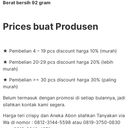
Berat bersih 92 gram
Prices buat Produsen
★ Pembelian 4 – 19 pcs discount harga 10% (murah)
★ Pembelian 20-29 pcs discount harga 20% (lebih
murah)
★ Pembelian >= 30 pcs discount harga 30% (paling
murah)
Belum termasuk dengan promosi di setiap bulannya, jadi
silahkan kontak kami segera.
Harga teri crispy dan Aneka Abon silahkan Tanyakan via
Wa di nomor : 0812-3144-5598 atau 0819-3750-0830