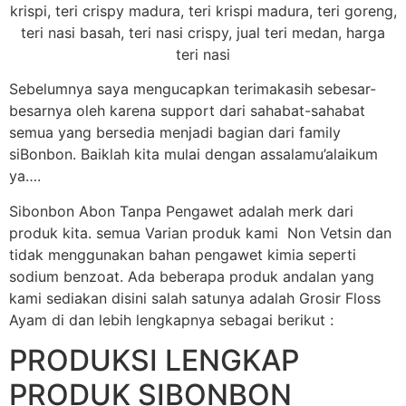
Sebelumnya saya mengucapkan terimakasih sebesar-
besarnya oleh karena support dari sahabat-sahabat
semua yang bersedia menjadi bagian dari family
siBonbon. Baiklah kita mulai dengan assalamu’alaikum
ya….
Sibonbon Abon Tanpa Pengawet adalah merk dari
produk kita. semua Varian produk kami Non Vetsin dan
tidak menggunakan bahan pengawet kimia seperti
sodium benzoat. Ada beberapa produk andalan yang
kami sediakan disini salah satunya adalah Grosir Floss
Ayam di dan lebih lengkapnya sebagai berikut :
PRODUKSI LENGKAP
PRODUK SIBONBON