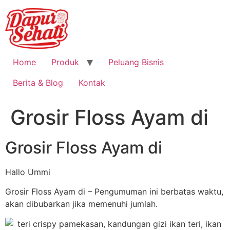
Home
Produk
Peluang Bisnis
Berita & Blog
Kontak
Grosir Floss Ayam di
Grosir Floss Ayam di
Hallo Ummi
Grosir Floss Ayam di – Pengumuman ini berbatas waktu,
akan dibubarkan jika memenuhi jumlah.