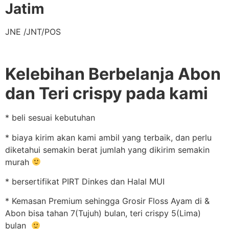
Jatim
JNE /JNT/POS
Kelebihan Berbelanja Abon
dan Teri crispy pada kami
* beli sesuai kebutuhan
* biaya kirim akan kami ambil yang terbaik, dan perlu
diketahui semakin berat jumlah yang dikirim semakin
murah
* bersertifikat PIRT Dinkes dan Halal MUI
* Kemasan Premium sehingga Grosir Floss Ayam di &
Abon bisa tahan 7(Tujuh) bulan, teri crispy 5(Lima)
bulan