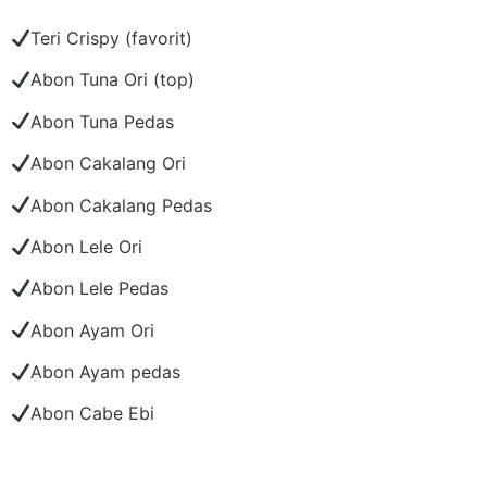
Teri Crispy (favorit)
Abon Tuna Ori (top)
Abon Tuna Pedas
Abon Cakalang Ori
Abon Cakalang Pedas
Abon Lele Ori
Abon Lele Pedas
Abon Ayam Ori
Abon Ayam pedas
Abon Cabe Ebi