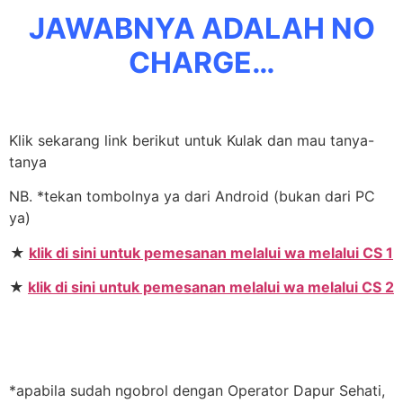
JAWABNYA ADALAH NO
CHARGE…
Klik sekarang link berikut untuk Kulak dan mau tanya-
tanya
NB. *tekan tombolnya ya dari Android (bukan dari PC
ya)
★
klik di sini untuk pemesanan melalui wa melalui CS 1
★
klik di sini untuk pemesanan melalui wa melalui CS 2
*apabila sudah ngobrol dengan Operator Dapur Sehati,