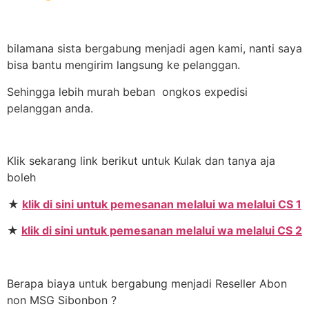
bilamana sista bergabung menjadi agen kami, nanti saya
bisa bantu mengirim langsung ke pelanggan.
Sehingga lebih murah beban ongkos expedisi
pelanggan anda.
Klik sekarang link berikut untuk Kulak dan tanya aja
boleh
★
klik di sini untuk pemesanan melalui wa melalui CS 1
★
klik di sini untuk pemesanan melalui wa melalui CS 2
Berapa biaya untuk bergabung menjadi Reseller Abon
non MSG Sibonbon ?