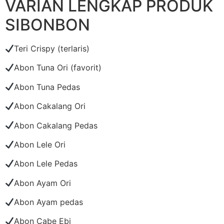
VARIAN LENGKAP PRODUK
SIBONBON
Teri Crispy (terlaris)
Abon Tuna Ori (favorit)
Abon Tuna Pedas
Abon Cakalang Ori
Abon Cakalang Pedas
Abon Lele Ori
Abon Lele Pedas
Abon Ayam Ori
Abon Ayam pedas
Abon Cabe Ebi