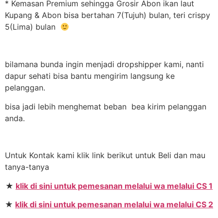
* Kemasan Premium sehingga Grosir Abon ikan laut
Kupang & Abon bisa bertahan 7(Tujuh) bulan, teri crispy
5(Lima) bulan
bilamana bunda ingin menjadi dropshipper kami, nanti
dapur sehati bisa bantu mengirim langsung ke
pelanggan.
bisa jadi lebih menghemat beban bea kirim pelanggan
anda.
Untuk Kontak kami klik link berikut untuk Beli dan mau
tanya-tanya
★
klik di sini untuk pemesanan melalui wa melalui CS 1
★
klik di sini untuk pemesanan melalui wa melalui CS 2