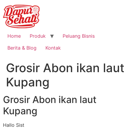
Home
Produk
Peluang Bisnis
Berita & Blog
Kontak
Grosir Abon ikan laut
Kupang
Grosir Abon ikan laut
Kupang
Hallo Sist