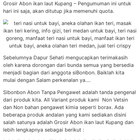
Grosir Abon ikan laut Kupang – Pengumuman ini untuk
hari ini saja, akan ditutup jika memenuhi quota.
Sebelumnya Dapur Sehati mengucapkan terimakasih
oleh karena dorongan dari bunda semua yang bersedia
menjadi bagian dari anggota siBonbon. Baiklah kita
mulai dengan Salam perkenalan ya….
Sibonbon Abon Tanpa Pengawet adalah tanda pengenal
dari produk kita. All Variant produk kami Non Vetsin
dan Non bahan pengawet kimia seperti borax. Ada
beberapa produk andalan yang kami sediakan disini
salah satunya adalah Grosir Abon ikan laut Kupang dan
lebih lengkapnya sebagai berikut :