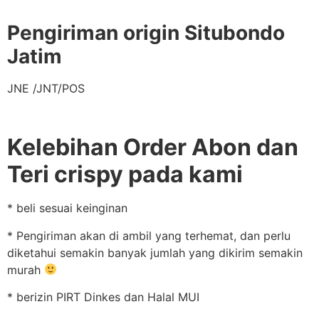
Pengiriman origin Situbondo
Jatim
JNE /JNT/POS
Kelebihan Order Abon dan
Teri crispy pada kami
* beli sesuai keinginan
* Pengiriman akan di ambil yang terhemat, dan perlu
diketahui semakin banyak jumlah yang dikirim semakin
murah
* berizin PIRT Dinkes dan Halal MUI