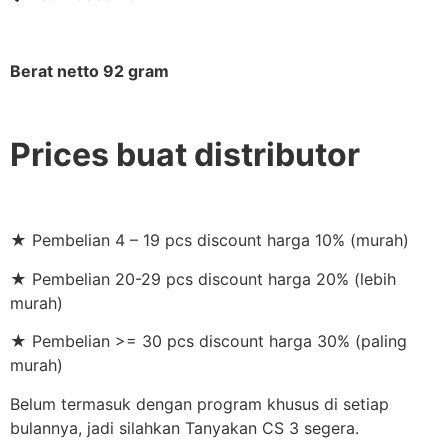
Berat netto 92 gram
Prices buat distributor
★ Pembelian 4 – 19 pcs discount harga 10% (murah)
★ Pembelian 20-29 pcs discount harga 20% (lebih
murah)
★ Pembelian >= 30 pcs discount harga 30% (paling
murah)
Belum termasuk dengan program khusus di setiap
bulannya, jadi silahkan Tanyakan CS 3 segera.