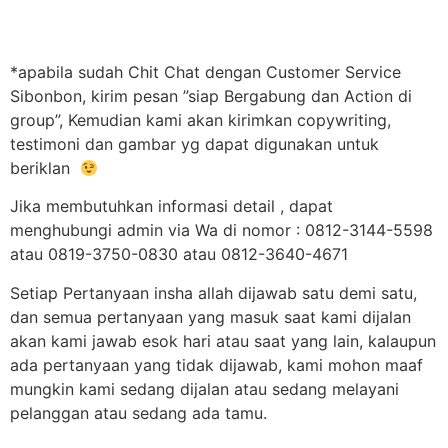
*apabila sudah Chit Chat dengan Customer Service
Sibonbon, kirim pesan ”siap Bergabung dan Action di
group”, Kemudian kami akan kirimkan copywriting,
testimoni dan gambar yg dapat digunakan untuk
beriklan
Jika membutuhkan informasi detail , dapat
menghubungi admin via Wa di nomor : 0812-3144-5598
atau 0819-3750-0830 atau 0812-3640-4671
Setiap Pertanyaan insha allah dijawab satu demi satu,
dan semua pertanyaan yang masuk saat kami dijalan
akan kami jawab esok hari atau saat yang lain, kalaupun
ada pertanyaan yang tidak dijawab, kami mohon maaf
mungkin kami sedang dijalan atau sedang melayani
pelanggan atau sedang ada tamu.