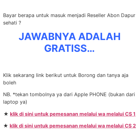
Bayar berapa untuk masuk menjadi Reseller Abon Dapur
sehati ?
JAWABNYA ADALAH
GRATISS…
Klik sekarang link berikut untuk Borong dan tanya aja
boleh
NB. *tekan tombolnya ya dari Apple PHONE (bukan dari
laptop ya)
★
klik di sini untuk pemesanan melalui wa melalui CS 1
★
klik di sini untuk pemesanan melalui wa melalui CS 2