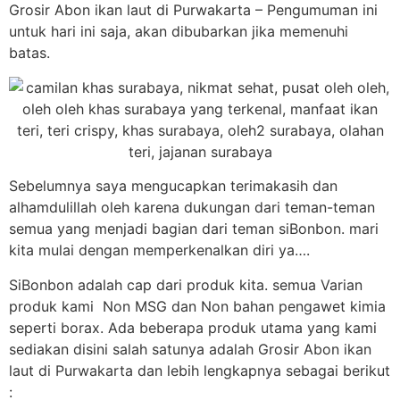
Grosir Abon ikan laut di Purwakarta – Pengumuman ini
untuk hari ini saja, akan dibubarkan jika memenuhi
batas.
Sebelumnya saya mengucapkan terimakasih dan
alhamdulillah oleh karena dukungan dari teman-teman
semua yang menjadi bagian dari teman siBonbon. mari
kita mulai dengan memperkenalkan diri ya….
SiBonbon adalah cap dari produk kita. semua Varian
produk kami Non MSG dan Non bahan pengawet kimia
seperti borax. Ada beberapa produk utama yang kami
sediakan disini salah satunya adalah Grosir Abon ikan
laut di Purwakarta dan lebih lengkapnya sebagai berikut
: