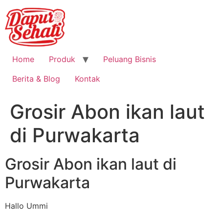
Home
Produk
Peluang Bisnis
Berita & Blog
Kontak
Grosir Abon ikan laut
di Purwakarta
Grosir Abon ikan laut di
Purwakarta
Hallo Ummi