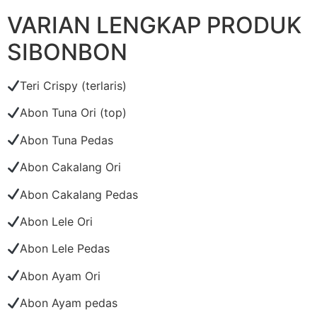
VARIAN LENGKAP PRODUK
SIBONBON
Teri Crispy (terlaris)
Abon Tuna Ori (top)
Abon Tuna Pedas
Abon Cakalang Ori
Abon Cakalang Pedas
Abon Lele Ori
Abon Lele Pedas
Abon Ayam Ori
Abon Ayam pedas