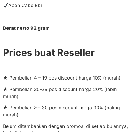
Abon Cabe Ebi
Berat netto 92 gram
Prices buat Reseller
★ Pembelian 4 – 19 pcs discount harga 10% (murah)
★ Pembelian 20-29 pcs discount harga 20% (lebih
murah)
★ Pembelian >= 30 pcs discount harga 30% (paling
murah)
Belum ditambahkan dengan promosi di setiap bulannya,