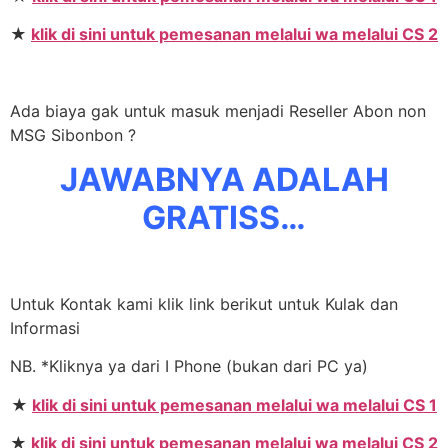
★
klik di sini untuk pemesanan melalui wa melalui CS 2
Ada biaya gak untuk masuk menjadi Reseller Abon non
MSG Sibonbon ?
JAWABNYA ADALAH
GRATISS…
Untuk Kontak kami klik link berikut untuk Kulak dan
Informasi
NB. *Kliknya ya dari I Phone (bukan dari PC ya)
★
klik di sini untuk pemesanan melalui wa melalui CS 1
★
klik di sini untuk pemesanan melalui wa melalui CS 2