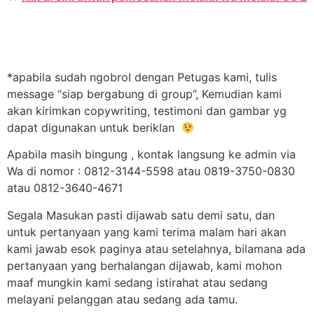
*apabila sudah ngobrol dengan Petugas kami, tulis
message “siap bergabung di group”, Kemudian kami
akan kirimkan copywriting, testimoni dan gambar yg
dapat digunakan untuk beriklan
Apabila masih bingung , kontak langsung ke admin via
Wa di nomor : 0812-3144-5598 atau 0819-3750-0830
atau 0812-3640-4671
Segala Masukan pasti dijawab satu demi satu, dan
untuk pertanyaan yang kami terima malam hari akan
kami jawab esok paginya atau setelahnya, bilamana ada
pertanyaan yang berhalangan dijawab, kami mohon
maaf mungkin kami sedang istirahat atau sedang
melayani pelanggan atau sedang ada tamu.