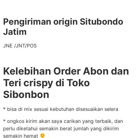
Pengiriman origin Situbondo
Jatim
JNE /JNT/POS
Kelebihan Order Abon dan
Teri crispy di Toko
Sibonbon
* bisa di mix sesuai kebutuhan disesuaikan selera
* ongkos kirim akan saya carikan yang terbaik, dan
perlu diketahui semakin berat jumlah yang dikirim
semakin hemat