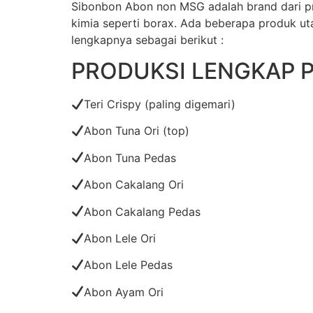
Sibonbon Abon non MSG adalah brand dari pr
kimia seperti borax. Ada beberapa produk ut
lengkapnya sebagai berikut :
PRODUKSI LENGKAP 
Teri Crispy (paling digemari)
Abon Tuna Ori (top)
Abon Tuna Pedas
Abon Cakalang Ori
Abon Cakalang Pedas
Abon Lele Ori
Abon Lele Pedas
Abon Ayam Ori