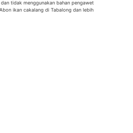
an dan tidak menggunakan bahan pengawet
 Abon ikan cakalang di Tabalong dan lebih