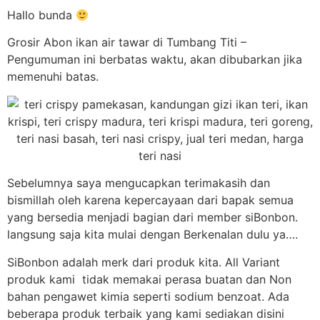
Hallo bunda
Grosir Abon ikan air tawar di Tumbang Titi –
Pengumuman ini berbatas waktu, akan dibubarkan jika
memenuhi batas.
Sebelumnya saya mengucapkan terimakasih dan
bismillah oleh karena kepercayaan dari bapak semua
yang bersedia menjadi bagian dari member siBonbon.
langsung saja kita mulai dengan Berkenalan dulu ya….
SiBonbon adalah merk dari produk kita. All Variant
produk kami tidak memakai perasa buatan dan Non
bahan pengawet kimia seperti sodium benzoat. Ada
beberapa produk terbaik yang kami sediakan disini