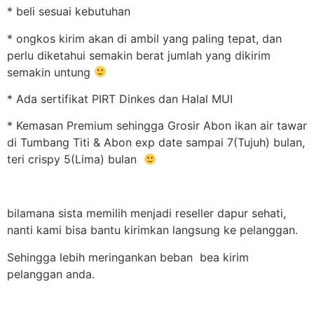
* beli sesuai kebutuhan
* ongkos kirim akan di ambil yang paling tepat, dan
perlu diketahui semakin berat jumlah yang dikirim
semakin untung
* Ada sertifikat PIRT Dinkes dan Halal MUI
* Kemasan Premium sehingga Grosir Abon ikan air tawar
di Tumbang Titi & Abon exp date sampai 7(Tujuh) bulan,
teri crispy 5(Lima) bulan
bilamana sista memilih menjadi reseller dapur sehati,
nanti kami bisa bantu kirimkan langsung ke pelanggan.
Sehingga lebih meringankan beban bea kirim
pelanggan anda.