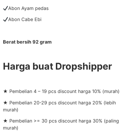
Abon Ayam pedas
Abon Cabe Ebi
Berat bersih 92 gram
Harga buat Dropshipper
★ Pembelian 4 – 19 pcs discount harga 10% (murah)
★ Pembelian 20-29 pcs discount harga 20% (lebih
murah)
★ Pembelian >= 30 pcs discount harga 30% (paling
murah)