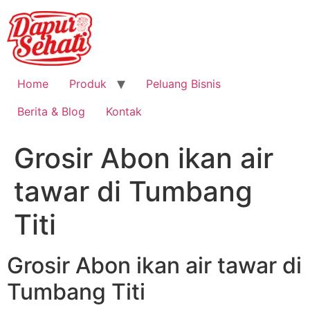
Home
Produk
Peluang Bisnis
Berita & Blog
Kontak
Grosir Abon ikan air
tawar di Tumbang
Titi
Grosir Abon ikan air tawar di
Tumbang Titi