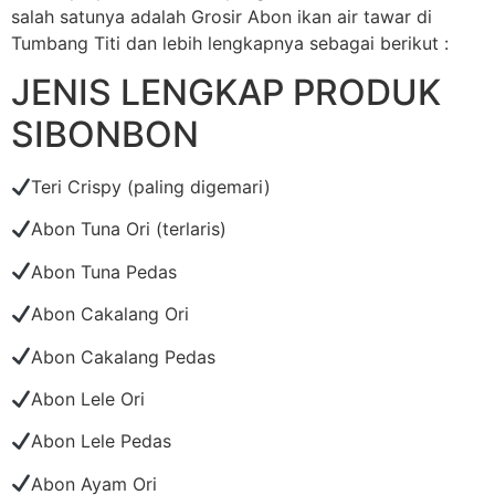
salah satunya adalah Grosir Abon ikan air tawar di
Tumbang Titi dan lebih lengkapnya sebagai berikut :
JENIS LENGKAP PRODUK
SIBONBON
Teri Crispy (paling digemari)
Abon Tuna Ori (terlaris)
Abon Tuna Pedas
Abon Cakalang Ori
Abon Cakalang Pedas
Abon Lele Ori
Abon Lele Pedas
Abon Ayam Ori