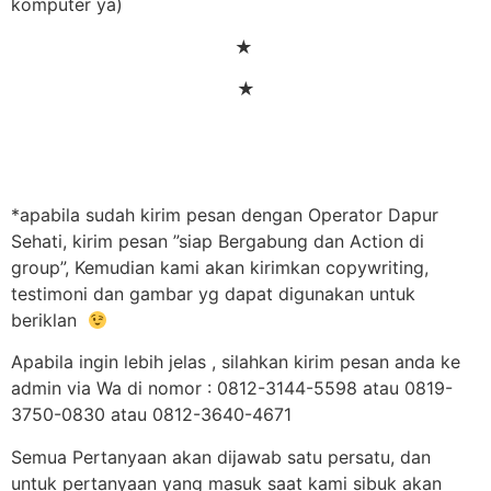
komputer ya)
★
★
*apabila sudah kirim pesan dengan Operator Dapur
Sehati, kirim pesan ”siap Bergabung dan Action di
group”, Kemudian kami akan kirimkan copywriting,
testimoni dan gambar yg dapat digunakan untuk
beriklan
Apabila ingin lebih jelas , silahkan kirim pesan anda ke
admin via Wa di nomor : 0812-3144-5598 atau 0819-
3750-0830 atau 0812-3640-4671
Semua Pertanyaan akan dijawab satu persatu, dan
untuk pertanyaan yang masuk saat kami sibuk akan