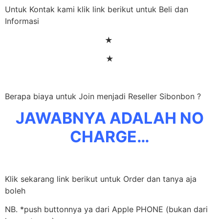
Untuk Kontak kami klik link berikut untuk Beli dan
Informasi
★
★
Berapa biaya untuk Join menjadi Reseller Sibonbon ?
JAWABNYA ADALAH NO
CHARGE…
Klik sekarang link berikut untuk Order dan tanya aja
boleh
NB. *push buttonnya ya dari Apple PHONE (bukan dari