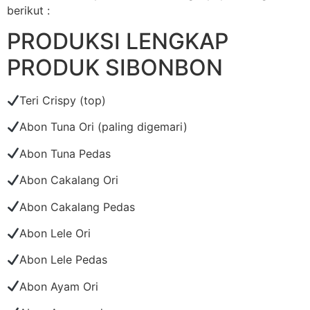
berikut :
PRODUKSI LENGKAP
PRODUK SIBONBON
Teri Crispy (top)
Abon Tuna Ori (paling digemari)
Abon Tuna Pedas
Abon Cakalang Ori
Abon Cakalang Pedas
Abon Lele Ori
Abon Lele Pedas
Abon Ayam Ori