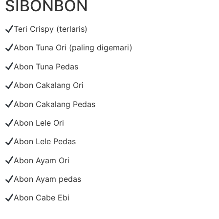
SIBONBON
Teri Crispy (terlaris)
Abon Tuna Ori (paling digemari)
Abon Tuna Pedas
Abon Cakalang Ori
Abon Cakalang Pedas
Abon Lele Ori
Abon Lele Pedas
Abon Ayam Ori
Abon Ayam pedas
Abon Cabe Ebi