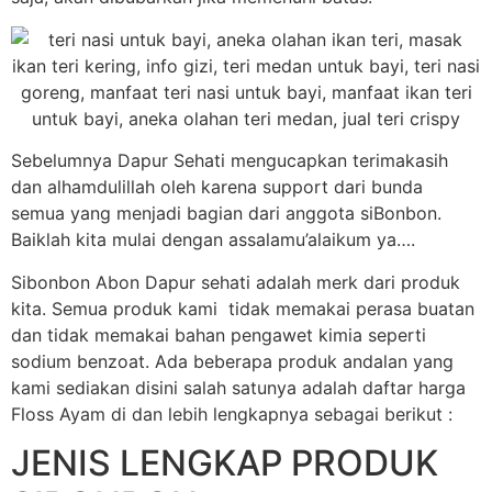
Sebelumnya Dapur Sehati mengucapkan terimakasih
dan alhamdulillah oleh karena support dari bunda
semua yang menjadi bagian dari anggota siBonbon.
Baiklah kita mulai dengan assalamu’alaikum ya….
Sibonbon Abon Dapur sehati adalah merk dari produk
kita. Semua produk kami tidak memakai perasa buatan
dan tidak memakai bahan pengawet kimia seperti
sodium benzoat. Ada beberapa produk andalan yang
kami sediakan disini salah satunya adalah daftar harga
Floss Ayam di dan lebih lengkapnya sebagai berikut :
JENIS LENGKAP PRODUK