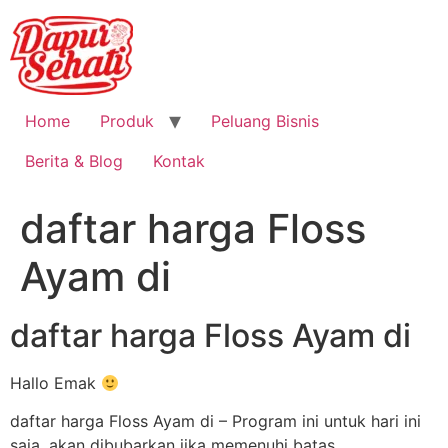
Home
Produk
Peluang Bisnis
Berita & Blog
Kontak
daftar harga Floss
Ayam di
daftar harga Floss Ayam di
Hallo Emak
daftar harga Floss Ayam di – Program ini untuk hari ini
saja, akan dibubarkan jika memenuhi batas.