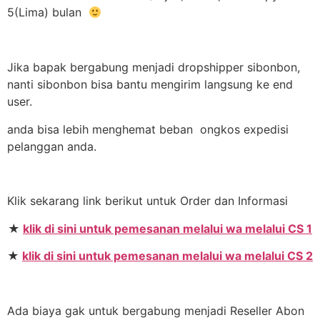
5(Lima) bulan
Jika bapak bergabung menjadi dropshipper sibonbon,
nanti sibonbon bisa bantu mengirim langsung ke end
user.
anda bisa lebih menghemat beban ongkos expedisi
pelanggan anda.
Klik sekarang link berikut untuk Order dan Informasi
★
klik di sini untuk pemesanan melalui wa melalui CS 1
★
klik di sini untuk pemesanan melalui wa melalui CS 2
Ada biaya gak untuk bergabung menjadi Reseller Abon