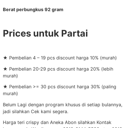
Berat perbungkus 92 gram
Prices untuk Partai
★ Pembelian 4 – 19 pcs discount harga 10% (murah)
★ Pembelian 20-29 pcs discount harga 20% (lebih
murah)
★ Pembelian >= 30 pcs discount harga 30% (paling
murah)
Belum Lagi dengan program khusus di setiap bulannya,
jadi silahkan Cek kami segera.
Harga teri crispy dan Aneka Abon silahkan Kontak