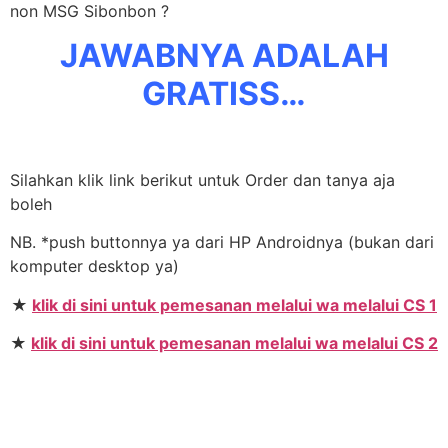
non MSG Sibonbon ?
JAWABNYA ADALAH
GRATISS…
Silahkan klik link berikut untuk Order dan tanya aja
boleh
NB. *push buttonnya ya dari HP Androidnya (bukan dari
komputer desktop ya)
★
klik di sini untuk pemesanan melalui wa melalui CS 1
★
klik di sini untuk pemesanan melalui wa melalui CS 2