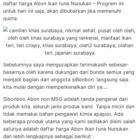
daftar harga Abon ikan tuna Nunukan – Program ini
untuk hari ini saja, akan dibubarkan jika memenuhi
quota.
Sebelumnya saya mengucapkan terimakasih sebesar-
besarnya oleh karena dukungan dari bunda semua yang
menjadi bagian dari anggota siBonbon. langsung saja
kita mulai dengan memperkenalkan diri ya….
Sibonbon Abon non MSG adalah tanda pengenal dari
produk kita. seluruh jenis produk kami Tanpa micin dan
tidak memakai bahan pengawet kimia apapun. Ada
beberapa produk utama yang kami sediakan disini salah
satunya adalah daftar harga Abon ikan tuna Nunukan
dan lebih lengkapnya sebagai berikut :