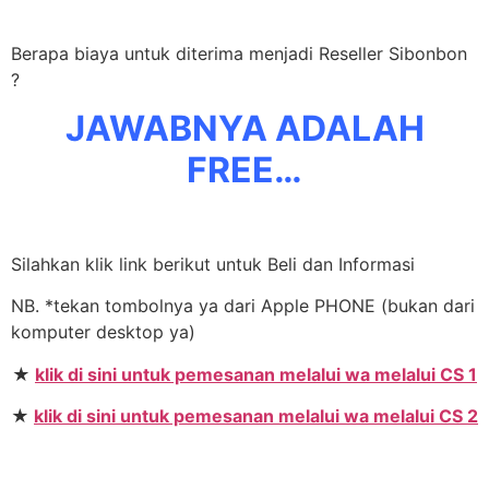
Berapa biaya untuk diterima menjadi Reseller Sibonbon
?
JAWABNYA ADALAH
FREE…
Silahkan klik link berikut untuk Beli dan Informasi
NB. *tekan tombolnya ya dari Apple PHONE (bukan dari
komputer desktop ya)
★
klik di sini untuk pemesanan melalui wa melalui CS 1
★
klik di sini untuk pemesanan melalui wa melalui CS 2