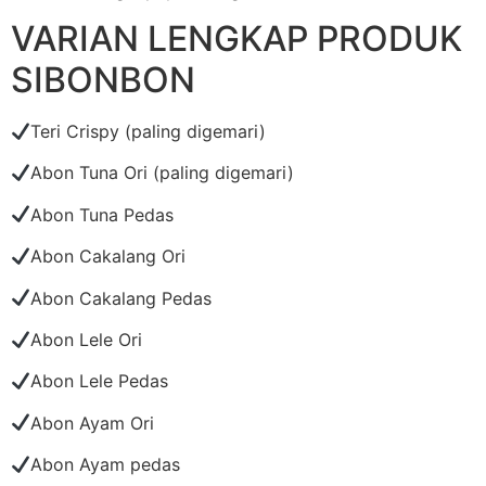
VARIAN LENGKAP PRODUK
SIBONBON
Teri Crispy (paling digemari)
Abon Tuna Ori (paling digemari)
Abon Tuna Pedas
Abon Cakalang Ori
Abon Cakalang Pedas
Abon Lele Ori
Abon Lele Pedas
Abon Ayam Ori
Abon Ayam pedas