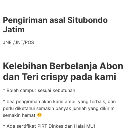
Pengiriman asal Situbondo
Jatim
JNE /JNT/POS
Kelebihan Berbelanja Abon
dan Teri crispy pada kami
* Boleh campur sesuai kebutuhan
* bea pengiriman akan kami ambil yang terbaik, dan
perlu diketahui semakin banyak jumlah yang dikirim
semakin hemat
* Ada sertifikat PIRT Dinkes dan Halal MUI