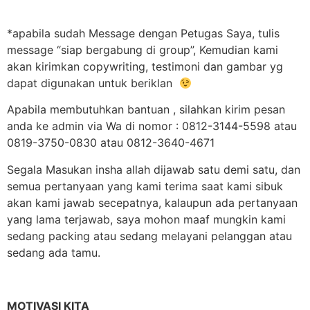
*apabila sudah Message dengan Petugas Saya, tulis
message “siap bergabung di group”, Kemudian kami
akan kirimkan copywriting, testimoni dan gambar yg
dapat digunakan untuk beriklan
Apabila membutuhkan bantuan , silahkan kirim pesan
anda ke admin via Wa di nomor : 0812-3144-5598 atau
0819-3750-0830 atau 0812-3640-4671
Segala Masukan insha allah dijawab satu demi satu, dan
semua pertanyaan yang kami terima saat kami sibuk
akan kami jawab secepatnya, kalaupun ada pertanyaan
yang lama terjawab, saya mohon maaf mungkin kami
sedang packing atau sedang melayani pelanggan atau
sedang ada tamu.
MOTIVASI KITA