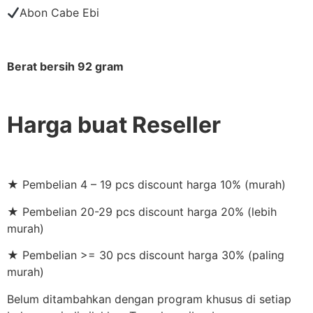
Abon Cabe Ebi
Berat bersih 92 gram
Harga buat Reseller
★ Pembelian 4 – 19 pcs discount harga 10% (murah)
★ Pembelian 20-29 pcs discount harga 20% (lebih
murah)
★ Pembelian >= 30 pcs discount harga 30% (paling
murah)
Belum ditambahkan dengan program khusus di setiap