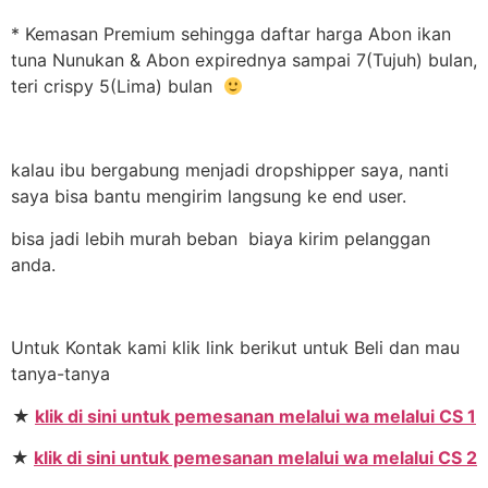
* Kemasan Premium sehingga daftar harga Abon ikan
tuna Nunukan & Abon expirednya sampai 7(Tujuh) bulan,
teri crispy 5(Lima) bulan
kalau ibu bergabung menjadi dropshipper saya, nanti
saya bisa bantu mengirim langsung ke end user.
bisa jadi lebih murah beban biaya kirim pelanggan
anda.
Untuk Kontak kami klik link berikut untuk Beli dan mau
tanya-tanya
★
klik di sini untuk pemesanan melalui wa melalui CS 1
★
klik di sini untuk pemesanan melalui wa melalui CS 2