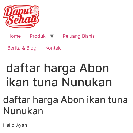
Home
Produk
Peluang Bisnis
Berita & Blog
Kontak
daftar harga Abon
ikan tuna Nunukan
daftar harga Abon ikan tuna
Nunukan
Hallo Ayah