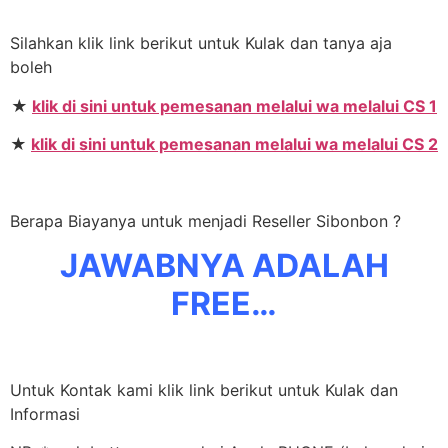
Silahkan klik link berikut untuk Kulak dan tanya aja
boleh
★
klik di sini untuk pemesanan melalui wa melalui CS 1
★
klik di sini untuk pemesanan melalui wa melalui CS 2
Berapa Biayanya untuk menjadi Reseller Sibonbon ?
JAWABNYA ADALAH
FREE…
Untuk Kontak kami klik link berikut untuk Kulak dan
Informasi