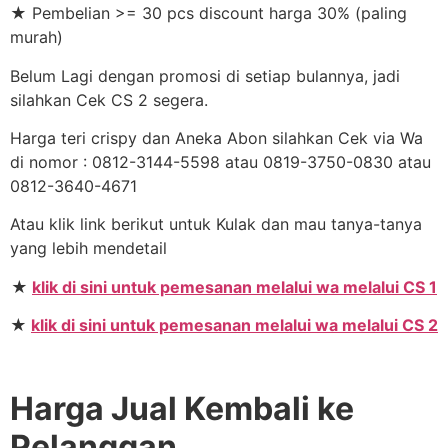
★ Pembelian >= 30 pcs discount harga 30% (paling
murah)
Belum Lagi dengan promosi di setiap bulannya, jadi
silahkan Cek CS 2 segera.
Harga teri crispy dan Aneka Abon silahkan Cek via Wa
di nomor : 0812-3144-5598 atau 0819-3750-0830 atau
0812-3640-4671
Atau klik link berikut untuk Kulak dan mau tanya-tanya
yang lebih mendetail
★
klik di sini untuk pemesanan melalui wa melalui CS 1
★
klik di sini untuk pemesanan melalui wa melalui CS 2
Harga Jual Kembali ke
Pelanggan