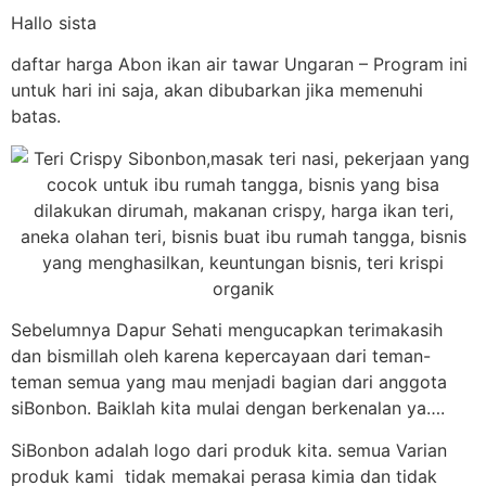
Hallo sista
daftar harga Abon ikan air tawar Ungaran – Program ini
untuk hari ini saja, akan dibubarkan jika memenuhi
batas.
Sebelumnya Dapur Sehati mengucapkan terimakasih
dan bismillah oleh karena kepercayaan dari teman-
teman semua yang mau menjadi bagian dari anggota
siBonbon. Baiklah kita mulai dengan berkenalan ya….
SiBonbon adalah logo dari produk kita. semua Varian
produk kami tidak memakai perasa kimia dan tidak