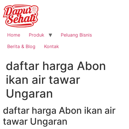
Home
Produk
Peluang Bisnis
Berita & Blog
Kontak
daftar harga Abon
ikan air tawar
Ungaran
daftar harga Abon ikan air
tawar Ungaran