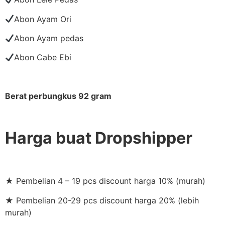
Abon Ayam Ori
Abon Ayam pedas
Abon Cabe Ebi
Berat perbungkus 92 gram
Harga buat Dropshipper
★ Pembelian 4 – 19 pcs discount harga 10% (murah)
★ Pembelian 20-29 pcs discount harga 20% (lebih
murah)