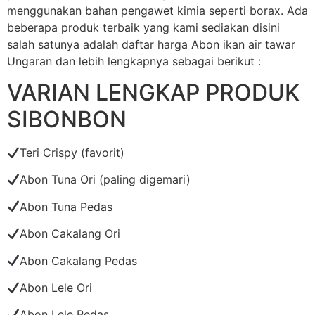
menggunakan bahan pengawet kimia seperti borax. Ada
beberapa produk terbaik yang kami sediakan disini
salah satunya adalah daftar harga Abon ikan air tawar
Ungaran dan lebih lengkapnya sebagai berikut :
VARIAN LENGKAP PRODUK
SIBONBON
Teri Crispy (favorit)
Abon Tuna Ori (paling digemari)
Abon Tuna Pedas
Abon Cakalang Ori
Abon Cakalang Pedas
Abon Lele Ori
Abon Lele Pedas