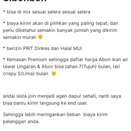
* bisa di mix sesuai selera sesuai selera
* biaya kirim akan di pilihkan yang paling tepat, dan
perlu diketahui semakin banyak jumlah yang dikirim
semakin murah
* berizin PIRT Dinkes dan Halal MUI
* Kemasan Premium sehingga daftar harga Abon ikan air
tawar Ungaran & Abon bisa tahan 7(Tujuh) bulan, teri
crispy 5(Lima) bulan
andai sista join menjadi agen dapur sehati, nanti saya
bisa bantu kirim langsung ke end user.
Sehingga lebih meringankan beban biaya kirim
pelanggan anda.