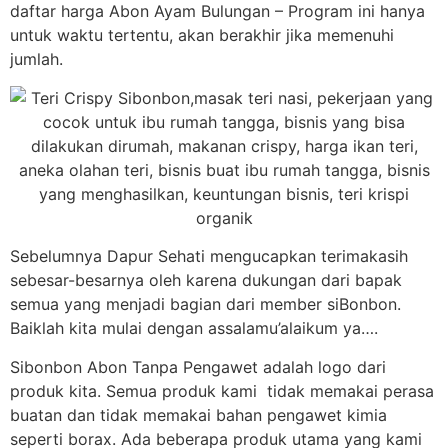
daftar harga Abon Ayam Bulungan – Program ini hanya
untuk waktu tertentu, akan berakhir jika memenuhi
jumlah.
Sebelumnya Dapur Sehati mengucapkan terimakasih
sebesar-besarnya oleh karena dukungan dari bapak
semua yang menjadi bagian dari member siBonbon.
Baiklah kita mulai dengan assalamu’alaikum ya….
Sibonbon Abon Tanpa Pengawet adalah logo dari
produk kita. Semua produk kami tidak memakai perasa
buatan dan tidak memakai bahan pengawet kimia
seperti borax. Ada beberapa produk utama yang kami