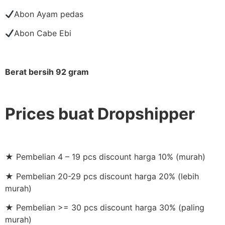
Abon Ayam pedas
Abon Cabe Ebi
Berat bersih 92 gram
Prices buat Dropshipper
★ Pembelian 4 – 19 pcs discount harga 10% (murah)
★ Pembelian 20-29 pcs discount harga 20% (lebih
murah)
★ Pembelian >= 30 pcs discount harga 30% (paling
murah)