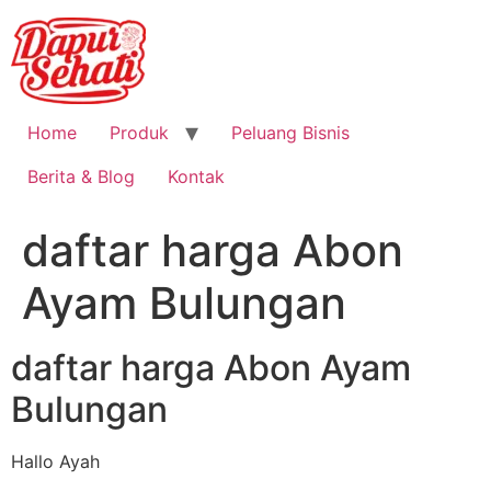
Home
Produk
Peluang Bisnis
Berita & Blog
Kontak
daftar harga Abon
Ayam Bulungan
daftar harga Abon Ayam
Bulungan
Hallo Ayah