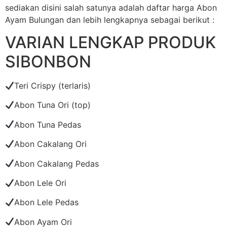
sediakan disini salah satunya adalah daftar harga Abon
Ayam Bulungan dan lebih lengkapnya sebagai berikut :
VARIAN LENGKAP PRODUK
SIBONBON
Teri Crispy (terlaris)
Abon Tuna Ori (top)
Abon Tuna Pedas
Abon Cakalang Ori
Abon Cakalang Pedas
Abon Lele Ori
Abon Lele Pedas
Abon Ayam Ori