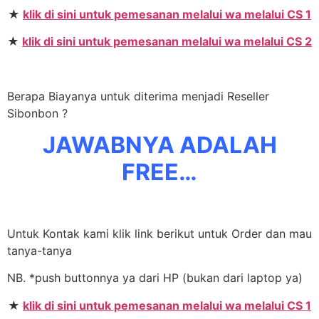
★
klik di sini untuk pemesanan melalui wa melalui CS 1
★
klik di sini untuk pemesanan melalui wa melalui CS 2
Berapa Biayanya untuk diterima menjadi Reseller
Sibonbon ?
JAWABNYA ADALAH
FREE…
Untuk Kontak kami klik link berikut untuk Order dan mau
tanya-tanya
NB. *push buttonnya ya dari HP (bukan dari laptop ya)
★
klik di sini untuk pemesanan melalui wa melalui CS 1