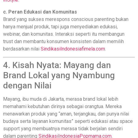
c. Peran Edukasi dan Komunitas
Brand yang sukses merespons conscious parenting bukan
hanya menjual produk, tapi juga menyediakan edukasi,
webinar, dan komunitas. Interaksi seperti itu membangun
trust dan membantu konsumen konsisten dalam memilih
berdasarkan nilai
SindikasiIndonesia
fimela.com
.
4. Kisah Nyata: Mayang dan
Brand Lokal yang Nyambung
dengan Nilai
Mayang, ibu muda di Jakarta, merasa brand lokal lebih
memahami kebutuhan dirinya sebagai orangtua. Mereka
menawarkan produk yang “aman, terjangkau, dan punya nilai
budaya serta layanan komunitas” seperti edukasi atau space
support yang membuatnya merasa tidak berjalan sendiri
dalam parenting
SindikasiIndonesia
Popmama.com
.