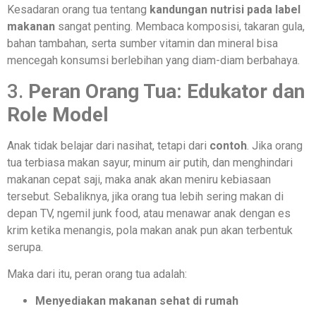
Kesadaran orang tua tentang
kandungan nutrisi pada label
makanan
sangat penting. Membaca komposisi, takaran gula,
bahan tambahan, serta sumber vitamin dan mineral bisa
mencegah konsumsi berlebihan yang diam-diam berbahaya.
3.
Peran Orang Tua: Edukator dan
Role Model
Anak tidak belajar dari nasihat, tetapi dari
contoh
. Jika orang
tua terbiasa makan sayur, minum air putih, dan menghindari
makanan cepat saji, maka anak akan meniru kebiasaan
tersebut. Sebaliknya, jika orang tua lebih sering makan di
depan TV, ngemil junk food, atau menawar anak dengan es
krim ketika menangis, pola makan anak pun akan terbentuk
serupa.
Maka dari itu, peran orang tua adalah:
Menyediakan makanan sehat di rumah