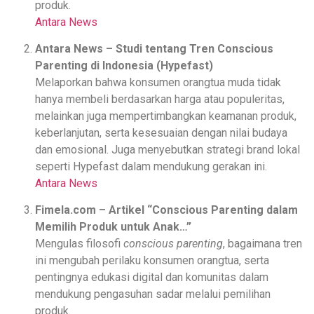
produk.
Antara News
Antara News – Studi tentang Tren Conscious
Parenting di Indonesia (Hypefast)
Melaporkan bahwa konsumen orangtua muda tidak
hanya membeli berdasarkan harga atau populeritas,
melainkan juga mempertimbangkan keamanan produk,
keberlanjutan, serta kesesuaian dengan nilai budaya
dan emosional. Juga menyebutkan strategi brand lokal
seperti Hypefast dalam mendukung gerakan ini.
Antara News
Fimela.com – Artikel “Conscious Parenting dalam
Memilih Produk untuk Anak…”
Mengulas filosofi
conscious parenting
, bagaimana tren
ini mengubah perilaku konsumen orangtua, serta
pentingnya edukasi digital dan komunitas dalam
mendukung pengasuhan sadar melalui pemilihan
produk.