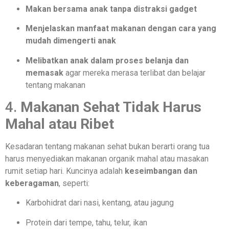
Makan bersama anak tanpa distraksi gadget
Menjelaskan manfaat makanan dengan cara yang
mudah dimengerti anak
Melibatkan anak dalam proses belanja dan
memasak
agar mereka merasa terlibat dan belajar
tentang makanan
4.
Makanan Sehat Tidak Harus
Mahal atau Ribet
Kesadaran tentang makanan sehat bukan berarti orang tua
harus menyediakan makanan organik mahal atau masakan
rumit setiap hari. Kuncinya adalah
keseimbangan dan
keberagaman
, seperti:
Karbohidrat dari nasi, kentang, atau jagung
Protein dari tempe, tahu, telur, ikan