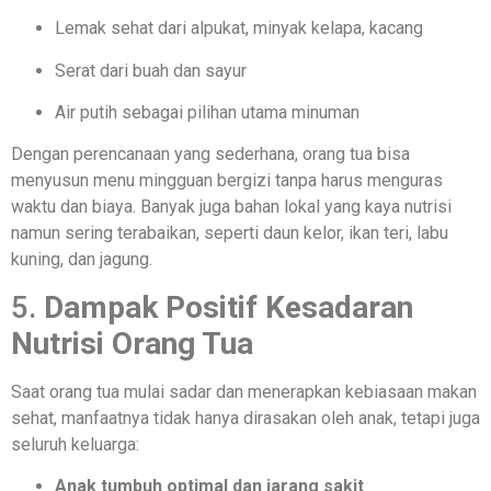
Lemak sehat dari alpukat, minyak kelapa, kacang
Serat dari buah dan sayur
Air putih sebagai pilihan utama minuman
Dengan perencanaan yang sederhana, orang tua bisa
menyusun menu mingguan bergizi tanpa harus menguras
waktu dan biaya. Banyak juga bahan lokal yang kaya nutrisi
namun sering terabaikan, seperti daun kelor, ikan teri, labu
kuning, dan jagung.
5.
Dampak Positif Kesadaran
Nutrisi Orang Tua
Saat orang tua mulai sadar dan menerapkan kebiasaan makan
sehat, manfaatnya tidak hanya dirasakan oleh anak, tetapi juga
seluruh keluarga:
Anak tumbuh optimal dan jarang sakit