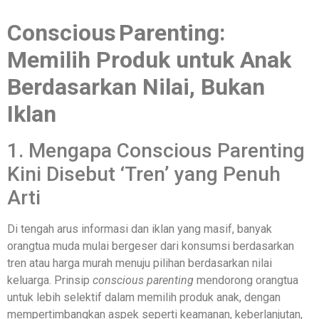
Conscious Parenting:
Memilih Produk untuk Anak
Berdasarkan Nilai, Bukan
Iklan
1. Mengapa Conscious Parenting
Kini Disebut ‘Tren’ yang Penuh
Arti
Di tengah arus informasi dan iklan yang masif, banyak
orangtua muda mulai bergeser dari konsumsi berdasarkan
tren atau harga murah menuju pilihan berdasarkan nilai
keluarga. Prinsip
conscious parenting
mendorong orangtua
untuk lebih selektif dalam memilih produk anak, dengan
mempertimbangkan aspek seperti keamanan, keberlanjutan,