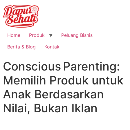
Home
Produk
Peluang Bisnis
Berita & Blog
Kontak
Conscious Parenting:
Memilih Produk untuk
Anak Berdasarkan
Nilai, Bukan Iklan