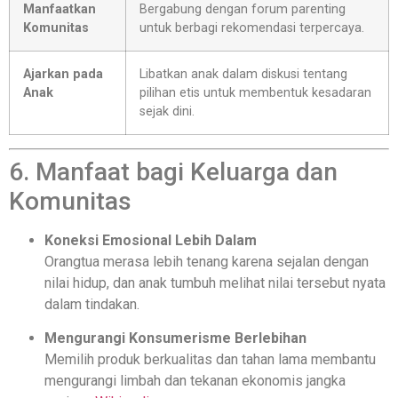
Manfaatkan
Bergabung dengan forum parenting
Komunitas
untuk berbagi rekomendasi terpercaya.
Ajarkan pada
Libatkan anak dalam diskusi tentang
Anak
pilihan etis untuk membentuk kesadaran
sejak dini.
6. Manfaat bagi Keluarga dan
Komunitas
Koneksi Emosional Lebih Dalam
Orangtua merasa lebih tenang karena sejalan dengan
nilai hidup, dan anak tumbuh melihat nilai tersebut nyata
dalam tindakan.
Mengurangi Konsumerisme Berlebihan
Memilih produk berkualitas dan tahan lama membantu
mengurangi limbah dan tekanan ekonomis jangka