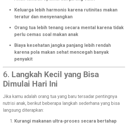
Keluarga lebih harmonis karena rutinitas makan
teratur dan menyenangkan
Orang tua lebih tenang secara mental karena tidak
perlu cemas soal makan anak
Biaya kesehatan jangka panjang lebih rendah
karena pola makan sehat mencegah banyak
penyakit
6.
Langkah Kecil yang Bisa
Dimulai Hari Ini
Jika kamu adalah orang tua yang baru tersadar pentingnya
nutrisi anak, berikut beberapa langkah sederhana yang bisa
langsung diterapkan:
Kurangi makanan ultra-proses secara bertahap