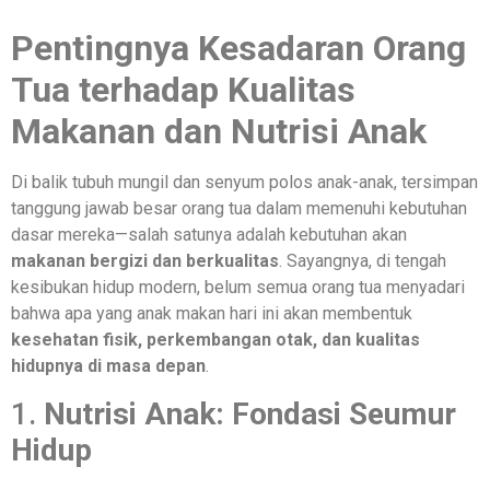
Pentingnya Kesadaran Orang
Tua terhadap Kualitas
Makanan dan Nutrisi Anak
Di balik tubuh mungil dan senyum polos anak-anak, tersimpan
tanggung jawab besar orang tua dalam memenuhi kebutuhan
dasar mereka—salah satunya adalah kebutuhan akan
makanan bergizi dan berkualitas
. Sayangnya, di tengah
kesibukan hidup modern, belum semua orang tua menyadari
bahwa apa yang anak makan hari ini akan membentuk
kesehatan fisik, perkembangan otak, dan kualitas
hidupnya di masa depan
.
1.
Nutrisi Anak: Fondasi Seumur
Hidup