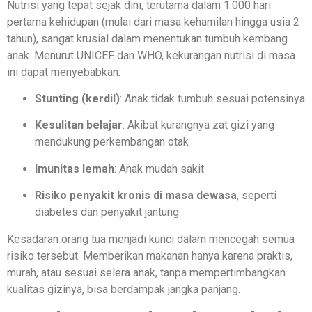
Nutrisi yang tepat sejak dini, terutama dalam 1.000 hari
pertama kehidupan (mulai dari masa kehamilan hingga usia 2
tahun), sangat krusial dalam menentukan tumbuh kembang
anak. Menurut UNICEF dan WHO, kekurangan nutrisi di masa
ini dapat menyebabkan:
Stunting (kerdil)
: Anak tidak tumbuh sesuai potensinya
Kesulitan belajar
: Akibat kurangnya zat gizi yang
mendukung perkembangan otak
Imunitas lemah
: Anak mudah sakit
Risiko penyakit kronis di masa dewasa
, seperti
diabetes dan penyakit jantung
Kesadaran orang tua menjadi kunci dalam mencegah semua
risiko tersebut. Memberikan makanan hanya karena praktis,
murah, atau sesuai selera anak, tanpa mempertimbangkan
kualitas gizinya, bisa berdampak jangka panjang.