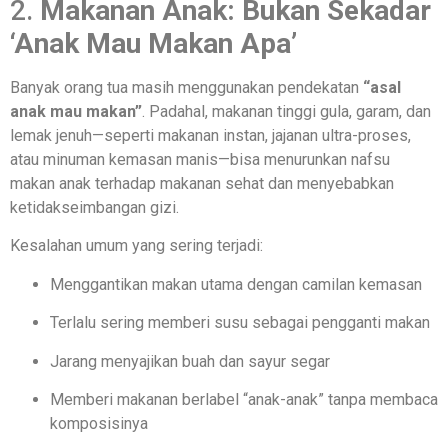
2.
Makanan Anak: Bukan Sekadar
‘Anak Mau Makan Apa’
Banyak orang tua masih menggunakan pendekatan
“asal
anak mau makan”
. Padahal, makanan tinggi gula, garam, dan
lemak jenuh—seperti makanan instan, jajanan ultra-proses,
atau minuman kemasan manis—bisa menurunkan nafsu
makan anak terhadap makanan sehat dan menyebabkan
ketidakseimbangan gizi.
Kesalahan umum yang sering terjadi:
Menggantikan makan utama dengan camilan kemasan
Terlalu sering memberi susu sebagai pengganti makan
Jarang menyajikan buah dan sayur segar
Memberi makanan berlabel “anak-anak” tanpa membaca
komposisinya