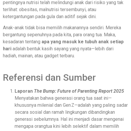
pentingnya nutrisi telah melindungi anak dari risiko yang tak
terlihat: obesitas, malnutrisi tersembunyi, atau
ketergantungan pada gula dan aditif sejak dini.
Anak-anak tidak bisa memilih makanannya sendiri. Mereka
bergantung sepenuhnya pada kita, para orang tua. Maka,
kesadaran tentang
apa yang masuk ke tubuh anak setiap
hari
adalah bentuk kasih sayang yang nyata—lebih dari
hadiah, mainan, atau gadget terbaru.
Referensi dan Sumber
Laporan
The Bump: Future of Parenting Report 2025
Menyatakan bahwa generasi orang tua saat ini—
khususnya milenial dan Gen Z—adalah yang paling sadar
secara sosial dan ramah lingkungan dibandingkan
generasi sebelumnya. Hal ini menjadi dasar mengenai
mengapa orangtua kini lebih selektif dalam memilih