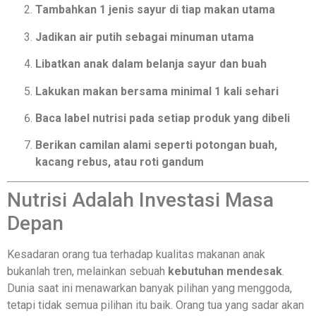
Tambahkan 1 jenis sayur di tiap makan utama
Jadikan air putih sebagai minuman utama
Libatkan anak dalam belanja sayur dan buah
Lakukan makan bersama minimal 1 kali sehari
Baca label nutrisi pada setiap produk yang dibeli
Berikan camilan alami seperti potongan buah,
kacang rebus, atau roti gandum
Nutrisi Adalah Investasi Masa
Depan
Kesadaran orang tua terhadap kualitas makanan anak
bukanlah tren, melainkan sebuah
kebutuhan mendesak
.
Dunia saat ini menawarkan banyak pilihan yang menggoda,
tetapi tidak semua pilihan itu baik. Orang tua yang sadar akan