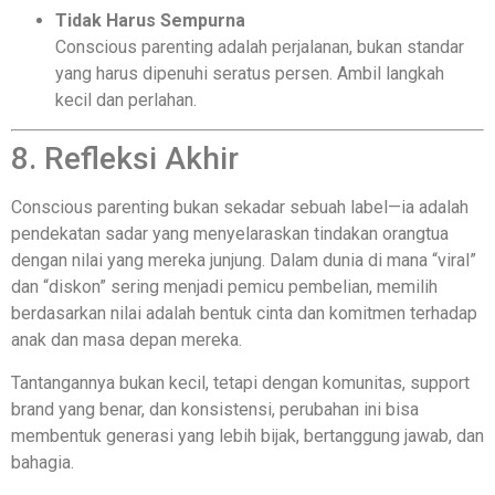
Tidak Harus Sempurna
Conscious parenting adalah perjalanan, bukan standar
yang harus dipenuhi seratus persen. Ambil langkah
kecil dan perlahan.
8. Refleksi Akhir
Conscious parenting bukan sekadar sebuah label—ia adalah
pendekatan sadar yang menyelaraskan tindakan orangtua
dengan nilai yang mereka junjung. Dalam dunia di mana “viral”
dan “diskon” sering menjadi pemicu pembelian, memilih
berdasarkan nilai adalah bentuk cinta dan komitmen terhadap
anak dan masa depan mereka.
Tantangannya bukan kecil, tetapi dengan komunitas, support
brand yang benar, dan konsistensi, perubahan ini bisa
membentuk generasi yang lebih bijak, bertanggung jawab, dan
bahagia.