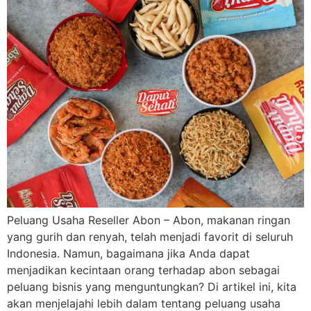
Peluang Usaha Reseller Abon – Abon, makanan ringan
yang gurih dan renyah, telah menjadi favorit di seluruh
Indonesia. Namun, bagaimana jika Anda dapat
menjadikan kecintaan orang terhadap abon sebagai
peluang bisnis yang menguntungkan? Di artikel ini, kita
akan menjelajahi lebih dalam tentang peluang usaha