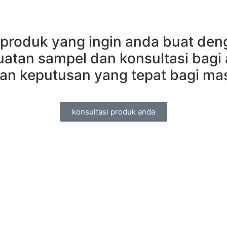
produk yang ingin anda buat de
uatan sampel dan konsultasi bagi
an keputusan yang tepat bagi ma
konsultasi produk anda