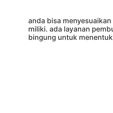
anda bisa menyesuaikan 
miliki. ada layanan pemb
bingung untuk menentuk