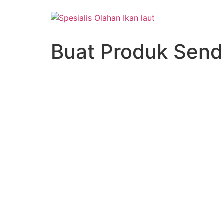
Buat Produk Sendi