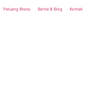
Peluang Bisnis
Berita & Blog
Kontak