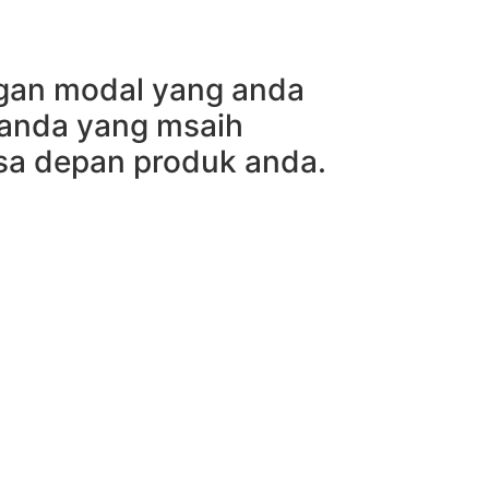
ngan modal yang anda
 anda yang msaih
sa depan produk anda.