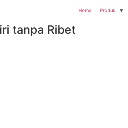
Home
Produk
ri tanpa Ribet