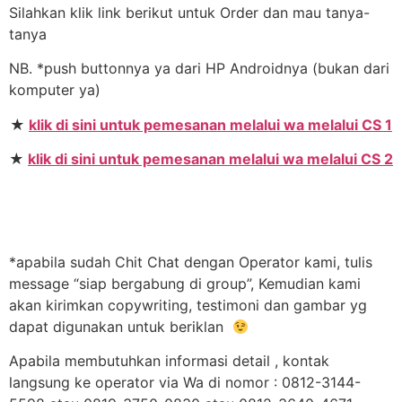
Silahkan klik link berikut untuk Order dan mau tanya-
tanya
NB. *push buttonnya ya dari HP Androidnya (bukan dari
komputer ya)
★
klik di sini untuk pemesanan melalui wa melalui CS 1
★
klik di sini untuk pemesanan melalui wa melalui CS 2
*apabila sudah Chit Chat dengan Operator kami, tulis
message “siap bergabung di group”, Kemudian kami
akan kirimkan copywriting, testimoni dan gambar yg
dapat digunakan untuk beriklan
Apabila membutuhkan informasi detail , kontak
langsung ke operator via Wa di nomor : 0812-3144-