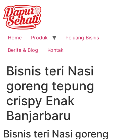
Home
Produk
Peluang Bisnis
Berita & Blog
Kontak
Bisnis teri Nasi
goreng tepung
crispy Enak
Banjarbaru
Bisnis teri Nasi goreng