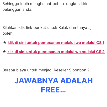
Sehingga lebih menghemat beban ongkos kirim
pelanggan anda.
Silahkan klik link berikut untuk Kulak dan tanya aja
boleh
★
klik di sini untuk pemesanan melalui wa melalui CS 1
★
klik di sini untuk pemesanan melalui wa melalui CS 2
Berapa biaya untuk menjadi Reseller Sibonbon ?
JAWABNYA ADALAH
FREE…