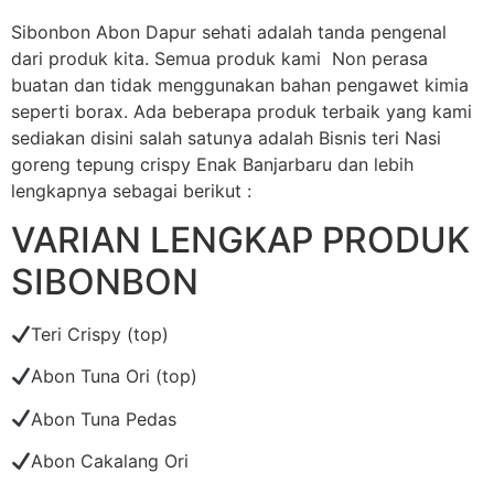
Sibonbon Abon Dapur sehati adalah tanda pengenal
dari produk kita. Semua produk kami Non perasa
buatan dan tidak menggunakan bahan pengawet kimia
seperti borax. Ada beberapa produk terbaik yang kami
sediakan disini salah satunya adalah Bisnis teri Nasi
goreng tepung crispy Enak Banjarbaru dan lebih
lengkapnya sebagai berikut :
VARIAN LENGKAP PRODUK
SIBONBON
Teri Crispy (top)
Abon Tuna Ori (top)
Abon Tuna Pedas
Abon Cakalang Ori