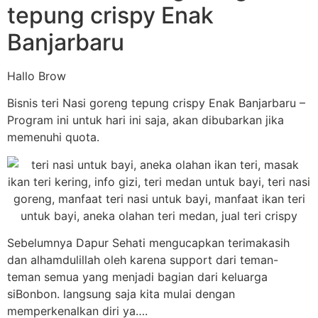
tepung crispy Enak
Banjarbaru
Hallo Brow
Bisnis teri Nasi goreng tepung crispy Enak Banjarbaru –
Program ini untuk hari ini saja, akan dibubarkan jika
memenuhi quota.
Sebelumnya Dapur Sehati mengucapkan terimakasih
dan alhamdulillah oleh karena support dari teman-
teman semua yang menjadi bagian dari keluarga
siBonbon. langsung saja kita mulai dengan
memperkenalkan diri ya….