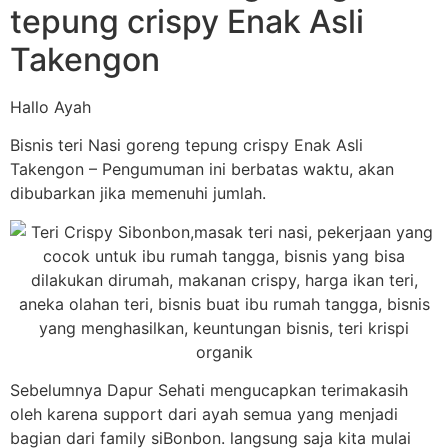
tepung crispy Enak Asli
Takengon
Hallo Ayah
Bisnis teri Nasi goreng tepung crispy Enak Asli
Takengon – Pengumuman ini berbatas waktu, akan
dibubarkan jika memenuhi jumlah.
Sebelumnya Dapur Sehati mengucapkan terimakasih
oleh karena support dari ayah semua yang menjadi
bagian dari family siBonbon. langsung saja kita mulai