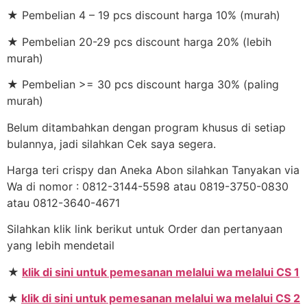
★ Pembelian 4 – 19 pcs discount harga 10% (murah)
★ Pembelian 20-29 pcs discount harga 20% (lebih
murah)
★ Pembelian >= 30 pcs discount harga 30% (paling
murah)
Belum ditambahkan dengan program khusus di setiap
bulannya, jadi silahkan Cek saya segera.
Harga teri crispy dan Aneka Abon silahkan Tanyakan via
Wa di nomor : 0812-3144-5598 atau 0819-3750-0830
atau 0812-3640-4671
Silahkan klik link berikut untuk Order dan pertanyaan
yang lebih mendetail
★
klik di sini untuk pemesanan melalui wa melalui CS 1
★
klik di sini untuk pemesanan melalui wa melalui CS 2