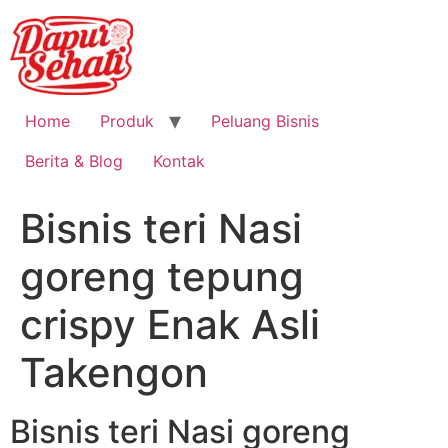
Home
Produk
Peluang Bisnis
Berita & Blog
Kontak
Bisnis teri Nasi
goreng tepung
crispy Enak Asli
Takengon
Bisnis teri Nasi goreng