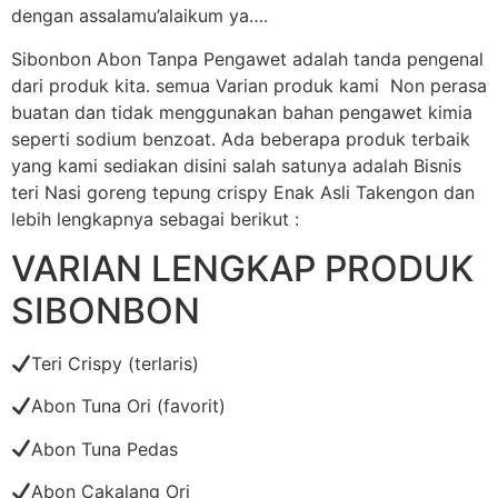
dengan assalamu’alaikum ya….
Sibonbon Abon Tanpa Pengawet adalah tanda pengenal
dari produk kita. semua Varian produk kami Non perasa
buatan dan tidak menggunakan bahan pengawet kimia
seperti sodium benzoat. Ada beberapa produk terbaik
yang kami sediakan disini salah satunya adalah Bisnis
teri Nasi goreng tepung crispy Enak Asli Takengon dan
lebih lengkapnya sebagai berikut :
VARIAN LENGKAP PRODUK
SIBONBON
Teri Crispy (terlaris)
Abon Tuna Ori (favorit)
Abon Tuna Pedas
Abon Cakalang Ori