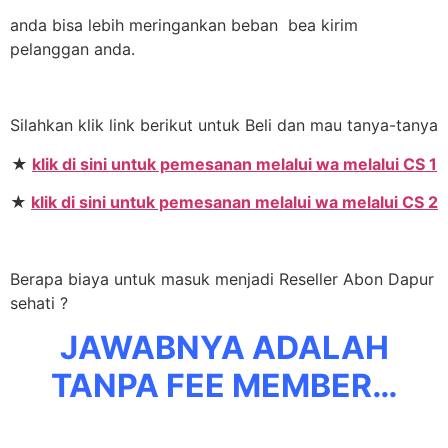
anda bisa lebih meringankan beban bea kirim
pelanggan anda.
Silahkan klik link berikut untuk Beli dan mau tanya-tanya
★
klik di sini untuk pemesanan melalui wa melalui CS 1
★
klik di sini untuk pemesanan melalui wa melalui CS 2
Berapa biaya untuk masuk menjadi Reseller Abon Dapur
sehati ?
JAWABNYA ADALAH
TANPA FEE MEMBER…