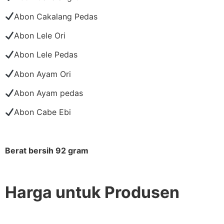
Abon Cakalang Pedas
Abon Lele Ori
Abon Lele Pedas
Abon Ayam Ori
Abon Ayam pedas
Abon Cabe Ebi
Berat bersih 92 gram
Harga untuk Produsen