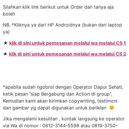
Silahkan klik link berikut untuk Order dan tanya aja
boleh
NB. *Kliknya ya dari HP Androidnya (bukan dari laptop
ya)
★
klik di sini untuk pemesanan melalui wa melalui CS 1
★
klik di sini untuk pemesanan melalui wa melalui CS 2
*apabila sudah ngobrol dengan Operator Dapur Sehati,
ketik pesan ”siap Bergabung dan Action di group”,
Kemudian kami akan kirimkan copywriting, testimoni
dan gambar yg dapat digunakan untuk beriklan
Jika mengalami kesulitan , kontak langsung ke operator
via Wa di nomor : 0812-3144-5598 atau 0819-3750-