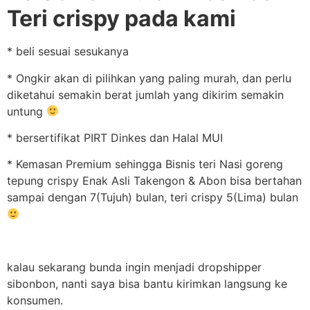
Teri crispy pada kami
* beli sesuai sesukanya
* Ongkir akan di pilihkan yang paling murah, dan perlu
diketahui semakin berat jumlah yang dikirim semakin
untung
* bersertifikat PIRT Dinkes dan Halal MUI
* Kemasan Premium sehingga Bisnis teri Nasi goreng
tepung crispy Enak Asli Takengon & Abon bisa bertahan
sampai dengan 7(Tujuh) bulan, teri crispy 5(Lima) bulan
kalau sekarang bunda ingin menjadi dropshipper
sibonbon, nanti saya bisa bantu kirimkan langsung ke
konsumen.