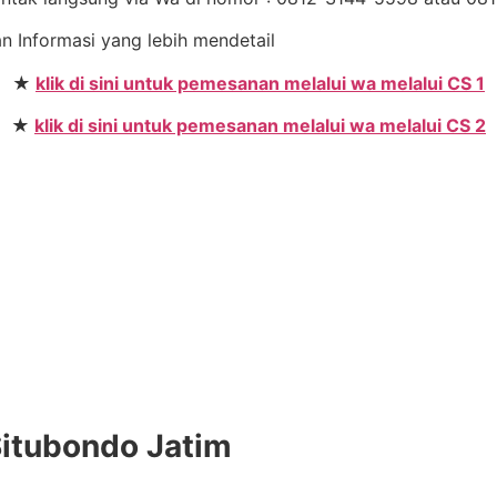
an Informasi yang lebih mendetail
★
klik di sini untuk pemesanan melalui wa melalui CS 1
★
klik di sini untuk pemesanan melalui wa melalui CS 2
n
Situbondo Jatim