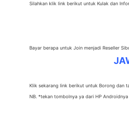
Silahkan klik link berikut untuk Kulak dan Inf
Bayar berapa untuk Join menjadi Reseller Si
JA
Klik sekarang link berikut untuk Borong dan t
NB. *tekan tombolnya ya dari HP Androidnya 