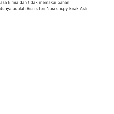
rasa kimia dan tidak memakai bahan
nya adalah Bisnis teri Nasi crispy Enak Asli