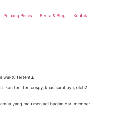
Peluang Bisnis
Berita & Blog
Kontak
i waktu tertentu.
 semua yang mau menjadi bagian dari member