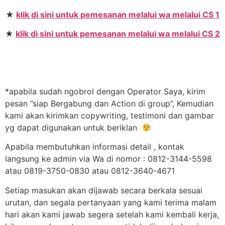
★
klik di sini untuk pemesanan melalui wa melalui CS 1
★
klik di sini untuk pemesanan melalui wa melalui CS 2
*apabila sudah ngobrol dengan Operator Saya, kirim
pesan ”siap Bergabung dan Action di group”, Kemudian
kami akan kirimkan copywriting, testimoni dan gambar
yg dapat digunakan untuk beriklan
Apabila membutuhkan informasi detail , kontak
langsung ke admin via Wa di nomor : 0812-3144-5598
atau 0819-3750-0830 atau 0812-3640-4671
Setiap masukan akan dijawab secara berkala sesuai
urutan, dan segala pertanyaan yang kami terima malam
hari akan kami jawab segera setelah kami kembali kerja,