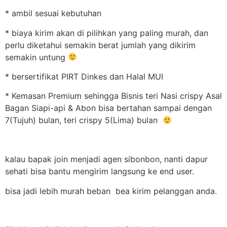
* ambil sesuai kebutuhan
* biaya kirim akan di pilihkan yang paling murah, dan
perlu diketahui semakin berat jumlah yang dikirim
semakin untung
* bersertifikat PIRT Dinkes dan Halal MUI
* Kemasan Premium sehingga Bisnis teri Nasi crispy Asal
Bagan Siapi-api & Abon bisa bertahan sampai dengan
7(Tujuh) bulan, teri crispy 5(Lima) bulan
kalau bapak join menjadi agen sibonbon, nanti dapur
sehati bisa bantu mengirim langsung ke end user.
bisa jadi lebih murah beban bea kirim pelanggan anda.