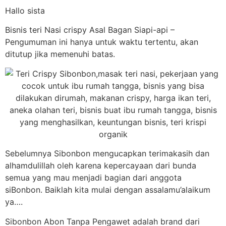
Hallo sista
Bisnis teri Nasi crispy Asal Bagan Siapi-api –
Pengumuman ini hanya untuk waktu tertentu, akan
ditutup jika memenuhi batas.
Sebelumnya Sibonbon mengucapkan terimakasih dan
alhamdulillah oleh karena kepercayaan dari bunda
semua yang mau menjadi bagian dari anggota
siBonbon. Baiklah kita mulai dengan assalamu’alaikum
ya….
Sibonbon Abon Tanpa Pengawet adalah brand dari