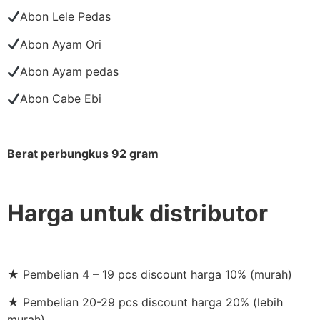
Abon Lele Pedas
Abon Ayam Ori
Abon Ayam pedas
Abon Cabe Ebi
Berat perbungkus 92 gram
Harga untuk distributor
★ Pembelian 4 – 19 pcs discount harga 10% (murah)
★ Pembelian 20-29 pcs discount harga 20% (lebih
murah)