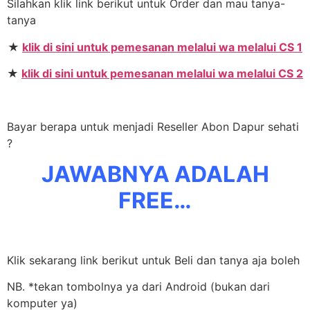
Silahkan klik link berikut untuk Order dan mau tanya-
tanya
★
klik di sini untuk pemesanan melalui wa melalui CS 1
★
klik di sini untuk pemesanan melalui wa melalui CS 2
Bayar berapa untuk menjadi Reseller Abon Dapur sehati
?
JAWABNYA ADALAH
FREE…
Klik sekarang link berikut untuk Beli dan tanya aja boleh
NB. *tekan tombolnya ya dari Android (bukan dari
komputer ya)