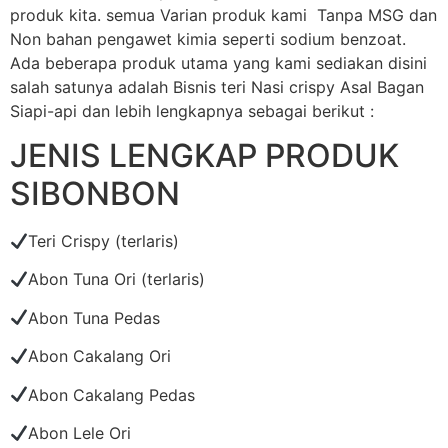
produk kita. semua Varian produk kami Tanpa MSG dan
Non bahan pengawet kimia seperti sodium benzoat.
Ada beberapa produk utama yang kami sediakan disini
salah satunya adalah Bisnis teri Nasi crispy Asal Bagan
Siapi-api dan lebih lengkapnya sebagai berikut :
JENIS LENGKAP PRODUK
SIBONBON
Teri Crispy (terlaris)
Abon Tuna Ori (terlaris)
Abon Tuna Pedas
Abon Cakalang Ori
Abon Cakalang Pedas
Abon Lele Ori