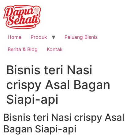
Home
Produk
Peluang Bisnis
Berita & Blog
Kontak
Bisnis teri Nasi
crispy Asal Bagan
Siapi-api
Bisnis teri Nasi crispy Asal
Bagan Siapi-api