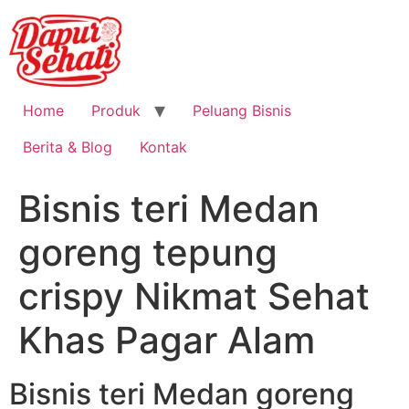
Home
Produk
Peluang Bisnis
Berita & Blog
Kontak
Bisnis teri Medan
goreng tepung
crispy Nikmat Sehat
Khas Pagar Alam
Bisnis teri Medan goreng