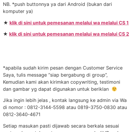
NB. *push buttonnya ya dari Android (bukan dari
komputer ya)
★
klik di sini untuk pemesanan melalui wa melalui CS 1
★
klik di sini untuk pemesanan melalui wa melalui CS 2
*apabila sudah kirim pesan dengan Customer Service
Saya, tulis message “siap bergabung di group”,
Kemudian kami akan kirimkan copywriting, testimoni
dan gambar yg dapat digunakan untuk beriklan
Jika ingin lebih jelas , kontak langsung ke admin via Wa
di nomor : 0812-3144-5598 atau 0819-3750-0830 atau
0812-3640-4671
Setiap masukan pasti dijawab secara berkala sesuai