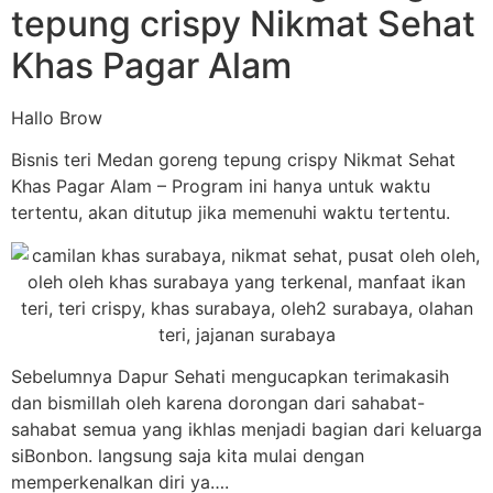
tepung crispy Nikmat Sehat
Khas Pagar Alam
Hallo Brow
Bisnis teri Medan goreng tepung crispy Nikmat Sehat
Khas Pagar Alam – Program ini hanya untuk waktu
tertentu, akan ditutup jika memenuhi waktu tertentu.
Sebelumnya Dapur Sehati mengucapkan terimakasih
dan bismillah oleh karena dorongan dari sahabat-
sahabat semua yang ikhlas menjadi bagian dari keluarga
siBonbon. langsung saja kita mulai dengan
memperkenalkan diri ya….