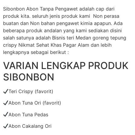
Sibonbon Abon Tanpa Pengawet adalah cap dari
produk kita. seluruh jenis produk kami Non perasa
buatan dan Non bahan pengawet kimia apapun. Ada
beberapa produk andalan yang kami sediakan disini
salah satunya adalah Bisnis teri Medan goreng tepung
crispy Nikmat Sehat Khas Pagar Alam dan lebih
lengkapnya sebagai berikut :
VARIAN LENGKAP PRODUK
SIBONBON
Teri Crispy (favorit)
Abon Tuna Ori (favorit)
Abon Tuna Pedas
Abon Cakalang Ori