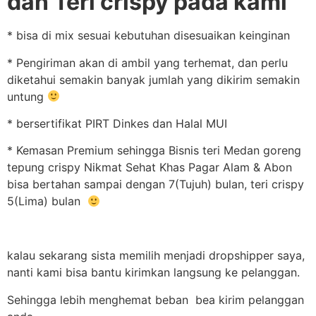
dan Teri crispy pada kami
* bisa di mix sesuai kebutuhan disesuaikan keinginan
* Pengiriman akan di ambil yang terhemat, dan perlu
diketahui semakin banyak jumlah yang dikirim semakin
untung
* bersertifikat PIRT Dinkes dan Halal MUI
* Kemasan Premium sehingga Bisnis teri Medan goreng
tepung crispy Nikmat Sehat Khas Pagar Alam & Abon
bisa bertahan sampai dengan 7(Tujuh) bulan, teri crispy
5(Lima) bulan
kalau sekarang sista memilih menjadi dropshipper saya,
nanti kami bisa bantu kirimkan langsung ke pelanggan.
Sehingga lebih menghemat beban bea kirim pelanggan