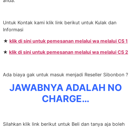
anda.
Untuk Kontak kami klik link berikut untuk Kulak dan
Informasi
★
klik di sini untuk pemesanan melalui wa melalui CS 1
★
klik di sini untuk pemesanan melalui wa melalui CS 2
Ada biaya gak untuk masuk menjadi Reseller Sibonbon ?
JAWABNYA ADALAH NO
CHARGE…
Silahkan klik link berikut untuk Beli dan tanya aja boleh