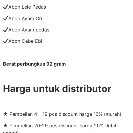
Abon Lele Pedas
Abon Ayam Ori
Abon Ayam pedas
Abon Cabe Ebi
Berat perbungkus 92 gram
Harga untuk distributor
★ Pembelian 4 – 19 pcs discount harga 10% (murah)
★ Pembelian 20-29 pcs discount harga 20% (lebih
murah)