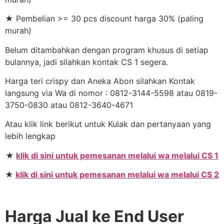
★ Pembelian >= 30 pcs discount harga 30% (paling
murah)
Belum ditambahkan dengan program khusus di setiap
bulannya, jadi silahkan kontak CS 1 segera.
Harga teri crispy dan Aneka Abon silahkan Kontak
langsung via Wa di nomor : 0812-3144-5598 atau 0819-
3750-0830 atau 0812-3640-4671
Atau klik link berikut untuk Kulak dan pertanyaan yang
lebih lengkap
★
klik di sini untuk pemesanan melalui wa melalui CS 1
★
klik di sini untuk pemesanan melalui wa melalui CS 2
Harga Jual ke End User