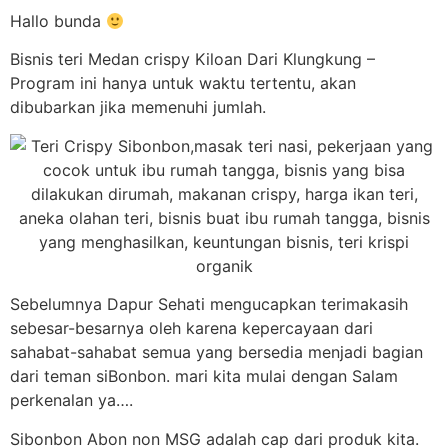
Hallo bunda
Bisnis teri Medan crispy Kiloan Dari Klungkung –
Program ini hanya untuk waktu tertentu, akan
dibubarkan jika memenuhi jumlah.
Sebelumnya Dapur Sehati mengucapkan terimakasih
sebesar-besarnya oleh karena kepercayaan dari
sahabat-sahabat semua yang bersedia menjadi bagian
dari teman siBonbon. mari kita mulai dengan Salam
perkenalan ya….
Sibonbon Abon non MSG adalah cap dari produk kita.