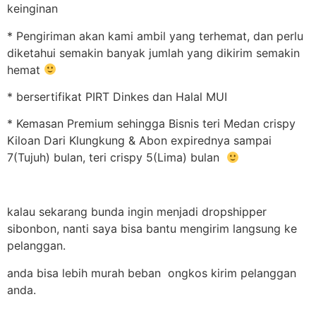
keinginan
* Pengiriman akan kami ambil yang terhemat, dan perlu
diketahui semakin banyak jumlah yang dikirim semakin
hemat
* bersertifikat PIRT Dinkes dan Halal MUI
* Kemasan Premium sehingga Bisnis teri Medan crispy
Kiloan Dari Klungkung & Abon expirednya sampai
7(Tujuh) bulan, teri crispy 5(Lima) bulan
kalau sekarang bunda ingin menjadi dropshipper
sibonbon, nanti saya bisa bantu mengirim langsung ke
pelanggan.
anda bisa lebih murah beban ongkos kirim pelanggan
anda.