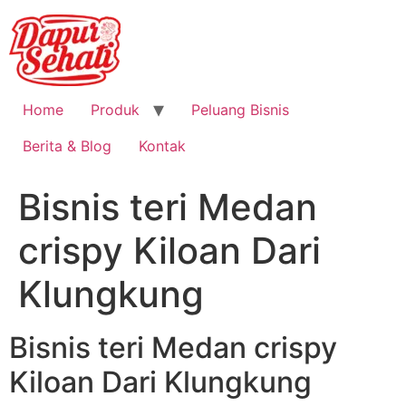
Home
Produk
Peluang Bisnis
Berita & Blog
Kontak
Bisnis teri Medan
crispy Kiloan Dari
Klungkung
Bisnis teri Medan crispy
Kiloan Dari Klungkung