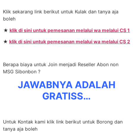
Klik sekarang link berikut untuk Kulak dan tanya aja
boleh
★
klik di sini untuk pemesanan melalui wa melalui CS 1
★
klik di sini untuk pemesanan melalui wa melalui CS 2
Berapa biaya untuk Join menjadi Reseller Abon non
MSG Sibonbon ?
JAWABNYA ADALAH
GRATISS…
Untuk Kontak kami klik link berikut untuk Borong dan
tanya aja boleh