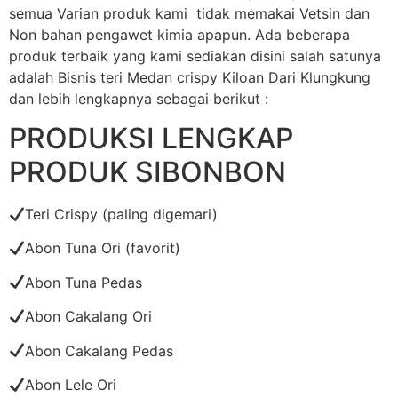
semua Varian produk kami tidak memakai Vetsin dan
Non bahan pengawet kimia apapun. Ada beberapa
produk terbaik yang kami sediakan disini salah satunya
adalah Bisnis teri Medan crispy Kiloan Dari Klungkung
dan lebih lengkapnya sebagai berikut :
PRODUKSI LENGKAP
PRODUK SIBONBON
Teri Crispy (paling digemari)
Abon Tuna Ori (favorit)
Abon Tuna Pedas
Abon Cakalang Ori
Abon Cakalang Pedas
Abon Lele Ori