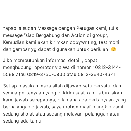
*apabila sudah Message dengan Petugas kami, tulis
message ”siap Bergabung dan Action di group”,
Kemudian kami akan kirimkan copywriting, testimoni
dan gambar yg dapat digunakan untuk beriklan
Jika membutuhkan informasi detail , dapat
menghubungi operator via Wa di nomor : 0812-3144-
5598 atau 0819-3750-0830 atau 0812-3640-4671
Setiap masukan insha allah dijawab satu persatu, dan
semua pertanyaan yang di kirim saat kami sibuk akan
kami jawab secepatnya, bilamana ada pertanyaan yang
berhalangan dijawab, saya mohon maaf mungkin kami
sedang sholat atau sedang melayani pelanggan atau
sedang ada tamu.