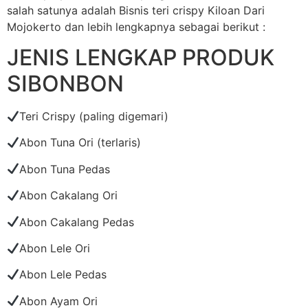
salah satunya adalah Bisnis teri crispy Kiloan Dari
Mojokerto dan lebih lengkapnya sebagai berikut :
JENIS LENGKAP PRODUK
SIBONBON
Teri Crispy (paling digemari)
Abon Tuna Ori (terlaris)
Abon Tuna Pedas
Abon Cakalang Ori
Abon Cakalang Pedas
Abon Lele Ori
Abon Lele Pedas
Abon Ayam Ori