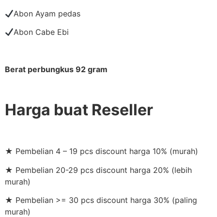
Abon Ayam pedas
Abon Cabe Ebi
Berat perbungkus 92 gram
Harga buat Reseller
★ Pembelian 4 – 19 pcs discount harga 10% (murah)
★ Pembelian 20-29 pcs discount harga 20% (lebih
murah)
★ Pembelian >= 30 pcs discount harga 30% (paling
murah)