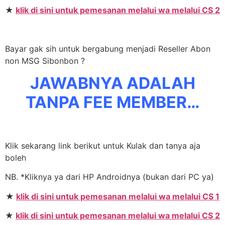
★
klik di sini untuk pemesanan melalui wa melalui CS 2
Bayar gak sih untuk bergabung menjadi Reseller Abon
non MSG Sibonbon ?
JAWABNYA ADALAH
TANPA FEE MEMBER…
Klik sekarang link berikut untuk Kulak dan tanya aja
boleh
NB. *Kliknya ya dari HP Androidnya (bukan dari PC ya)
★
klik di sini untuk pemesanan melalui wa melalui CS 1
★
klik di sini untuk pemesanan melalui wa melalui CS 2