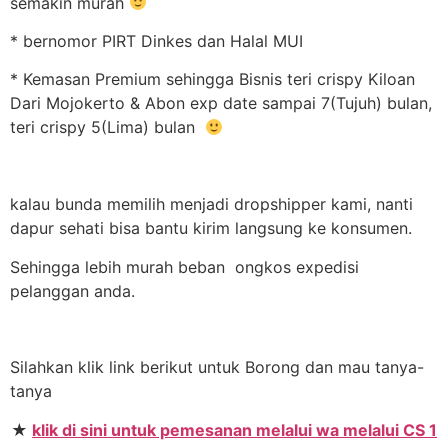
semakin murah
* bernomor PIRT Dinkes dan Halal MUI
* Kemasan Premium sehingga Bisnis teri crispy Kiloan
Dari Mojokerto & Abon exp date sampai 7(Tujuh) bulan,
teri crispy 5(Lima) bulan
kalau bunda memilih menjadi dropshipper kami, nanti
dapur sehati bisa bantu kirim langsung ke konsumen.
Sehingga lebih murah beban ongkos expedisi
pelanggan anda.
Silahkan klik link berikut untuk Borong dan mau tanya-
tanya
★
klik di sini untuk pemesanan melalui wa melalui CS 1