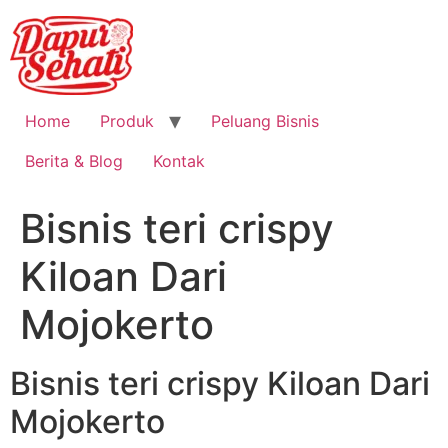
Home
Produk
Peluang Bisnis
Berita & Blog
Kontak
Bisnis teri crispy
Kiloan Dari
Mojokerto
Bisnis teri crispy Kiloan Dari
Mojokerto