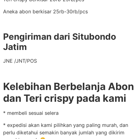
Aneka abon berkisar 25rb-30rb/pcs
Pengiriman dari Situbondo
Jatim
JNE /JNT/POS
Kelebihan Berbelanja Abon
dan Teri crispy pada kami
* membeli sesuai selera
* expedisi akan kami pilihkan yang paling murah, dan
perlu diketahui semakin banyak jumlah yang dikirim