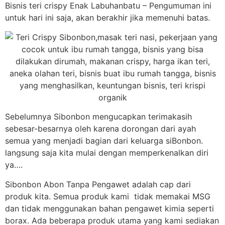
Bisnis teri crispy Enak Labuhanbatu – Pengumuman ini
untuk hari ini saja, akan berakhir jika memenuhi batas.
Sebelumnya Sibonbon mengucapkan terimakasih
sebesar-besarnya oleh karena dorongan dari ayah
semua yang menjadi bagian dari keluarga siBonbon.
langsung saja kita mulai dengan memperkenalkan diri
ya….
Sibonbon Abon Tanpa Pengawet adalah cap dari
produk kita. Semua produk kami tidak memakai MSG
dan tidak menggunakan bahan pengawet kimia seperti
borax. Ada beberapa produk utama yang kami sediakan