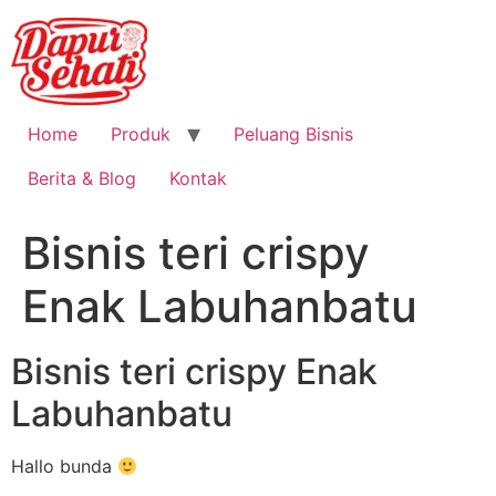
Home
Produk
Peluang Bisnis
Berita & Blog
Kontak
Bisnis teri crispy
Enak Labuhanbatu
Bisnis teri crispy Enak
Labuhanbatu
Hallo bunda