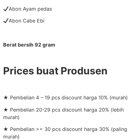
Abon Ayam pedas
Abon Cabe Ebi
Berat bersih 92 gram
Prices buat Produsen
★ Pembelian 4 – 19 pcs discount harga 10% (murah)
★ Pembelian 20-29 pcs discount harga 20% (lebih
murah)
★ Pembelian >= 30 pcs discount harga 30% (paling
murah)