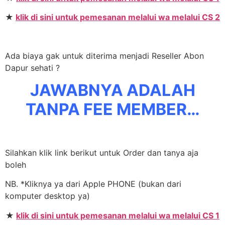
★
klik di sini untuk pemesanan melalui wa melalui CS 2
Ada biaya gak untuk diterima menjadi Reseller Abon
Dapur sehati ?
JAWABNYA ADALAH
TANPA FEE MEMBER…
Silahkan klik link berikut untuk Order dan tanya aja
boleh
NB. *Kliknya ya dari Apple PHONE (bukan dari
komputer desktop ya)
★
klik di sini untuk pemesanan melalui wa melalui CS 1