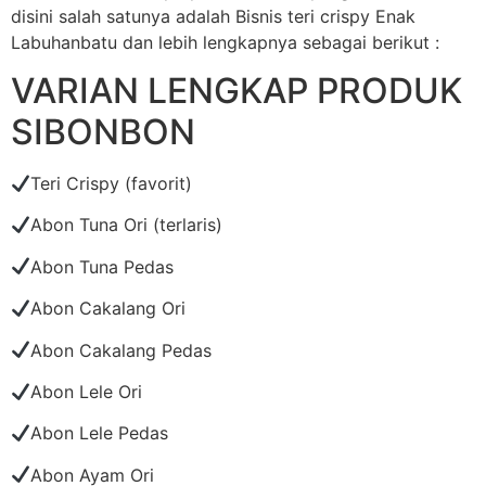
disini salah satunya adalah Bisnis teri crispy Enak
Labuhanbatu dan lebih lengkapnya sebagai berikut :
VARIAN LENGKAP PRODUK
SIBONBON
Teri Crispy (favorit)
Abon Tuna Ori (terlaris)
Abon Tuna Pedas
Abon Cakalang Ori
Abon Cakalang Pedas
Abon Lele Ori
Abon Lele Pedas
Abon Ayam Ori