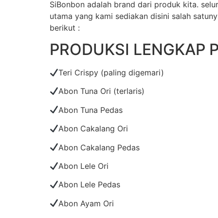
SiBonbon adalah brand dari produk kita. se
utama yang kami sediakan disini salah satuny
berikut :
PRODUKSI LENGKAP 
Teri Crispy (paling digemari)
Abon Tuna Ori (terlaris)
Abon Tuna Pedas
Abon Cakalang Ori
Abon Cakalang Pedas
Abon Lele Ori
Abon Lele Pedas
Abon Ayam Ori