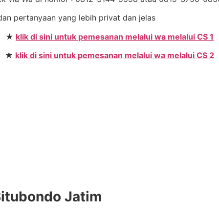
dan pertanyaan yang lebih privat dan jelas
★
klik di sini untuk pemesanan melalui wa melalui CS 1
★
klik di sini untuk pemesanan melalui wa melalui CS 2
n
Situbondo Jatim