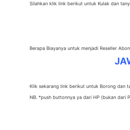
Silahkan klik link berikut untuk Kulak dan tan
Berapa Biayanya untuk menjadi Reseller Abo
JA
Klik sekarang link berikut untuk Borong dan t
NB. *push buttonnya ya dari HP (bukan dari 