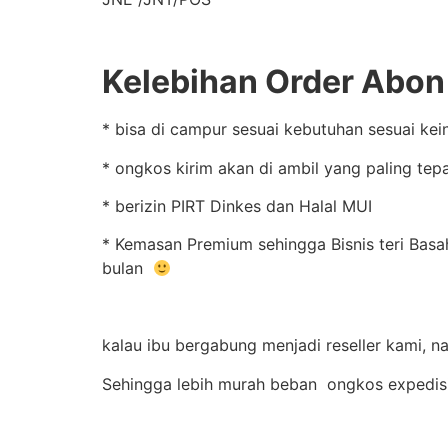
Kelebihan Order Abon 
* bisa di campur sesuai kebutuhan sesuai kei
* ongkos kirim akan di ambil yang paling tep
* berizin PIRT Dinkes dan Halal MUI
* Kemasan Premium sehingga Bisnis teri Basah
bulan
kalau ibu bergabung menjadi reseller kami, na
Sehingga lebih murah beban ongkos expedis