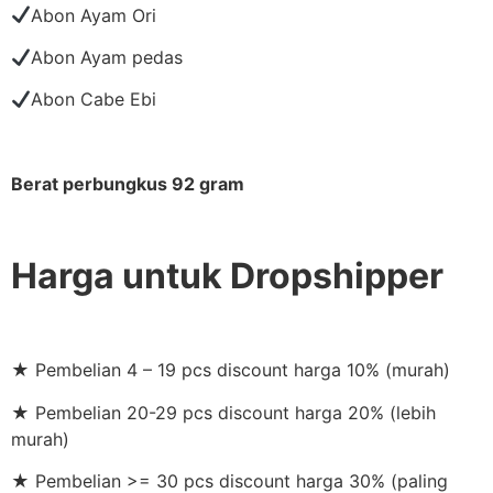
Abon Ayam Ori
Abon Ayam pedas
Abon Cabe Ebi
Berat perbungkus 92 gram
Harga untuk Dropshipper
★ Pembelian 4 – 19 pcs discount harga 10% (murah)
★ Pembelian 20-29 pcs discount harga 20% (lebih
murah)
★ Pembelian >= 30 pcs discount harga 30% (paling