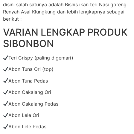
disini salah satunya adalah Bisnis ikan teri Nasi goreng
Renyah Asal Klungkung dan lebih lengkapnya sebagai
berikut :
VARIAN LENGKAP PRODUK
SIBONBON
Teri Crispy (paling digemari)
Abon Tuna Ori (top)
Abon Tuna Pedas
Abon Cakalang Ori
Abon Cakalang Pedas
Abon Lele Ori
Abon Lele Pedas