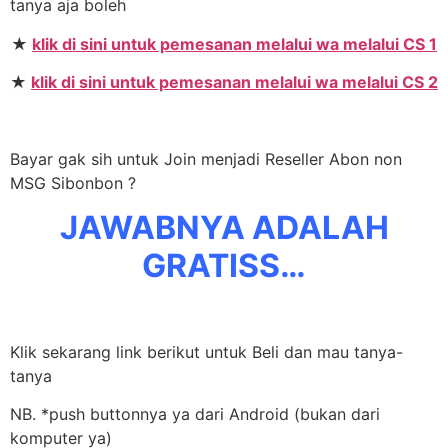
tanya aja boleh
★
klik di sini untuk pemesanan melalui wa melalui CS 1
★
klik di sini untuk pemesanan melalui wa melalui CS 2
Bayar gak sih untuk Join menjadi Reseller Abon non
MSG Sibonbon ?
JAWABNYA ADALAH
GRATISS…
Klik sekarang link berikut untuk Beli dan mau tanya-
tanya
NB. *push buttonnya ya dari Android (bukan dari
komputer ya)