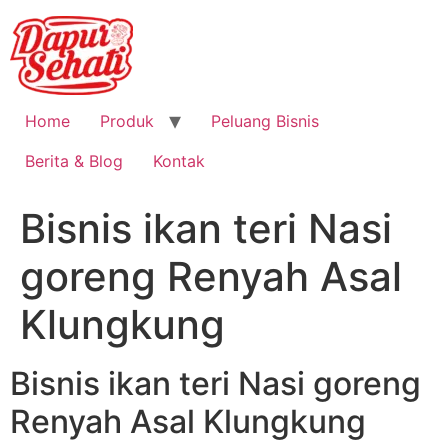
Home
Produk
Peluang Bisnis
Berita & Blog
Kontak
Bisnis ikan teri Nasi
goreng Renyah Asal
Klungkung
Bisnis ikan teri Nasi goreng
Renyah Asal Klungkung