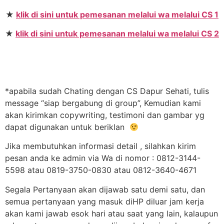
★
klik di sini untuk pemesanan melalui wa melalui CS 1
★
klik di sini untuk pemesanan melalui wa melalui CS 2
*apabila sudah Chating dengan CS Dapur Sehati, tulis
message “siap bergabung di group”, Kemudian kami
akan kirimkan copywriting, testimoni dan gambar yg
dapat digunakan untuk beriklan
Jika membutuhkan informasi detail , silahkan kirim
pesan anda ke admin via Wa di nomor : 0812-3144-
5598 atau 0819-3750-0830 atau 0812-3640-4671
Segala Pertanyaan akan dijawab satu demi satu, dan
semua pertanyaan yang masuk diHP diluar jam kerja
akan kami jawab esok hari atau saat yang lain, kalaupun