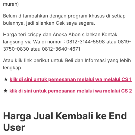
murah)
Belum ditambahkan dengan program khusus di setiap
bulannya, jadi silahkan Cek saya segera.
Harga teri crispy dan Aneka Abon silahkan Kontak
langsung via Wa di nomor : 0812-3144-5598 atau 0819-
3750-0830 atau 0812-3640-4671
Atau klik link berikut untuk Beli dan Informasi yang lebih
lengkap
★
klik di sini untuk pemesanan melalui wa melalui CS 1
★
klik di sini untuk pemesanan melalui wa melalui CS 2
Harga Jual Kembali ke End
User