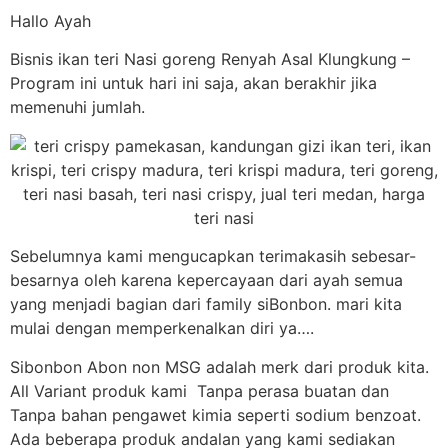
Hallo Ayah
Bisnis ikan teri Nasi goreng Renyah Asal Klungkung –
Program ini untuk hari ini saja, akan berakhir jika
memenuhi jumlah.
Sebelumnya kami mengucapkan terimakasih sebesar-
besarnya oleh karena kepercayaan dari ayah semua
yang menjadi bagian dari family siBonbon. mari kita
mulai dengan memperkenalkan diri ya….
Sibonbon Abon non MSG adalah merk dari produk kita.
All Variant produk kami Tanpa perasa buatan dan
Tanpa bahan pengawet kimia seperti sodium benzoat.
Ada beberapa produk andalan yang kami sediakan