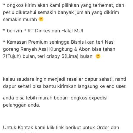
* ongkos kirim akan kami pilihkan yang terhemat, dan
perlu diketahui semakin banyak jumlah yang dikirim
semakin murah
* berizin PIRT Dinkes dan Halal MUI
* Kemasan Premium sehingga Bisnis ikan teri Nasi
goreng Renyah Asal Klungkung & Abon bisa tahan
7(Tujuh) bulan, teri crispy 5(Lima) bulan
kalau saudara ingin menjadi reseller dapur sehati, nanti
dapur sehati bisa bantu kirimkan langsung ke end user.
anda bisa lebih murah beban ongkos expedisi
pelanggan anda.
Untuk Kontak kami klik link berikut untuk Order dan