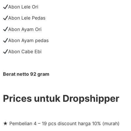
Abon Lele Ori
Abon Lele Pedas
Abon Ayam Ori
Abon Ayam pedas
Abon Cabe Ebi
Berat netto 92 gram
Prices untuk Dropshipper
★ Pembelian 4 – 19 pcs discount harga 10% (murah)