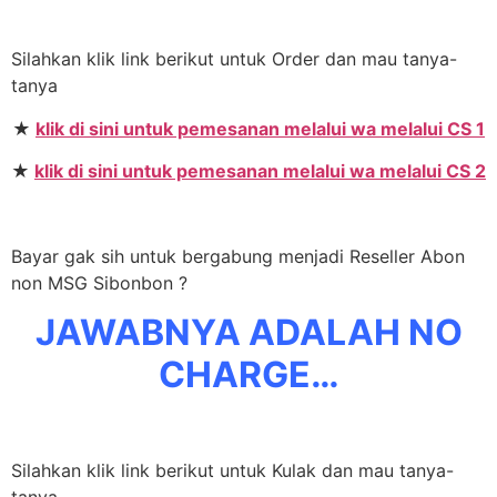
Silahkan klik link berikut untuk Order dan mau tanya-
tanya
★
klik di sini untuk pemesanan melalui wa melalui CS 1
★
klik di sini untuk pemesanan melalui wa melalui CS 2
Bayar gak sih untuk bergabung menjadi Reseller Abon
non MSG Sibonbon ?
JAWABNYA ADALAH NO
CHARGE…
Silahkan klik link berikut untuk Kulak dan mau tanya-
tanya