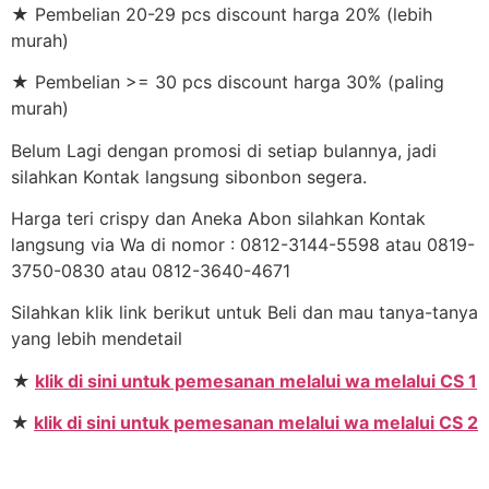
★ Pembelian 20-29 pcs discount harga 20% (lebih
murah)
★ Pembelian >= 30 pcs discount harga 30% (paling
murah)
Belum Lagi dengan promosi di setiap bulannya, jadi
silahkan Kontak langsung sibonbon segera.
Harga teri crispy dan Aneka Abon silahkan Kontak
langsung via Wa di nomor : 0812-3144-5598 atau 0819-
3750-0830 atau 0812-3640-4671
Silahkan klik link berikut untuk Beli dan mau tanya-tanya
yang lebih mendetail
★
klik di sini untuk pemesanan melalui wa melalui CS 1
★
klik di sini untuk pemesanan melalui wa melalui CS 2