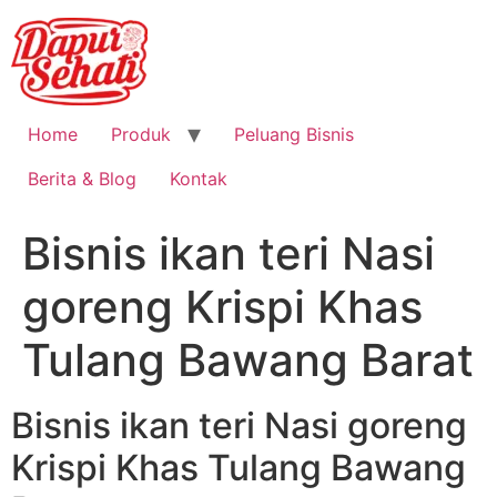
Home
Produk
Peluang Bisnis
Berita & Blog
Kontak
Bisnis ikan teri Nasi
goreng Krispi Khas
Tulang Bawang Barat
Bisnis ikan teri Nasi goreng
Krispi Khas Tulang Bawang