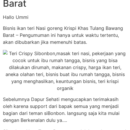
Barat
Hallo Ummi
Bisnis ikan teri Nasi goreng Krispi Khas Tulang Bawang
Barat – Pengumuman ini hanya untuk waktu tertentu,
akan dibubarkan jika memenuhi batas.
Sebelumnya Dapur Sehati mengucapkan terimakasih
oleh karena support dari bapak semua yang menjadi
bagian dari teman siBonbon. langsung saja kita mulai
dengan Berkenalan dulu ya….