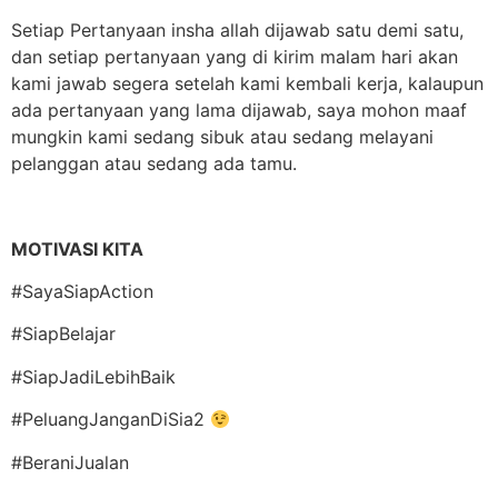
Setiap Pertanyaan insha allah dijawab satu demi satu,
dan setiap pertanyaan yang di kirim malam hari akan
kami jawab segera setelah kami kembali kerja, kalaupun
ada pertanyaan yang lama dijawab, saya mohon maaf
mungkin kami sedang sibuk atau sedang melayani
pelanggan atau sedang ada tamu.
MOTIVASI KITA
#SayaSiapAction
#SiapBelajar
#SiapJadiLebihBaik
#PeluangJanganDiSia2
#BeraniJualan