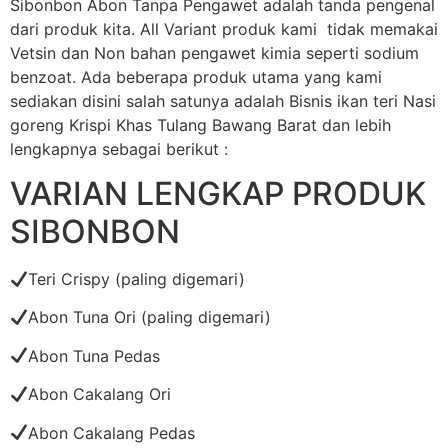
Sibonbon Abon Tanpa Pengawet adalah tanda pengenal
dari produk kita. All Variant produk kami tidak memakai
Vetsin dan Non bahan pengawet kimia seperti sodium
benzoat. Ada beberapa produk utama yang kami
sediakan disini salah satunya adalah Bisnis ikan teri Nasi
goreng Krispi Khas Tulang Bawang Barat dan lebih
lengkapnya sebagai berikut :
VARIAN LENGKAP PRODUK
SIBONBON
Teri Crispy (paling digemari)
Abon Tuna Ori (paling digemari)
Abon Tuna Pedas
Abon Cakalang Ori
Abon Cakalang Pedas