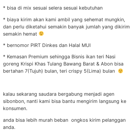
* bisa di mix sesuai selera sesuai kebutuhan
* biaya kirim akan kami ambil yang sehemat mungkin,
dan perlu diketahui semakin banyak jumlah yang dikirim
semakin hemat
* bernomor PIRT Dinkes dan Halal MUI
* Kemasan Premium sehingga Bisnis ikan teri Nasi
goreng Krispi Khas Tulang Bawang Barat & Abon bisa
bertahan 7(Tujuh) bulan, teri crispy 5(Lima) bulan
kalau sekarang saudara bergabung menjadi agen
sibonbon, nanti kami bisa bantu mengirim langsung ke
konsumen.
anda bisa lebih murah beban ongkos kirim pelanggan
anda.