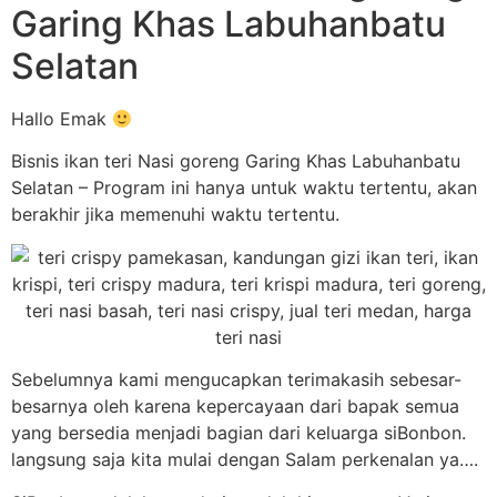
Garing Khas Labuhanbatu
Selatan
Hallo Emak
Bisnis ikan teri Nasi goreng Garing Khas Labuhanbatu
Selatan – Program ini hanya untuk waktu tertentu, akan
berakhir jika memenuhi waktu tertentu.
Sebelumnya kami mengucapkan terimakasih sebesar-
besarnya oleh karena kepercayaan dari bapak semua
yang bersedia menjadi bagian dari keluarga siBonbon.
langsung saja kita mulai dengan Salam perkenalan ya….