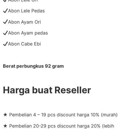
Abon Lele Pedas
Abon Ayam Ori
Abon Ayam pedas
Abon Cabe Ebi
Berat perbungkus 92 gram
Harga buat Reseller
★ Pembelian 4 – 19 pcs discount harga 10% (murah)
★ Pembelian 20-29 pcs discount harga 20% (lebih