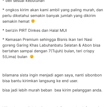
* beli sesuai kebutuhan
* ongkos kirim akan kami ambil yang paling murah, dan
perlu diketahui semakin banyak jumlah yang dikirim
semakin hemat
* berizin PIRT Dinkes dan Halal MUI
* Kemasan Premium sehingga Bisnis ikan teri Nasi
goreng Garing Khas Labuhanbatu Selatan & Abon bisa
bertahan sampai dengan 7(Tujuh) bulan, teri crispy
5(Lima) bulan
bilamana sista ingin menjadi agen saya, nanti sibonbon
bisa bantu kirimkan langsung ke end user.
bisa jadi lebih murah beban bea kirim pelanggan anda.