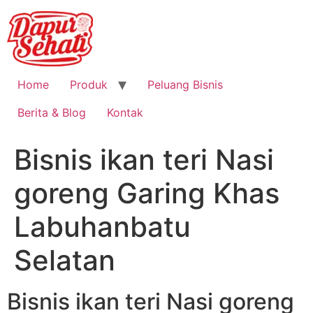
Home
Produk
Peluang Bisnis
Berita & Blog
Kontak
Bisnis ikan teri Nasi
goreng Garing Khas
Labuhanbatu
Selatan
Bisnis ikan teri Nasi goreng