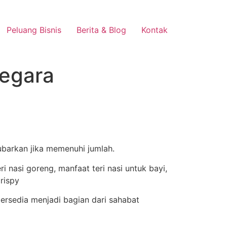
Peluang Bisnis
Berita & Blog
Kontak
Negara
ubarkan jika memenuhi jumlah.
ersedia menjadi bagian dari sahabat