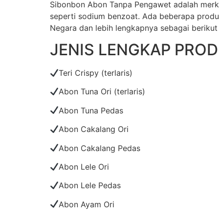
Sibonbon Abon Tanpa Pengawet adalah merk d
seperti sodium benzoat. Ada beberapa produk 
Negara dan lebih lengkapnya sebagai berikut 
JENIS LENGKAP PRO
Teri Crispy (terlaris)
Abon Tuna Ori (terlaris)
Abon Tuna Pedas
Abon Cakalang Ori
Abon Cakalang Pedas
Abon Lele Ori
Abon Lele Pedas
Abon Ayam Ori