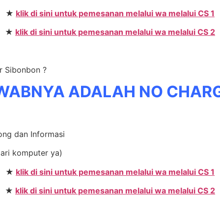
★
klik di sini untuk pemesanan melalui wa melalui CS 1
★
klik di sini untuk pemesanan melalui wa melalui CS 2
er Sibonbon ?
WABNYA ADALAH NO CHAR
rong dan Informasi
dari komputer ya)
★
klik di sini untuk pemesanan melalui wa melalui CS 1
★
klik di sini untuk pemesanan melalui wa melalui CS 2