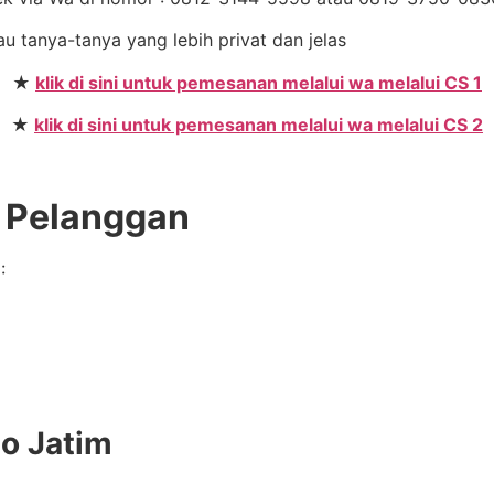
au tanya-tanya yang lebih privat dan jelas
★
klik di sini untuk pemesanan melalui wa melalui CS 1
★
klik di sini untuk pemesanan melalui wa melalui CS 2
e Pelanggan
:
do Jatim