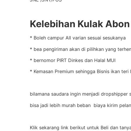
Kelebihan Kulak Abon 
* Boleh campur All varian sesuai sesukanya
* bea pengiriman akan di pilihkan yang terhe
* bernomor PIRT Dinkes dan Halal MUI
* Kemasan Premium sehingga Bisnis ikan teri 
bilamana saudara ingin menjadi dropshipper 
bisa jadi lebih murah beban biaya kirim pela
Klik sekarang link berikut untuk Beli dan tany