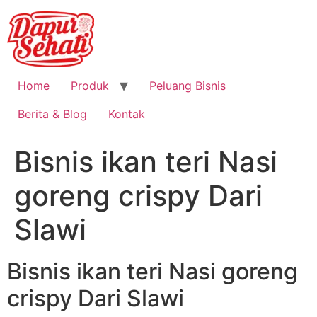
Home
Produk
Peluang Bisnis
Berita & Blog
Kontak
Bisnis ikan teri Nasi
goreng crispy Dari
Slawi
Bisnis ikan teri Nasi goreng
crispy Dari Slawi