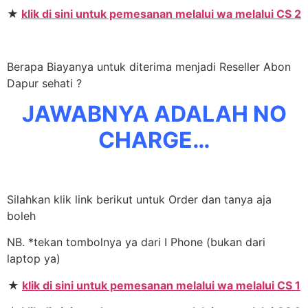
★
klik di sini untuk pemesanan melalui wa melalui CS 2
Berapa Biayanya untuk diterima menjadi Reseller Abon
Dapur sehati ?
JAWABNYA ADALAH NO
CHARGE…
Silahkan klik link berikut untuk Order dan tanya aja
boleh
NB. *tekan tombolnya ya dari I Phone (bukan dari
laptop ya)
★
klik di sini untuk pemesanan melalui wa melalui CS 1