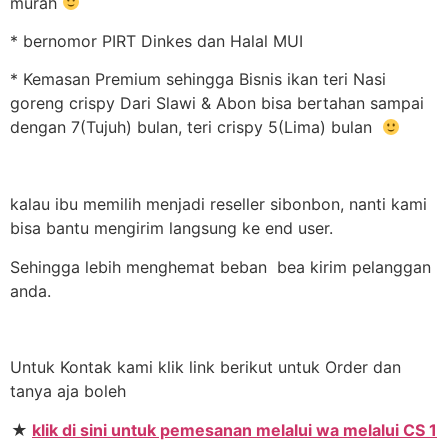
murah
* bernomor PIRT Dinkes dan Halal MUI
* Kemasan Premium sehingga Bisnis ikan teri Nasi
goreng crispy Dari Slawi & Abon bisa bertahan sampai
dengan 7(Tujuh) bulan, teri crispy 5(Lima) bulan
kalau ibu memilih menjadi reseller sibonbon, nanti kami
bisa bantu mengirim langsung ke end user.
Sehingga lebih menghemat beban bea kirim pelanggan
anda.
Untuk Kontak kami klik link berikut untuk Order dan
tanya aja boleh
★
klik di sini untuk pemesanan melalui wa melalui CS 1