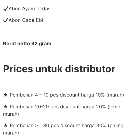
Abon Ayam pedas
Abon Cabe Ebi
Berat netto 92 gram
Prices untuk distributor
★ Pembelian 4 – 19 pcs discount harga 10% (murah)
★ Pembelian 20-29 pcs discount harga 20% (lebih
murah)
★ Pembelian >= 30 pcs discount harga 30% (paling
murah)