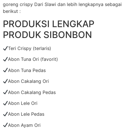
goreng crispy Dari Slawi dan lebih lengkapnya sebagai
berikut :
PRODUKSI LENGKAP
PRODUK SIBONBON
Teri Crispy (terlaris)
Abon Tuna Ori (favorit)
Abon Tuna Pedas
Abon Cakalang Ori
Abon Cakalang Pedas
Abon Lele Ori
Abon Lele Pedas
Abon Ayam Ori