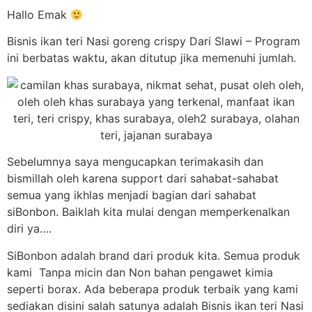
Hallo Emak
Bisnis ikan teri Nasi goreng crispy Dari Slawi – Program
ini berbatas waktu, akan ditutup jika memenuhi jumlah.
Sebelumnya saya mengucapkan terimakasih dan
bismillah oleh karena support dari sahabat-sahabat
semua yang ikhlas menjadi bagian dari sahabat
siBonbon. Baiklah kita mulai dengan memperkenalkan
diri ya….
SiBonbon adalah brand dari produk kita. Semua produk
kami Tanpa micin dan Non bahan pengawet kimia
seperti borax. Ada beberapa produk terbaik yang kami
sediakan disini salah satunya adalah Bisnis ikan teri Nasi