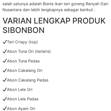
salah satunya adalah Bisnis ikan teri goreng Renyah Dari
Nusantara dan lebih lengkapnya sebagai berikut :
VARIAN LENGKAP PRODUK
SIBONBON
Teri Crispy (top)
Abon Tuna Ori (terlaris)
Abon Tuna Pedas
Abon Cakalang Ori
Abon Cakalang Pedas
Abon Lele Ori
Abon Lele Pedas
Abon Ayam Ori