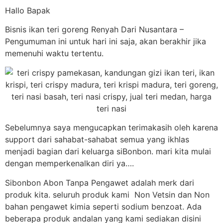
Hallo Bapak
Bisnis ikan teri goreng Renyah Dari Nusantara –
Pengumuman ini untuk hari ini saja, akan berakhir jika
memenuhi waktu tertentu.
Sebelumnya saya mengucapkan terimakasih oleh karena
support dari sahabat-sahabat semua yang ikhlas
menjadi bagian dari keluarga siBonbon. mari kita mulai
dengan memperkenalkan diri ya….
Sibonbon Abon Tanpa Pengawet adalah merk dari
produk kita. seluruh produk kami Non Vetsin dan Non
bahan pengawet kimia seperti sodium benzoat. Ada
beberapa produk andalan yang kami sediakan disini