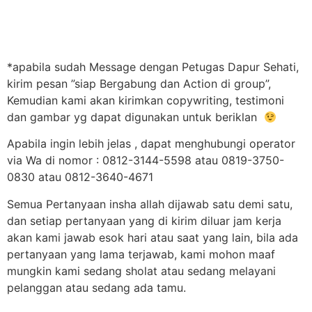
*apabila sudah Message dengan Petugas Dapur Sehati,
kirim pesan ”siap Bergabung dan Action di group”,
Kemudian kami akan kirimkan copywriting, testimoni
dan gambar yg dapat digunakan untuk beriklan
Apabila ingin lebih jelas , dapat menghubungi operator
via Wa di nomor : 0812-3144-5598 atau 0819-3750-
0830 atau 0812-3640-4671
Semua Pertanyaan insha allah dijawab satu demi satu,
dan setiap pertanyaan yang di kirim diluar jam kerja
akan kami jawab esok hari atau saat yang lain, bila ada
pertanyaan yang lama terjawab, kami mohon maaf
mungkin kami sedang sholat atau sedang melayani
pelanggan atau sedang ada tamu.