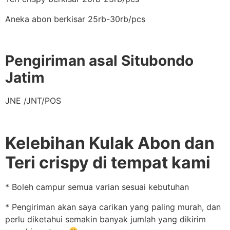
Aneka abon berkisar 25rb-30rb/pcs
Pengiriman asal Situbondo
Jatim
JNE /JNT/POS
Kelebihan Kulak Abon dan
Teri crispy di tempat kami
* Boleh campur semua varian sesuai kebutuhan
* Pengiriman akan saya carikan yang paling murah, dan
perlu diketahui semakin banyak jumlah yang dikirim