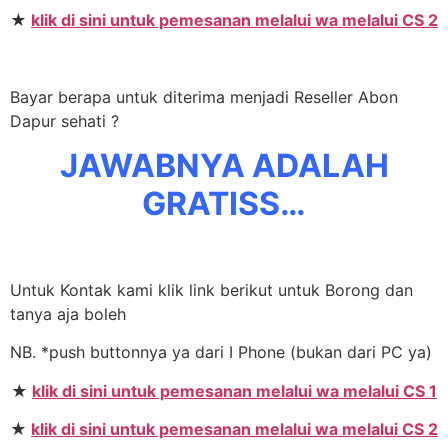
★
klik di sini untuk pemesanan melalui wa melalui CS 2
Bayar berapa untuk diterima menjadi Reseller Abon
Dapur sehati ?
JAWABNYA ADALAH
GRATISS…
Untuk Kontak kami klik link berikut untuk Borong dan
tanya aja boleh
NB. *push buttonnya ya dari I Phone (bukan dari PC ya)
★
klik di sini untuk pemesanan melalui wa melalui CS 1
★
klik di sini untuk pemesanan melalui wa melalui CS 2