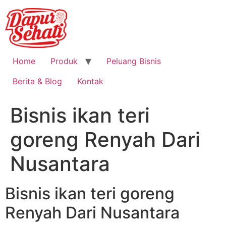
Home
Produk
Peluang Bisnis
Berita & Blog
Kontak
Bisnis ikan teri
goreng Renyah Dari
Nusantara
Bisnis ikan teri goreng
Renyah Dari Nusantara