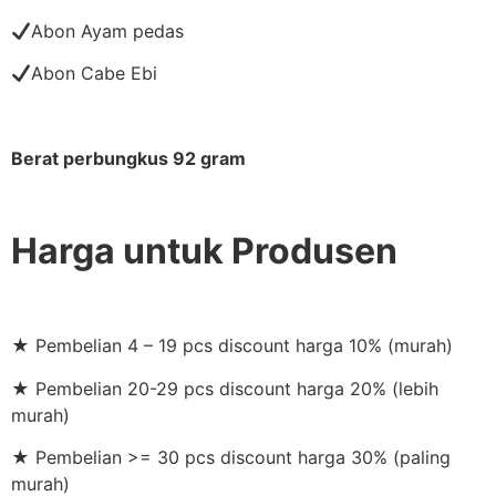
Abon Ayam pedas
Abon Cabe Ebi
Berat perbungkus 92 gram
Harga untuk Produsen
★ Pembelian 4 – 19 pcs discount harga 10% (murah)
★ Pembelian 20-29 pcs discount harga 20% (lebih
murah)
★ Pembelian >= 30 pcs discount harga 30% (paling
murah)