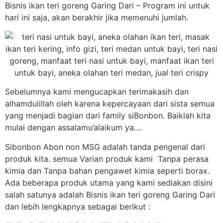
Bisnis ikan teri goreng Garing Dari – Program ini untuk
hari ini saja, akan berakhir jika memenuhi jumlah.
Sebelumnya kami mengucapkan terimakasih dan
alhamdulillah oleh karena kepercayaan dari sista semua
yang menjadi bagian dari family siBonbon. Baiklah kita
mulai dengan assalamu’alaikum ya….
Sibonbon Abon non MSG adalah tanda pengenal dari
produk kita. semua Varian produk kami Tanpa perasa
kimia dan Tanpa bahan pengawet kimia seperti borax.
Ada beberapa produk utama yang kami sediakan disini
salah satunya adalah Bisnis ikan teri goreng Garing Dari
dan lebih lengkapnya sebagai berikut :