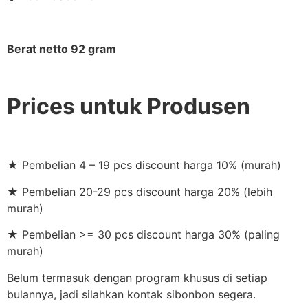
Berat netto 92 gram
Prices untuk Produsen
★ Pembelian 4 – 19 pcs discount harga 10% (murah)
★ Pembelian 20-29 pcs discount harga 20% (lebih
murah)
★ Pembelian >= 30 pcs discount harga 30% (paling
murah)
Belum termasuk dengan program khusus di setiap
bulannya, jadi silahkan kontak sibonbon segera.