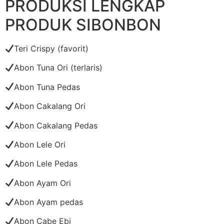
PRODUKSI LENGKAP
PRODUK SIBONBON
Teri Crispy (favorit)
Abon Tuna Ori (terlaris)
Abon Tuna Pedas
Abon Cakalang Ori
Abon Cakalang Pedas
Abon Lele Ori
Abon Lele Pedas
Abon Ayam Ori
Abon Ayam pedas
Abon Cabe Ebi