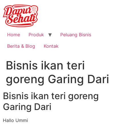
Home
Produk
Peluang Bisnis
Berita & Blog
Kontak
Bisnis ikan teri
goreng Garing Dari
Bisnis ikan teri goreng
Garing Dari
Hallo Ummi