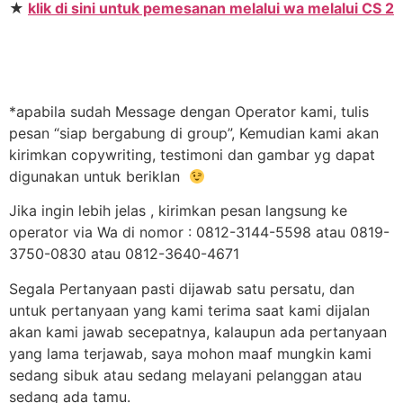
★
klik di sini untuk pemesanan melalui wa melalui CS 2
*apabila sudah Message dengan Operator kami, tulis
pesan “siap bergabung di group”, Kemudian kami akan
kirimkan copywriting, testimoni dan gambar yg dapat
digunakan untuk beriklan
Jika ingin lebih jelas , kirimkan pesan langsung ke
operator via Wa di nomor : 0812-3144-5598 atau 0819-
3750-0830 atau 0812-3640-4671
Segala Pertanyaan pasti dijawab satu persatu, dan
untuk pertanyaan yang kami terima saat kami dijalan
akan kami jawab secepatnya, kalaupun ada pertanyaan
yang lama terjawab, saya mohon maaf mungkin kami
sedang sibuk atau sedang melayani pelanggan atau
sedang ada tamu.