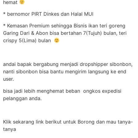
hemat
* bernomor PIRT Dinkes dan Halal MUI
* Kemasan Premium sehingga Bisnis ikan teri goreng
Garing Dari & Abon bisa bertahan 7(Tujuh) bulan, teri
crispy 5(Lima) bulan
andai bapak bergabung menjadi dropshipper sibonbon,
nanti sibonbon bisa bantu mengirim langsung ke end
user.
bisa jadi lebih menghemat beban ongkos expedisi
pelanggan anda.
Klik sekarang link berikut untuk Borong dan mau tanya-
tanya