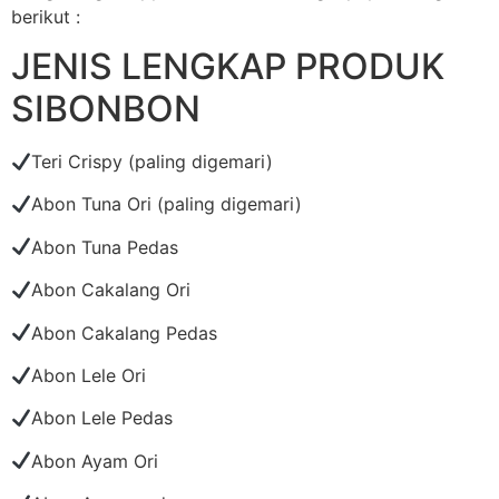
berikut :
JENIS LENGKAP PRODUK
SIBONBON
Teri Crispy (paling digemari)
Abon Tuna Ori (paling digemari)
Abon Tuna Pedas
Abon Cakalang Ori
Abon Cakalang Pedas
Abon Lele Ori
Abon Lele Pedas
Abon Ayam Ori