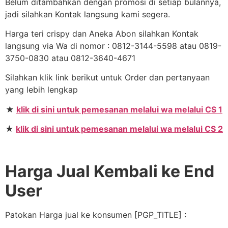
Belum ditambahkan dengan promosi di setiap bulannya,
jadi silahkan Kontak langsung kami segera.
Harga teri crispy dan Aneka Abon silahkan Kontak
langsung via Wa di nomor : 0812-3144-5598 atau 0819-
3750-0830 atau 0812-3640-4671
Silahkan klik link berikut untuk Order dan pertanyaan
yang lebih lengkap
★
klik di sini untuk pemesanan melalui wa melalui CS 1
★
klik di sini untuk pemesanan melalui wa melalui CS 2
Harga Jual Kembali ke End
User
Patokan Harga jual ke konsumen [PGP_TITLE] :