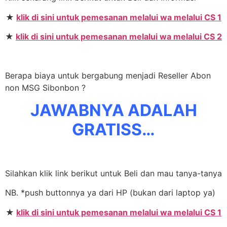
★
klik di sini untuk pemesanan melalui wa melalui CS 1
★
klik di sini untuk pemesanan melalui wa melalui CS 2
Berapa biaya untuk bergabung menjadi Reseller Abon
non MSG Sibonbon ?
JAWABNYA ADALAH
GRATISS…
Silahkan klik link berikut untuk Beli dan mau tanya-tanya
NB. *push buttonnya ya dari HP (bukan dari laptop ya)
★
klik di sini untuk pemesanan melalui wa melalui CS 1