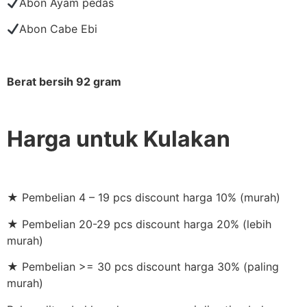
Abon Ayam pedas
Abon Cabe Ebi
Berat bersih 92 gram
Harga untuk Kulakan
★ Pembelian 4 – 19 pcs discount harga 10% (murah)
★ Pembelian 20-29 pcs discount harga 20% (lebih
murah)
★ Pembelian >= 30 pcs discount harga 30% (paling
murah)