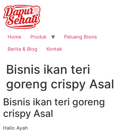
Home
Produk
Peluang Bisnis
Berita & Blog
Kontak
Bisnis ikan teri
goreng crispy Asal
Bisnis ikan teri goreng
crispy Asal
Hallo Ayah