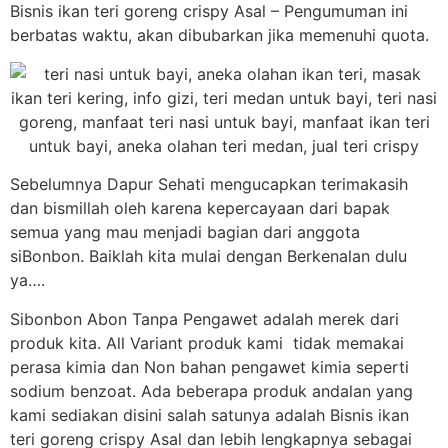
Bisnis ikan teri goreng crispy Asal – Pengumuman ini
berbatas waktu, akan dibubarkan jika memenuhi quota.
Sebelumnya Dapur Sehati mengucapkan terimakasih
dan bismillah oleh karena kepercayaan dari bapak
semua yang mau menjadi bagian dari anggota
siBonbon. Baiklah kita mulai dengan Berkenalan dulu
ya….
Sibonbon Abon Tanpa Pengawet adalah merek dari
produk kita. All Variant produk kami tidak memakai
perasa kimia dan Non bahan pengawet kimia seperti
sodium benzoat. Ada beberapa produk andalan yang
kami sediakan disini salah satunya adalah Bisnis ikan
teri goreng crispy Asal dan lebih lengkapnya sebagai