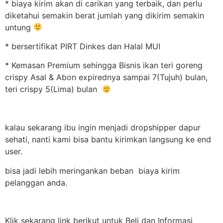
* biaya kirim akan di carikan yang terbaik, dan perlu
diketahui semakin berat jumlah yang dikirim semakin
untung
* bersertifikat PIRT Dinkes dan Halal MUI
* Kemasan Premium sehingga Bisnis ikan teri goreng
crispy Asal & Abon expirednya sampai 7(Tujuh) bulan,
teri crispy 5(Lima) bulan
kalau sekarang ibu ingin menjadi dropshipper dapur
sehati, nanti kami bisa bantu kirimkan langsung ke end
user.
bisa jadi lebih meringankan beban biaya kirim
pelanggan anda.
Klik sekarang link berikut untuk Beli dan Informasi