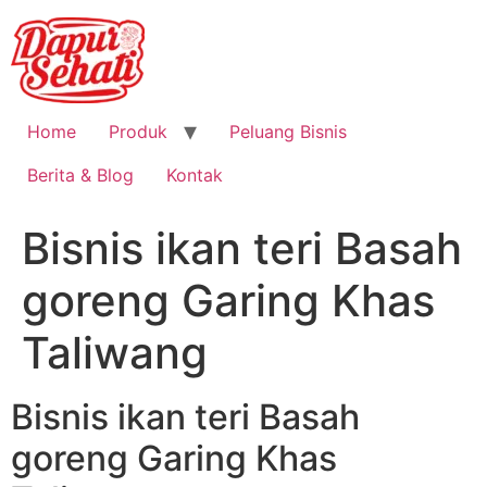
Home
Produk
Peluang Bisnis
Berita & Blog
Kontak
Bisnis ikan teri Basah
goreng Garing Khas
Taliwang
Bisnis ikan teri Basah
goreng Garing Khas