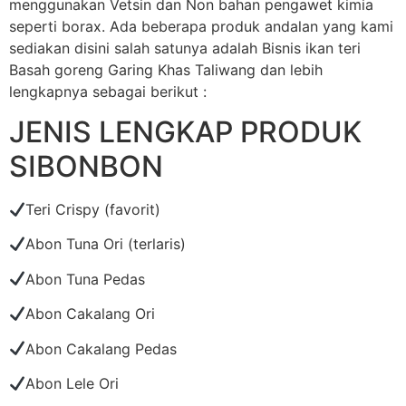
menggunakan Vetsin dan Non bahan pengawet kimia
seperti borax. Ada beberapa produk andalan yang kami
sediakan disini salah satunya adalah Bisnis ikan teri
Basah goreng Garing Khas Taliwang dan lebih
lengkapnya sebagai berikut :
JENIS LENGKAP PRODUK
SIBONBON
Teri Crispy (favorit)
Abon Tuna Ori (terlaris)
Abon Tuna Pedas
Abon Cakalang Ori
Abon Cakalang Pedas
Abon Lele Ori