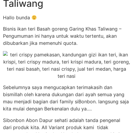
Taliwang
Hallo bunda
Bisnis ikan teri Basah goreng Garing Khas Taliwang –
Pengumuman ini hanya untuk waktu tertentu, akan
dibubarkan jika memenuhi quota.
Sebelumnya saya mengucapkan terimakasih dan
bismillah oleh karena dukungan dari ayah semua yang
mau menjadi bagian dari family siBonbon. langsung saja
kita mulai dengan Berkenalan dulu ya….
Sibonbon Abon Dapur sehati adalah tanda pengenal
dari produk kita. All Variant produk kami tidak