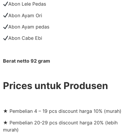
Abon Lele Pedas
Abon Ayam Ori
Abon Ayam pedas
Abon Cabe Ebi
Berat netto 92 gram
Prices untuk Produsen
★ Pembelian 4 – 19 pcs discount harga 10% (murah)
★ Pembelian 20-29 pcs discount harga 20% (lebih
murah)