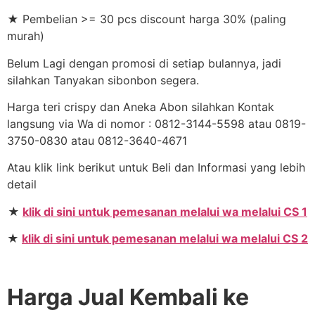
★ Pembelian >= 30 pcs discount harga 30% (paling
murah)
Belum Lagi dengan promosi di setiap bulannya, jadi
silahkan Tanyakan sibonbon segera.
Harga teri crispy dan Aneka Abon silahkan Kontak
langsung via Wa di nomor : 0812-3144-5598 atau 0819-
3750-0830 atau 0812-3640-4671
Atau klik link berikut untuk Beli dan Informasi yang lebih
detail
★
klik di sini untuk pemesanan melalui wa melalui CS 1
★
klik di sini untuk pemesanan melalui wa melalui CS 2
Harga Jual Kembali ke