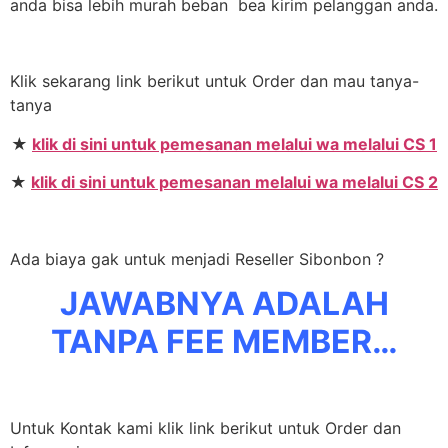
anda bisa lebih murah beban bea kirim pelanggan anda.
Klik sekarang link berikut untuk Order dan mau tanya-
tanya
★
klik di sini untuk pemesanan melalui wa melalui CS 1
★
klik di sini untuk pemesanan melalui wa melalui CS 2
Ada biaya gak untuk menjadi Reseller Sibonbon ?
JAWABNYA ADALAH
TANPA FEE MEMBER…
Untuk Kontak kami klik link berikut untuk Order dan