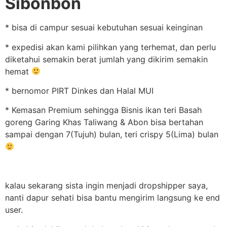
Sibonbon
* bisa di campur sesuai kebutuhan sesuai keinginan
* expedisi akan kami pilihkan yang terhemat, dan perlu
diketahui semakin berat jumlah yang dikirim semakin
hemat
* bernomor PIRT Dinkes dan Halal MUI
* Kemasan Premium sehingga Bisnis ikan teri Basah
goreng Garing Khas Taliwang & Abon bisa bertahan
sampai dengan 7(Tujuh) bulan, teri crispy 5(Lima) bulan
kalau sekarang sista ingin menjadi dropshipper saya,
nanti dapur sehati bisa bantu mengirim langsung ke end
user.