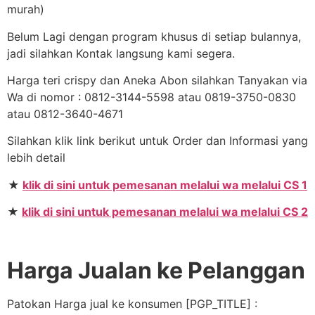
murah)
Belum Lagi dengan program khusus di setiap bulannya,
jadi silahkan Kontak langsung kami segera.
Harga teri crispy dan Aneka Abon silahkan Tanyakan via
Wa di nomor : 0812-3144-5598 atau 0819-3750-0830
atau 0812-3640-4671
Silahkan klik link berikut untuk Order dan Informasi yang
lebih detail
★
klik di sini untuk pemesanan melalui wa melalui CS 1
★
klik di sini untuk pemesanan melalui wa melalui CS 2
Harga Jualan ke Pelanggan
Patokan Harga jual ke konsumen [PGP_TITLE] :