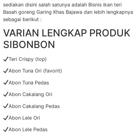
sediakan disini salah satunya adalah Bisnis ikan teri
Basah goreng Garing Khas Bajawa dan lebih lengkapnya
sebagai berikut :
VARIAN LENGKAP PRODUK
SIBONBON
Teri Crispy (top)
Abon Tuna Ori (favorit)
Abon Tuna Pedas
Abon Cakalang Ori
Abon Cakalang Pedas
Abon Lele Ori
Abon Lele Pedas