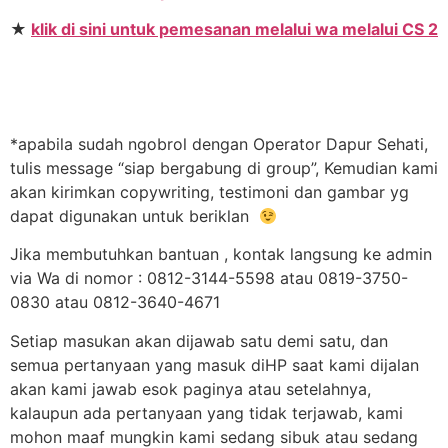
★
klik di sini untuk pemesanan melalui wa melalui CS 2
*apabila sudah ngobrol dengan Operator Dapur Sehati,
tulis message “siap bergabung di group”, Kemudian kami
akan kirimkan copywriting, testimoni dan gambar yg
dapat digunakan untuk beriklan
Jika membutuhkan bantuan , kontak langsung ke admin
via Wa di nomor : 0812-3144-5598 atau 0819-3750-
0830 atau 0812-3640-4671
Setiap masukan akan dijawab satu demi satu, dan
semua pertanyaan yang masuk diHP saat kami dijalan
akan kami jawab esok paginya atau setelahnya,
kalaupun ada pertanyaan yang tidak terjawab, kami
mohon maaf mungkin kami sedang sibuk atau sedang