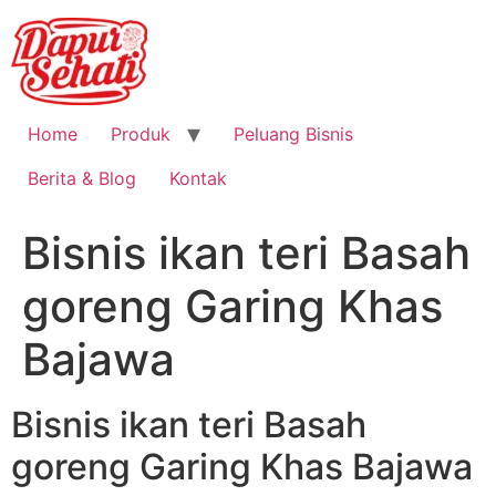
Home
Produk
Peluang Bisnis
Berita & Blog
Kontak
Bisnis ikan teri Basah
goreng Garing Khas
Bajawa
Bisnis ikan teri Basah
goreng Garing Khas Bajawa