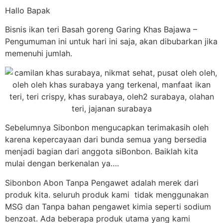
Hallo Bapak
Bisnis ikan teri Basah goreng Garing Khas Bajawa –
Pengumuman ini untuk hari ini saja, akan dibubarkan jika
memenuhi jumlah.
Sebelumnya Sibonbon mengucapkan terimakasih oleh
karena kepercayaan dari bunda semua yang bersedia
menjadi bagian dari anggota siBonbon. Baiklah kita
mulai dengan berkenalan ya….
Sibonbon Abon Tanpa Pengawet adalah merek dari
produk kita. seluruh produk kami tidak menggunakan
MSG dan Tanpa bahan pengawet kimia seperti sodium
benzoat. Ada beberapa produk utama yang kami