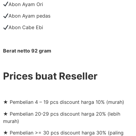
Abon Ayam Ori
Abon Ayam pedas
Abon Cabe Ebi
Berat netto 92 gram
Prices buat Reseller
★ Pembelian 4 – 19 pcs discount harga 10% (murah)
★ Pembelian 20-29 pcs discount harga 20% (lebih
murah)
★ Pembelian >= 30 pcs discount harga 30% (paling