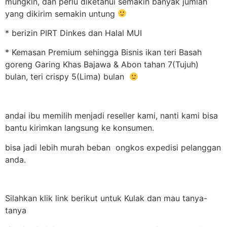
mungkin, dan perlu diketahui semakin banyak jumlah
yang dikirim semakin untung
* berizin PIRT Dinkes dan Halal MUI
* Kemasan Premium sehingga Bisnis ikan teri Basah
goreng Garing Khas Bajawa & Abon tahan 7(Tujuh)
bulan, teri crispy 5(Lima) bulan
andai ibu memilih menjadi reseller kami, nanti kami bisa
bantu kirimkan langsung ke konsumen.
bisa jadi lebih murah beban ongkos expedisi pelanggan
anda.
Silahkan klik link berikut untuk Kulak dan mau tanya-
tanya