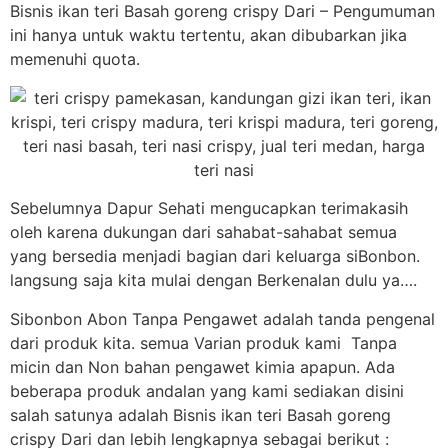
Bisnis ikan teri Basah goreng crispy Dari – Pengumuman
ini hanya untuk waktu tertentu, akan dibubarkan jika
memenuhi quota.
Sebelumnya Dapur Sehati mengucapkan terimakasih
oleh karena dukungan dari sahabat-sahabat semua
yang bersedia menjadi bagian dari keluarga siBonbon.
langsung saja kita mulai dengan Berkenalan dulu ya….
Sibonbon Abon Tanpa Pengawet adalah tanda pengenal
dari produk kita. semua Varian produk kami Tanpa
micin dan Non bahan pengawet kimia apapun. Ada
beberapa produk andalan yang kami sediakan disini
salah satunya adalah Bisnis ikan teri Basah goreng
crispy Dari dan lebih lengkapnya sebagai berikut :