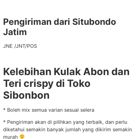
Pengiriman dari Situbondo
Jatim
JNE /JNT/POS
Kelebihan Kulak Abon dan
Teri crispy di Toko
Sibonbon
* Boleh mix semua varian sesuai selera
* Pengiriman akan di pilihkan yang terbaik, dan perlu
diketahui semakin banyak jumlah yang dikirim semakin
murah