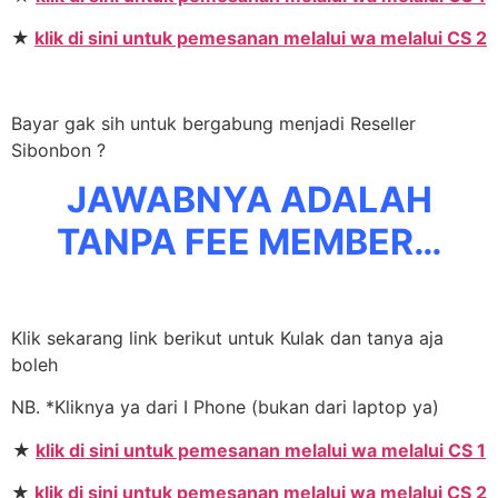
★
klik di sini untuk pemesanan melalui wa melalui CS 2
Bayar gak sih untuk bergabung menjadi Reseller
Sibonbon ?
JAWABNYA ADALAH
TANPA FEE MEMBER…
Klik sekarang link berikut untuk Kulak dan tanya aja
boleh
NB. *Kliknya ya dari I Phone (bukan dari laptop ya)
★
klik di sini untuk pemesanan melalui wa melalui CS 1
★
klik di sini untuk pemesanan melalui wa melalui CS 2