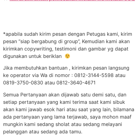
*apabila sudah kirim pesan dengan Petugas kami, kirim
pesan “siap bergabung di group”, Kemudian kami akan
kirimkan copywriting, testimoni dan gambar yg dapat
digunakan untuk beriklan
Jika membutuhkan bantuan , kirimkan pesan langsung
ke operator via Wa di nomor : 0812-3144-5598 atau
0819-3750-0830 atau 0812-3640-4671
Semua Pertanyaan akan dijawab satu demi satu, dan
setiap pertanyaan yang kami terima saat kami sibuk
akan kami jawab esok hari atau saat yang lain, bilamana
ada pertanyaan yang lama terjawab, saya mohon maaf
mungkin kami sedang sholat atau sedang melayani
pelanggan atau sedang ada tamu.