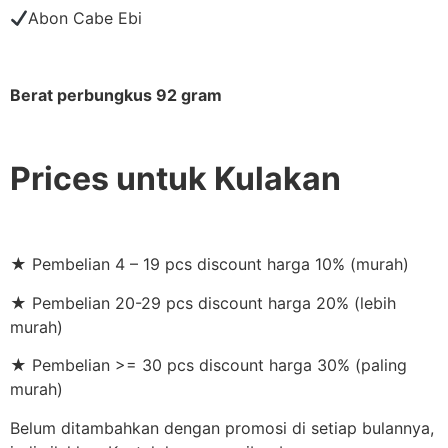
Abon Cabe Ebi
Berat perbungkus 92 gram
Prices untuk Kulakan
★ Pembelian 4 – 19 pcs discount harga 10% (murah)
★ Pembelian 20-29 pcs discount harga 20% (lebih
murah)
★ Pembelian >= 30 pcs discount harga 30% (paling
murah)
Belum ditambahkan dengan promosi di setiap bulannya,