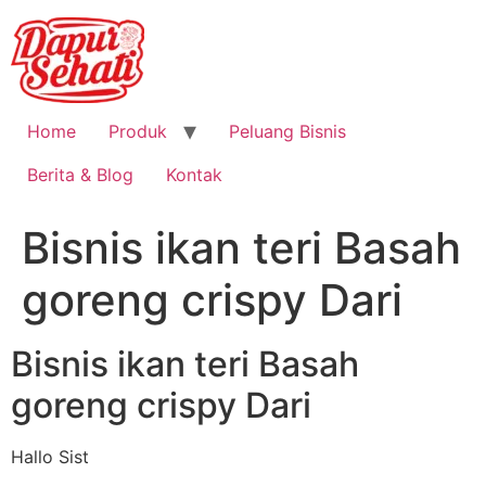
Home
Produk
Peluang Bisnis
Berita & Blog
Kontak
Bisnis ikan teri Basah
goreng crispy Dari
Bisnis ikan teri Basah
goreng crispy Dari
Hallo Sist