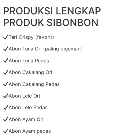
PRODUKSI LENGKAP
PRODUK SIBONBON
Teri Crispy (favorit)
Abon Tuna Ori (paling digemari)
Abon Tuna Pedas
Abon Cakalang Ori
Abon Cakalang Pedas
Abon Lele Ori
Abon Lele Pedas
Abon Ayam Ori
Abon Ayam pedas